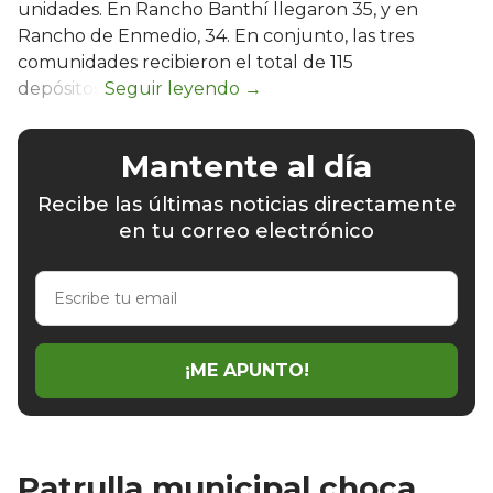
unidades. En Rancho Banthí llegaron 35, y en
Rancho de Enmedio, 34. En conjunto, las tres
comunidades recibieron el total de 115
depósitos.
Mantente al día
Recibe las últimas noticias directamente
en tu correo electrónico
Escribe
tu
email
¡ME APUNTO!
Patrulla municipal choca