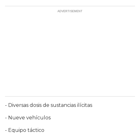
- Diversas dosis de sustancias ilícitas
- Nueve vehículos
- Equipo táctico