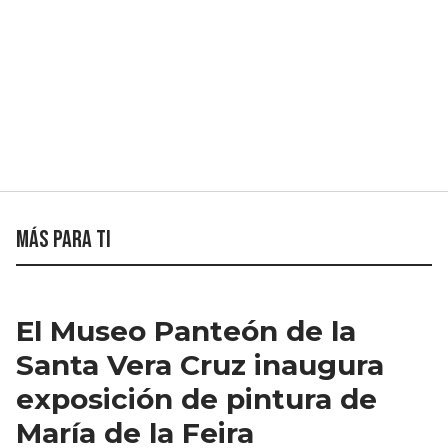
Más para ti
El Museo Panteón de la
Santa Vera Cruz inaugura
exposición de pintura de
María de la Feira