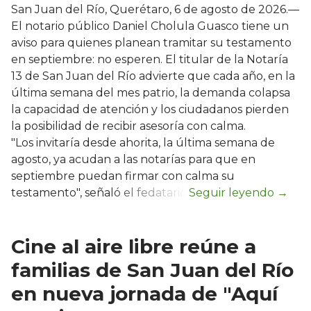
San Juan del Río, Querétaro, 6 de agosto de 2026.—
El notario público Daniel Cholula Guasco tiene un
aviso para quienes planean tramitar su testamento
en septiembre: no esperen. El titular de la Notaría
13 de San Juan del Río advierte que cada año, en la
última semana del mes patrio, la demanda colapsa
la capacidad de atención y los ciudadanos pierden
la posibilidad de recibir asesoría con calma.
"Los invitaría desde ahorita, la última semana de
agosto, ya acudan a las notarías para que en
septiembre puedan firmar con calma su
testamento", señaló el fedatario.
Cine al aire libre reúne a
familias de San Juan del Río
en nueva jornada de "Aquí