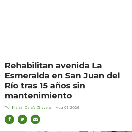
Rehabilitan avenida La
Esmeralda en San Juan del
Río tras 15 años sin
mantenimiento
Martín García Chavero
Aug 05, 2026