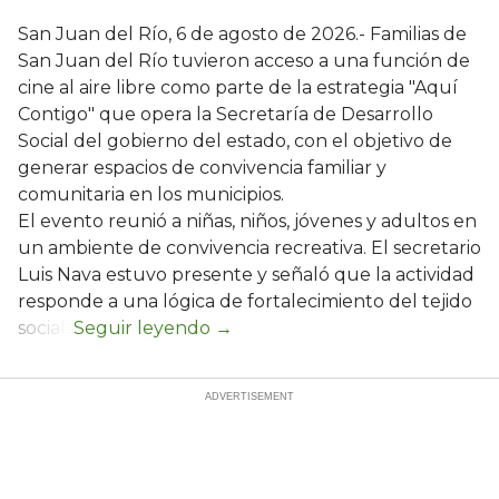
San Juan del Río, 6 de agosto de 2026.- Familias de
San Juan del Río tuvieron acceso a una función de
cine al aire libre como parte de la estrategia "Aquí
Contigo" que opera la Secretaría de Desarrollo
Social del gobierno del estado, con el objetivo de
generar espacios de convivencia familiar y
comunitaria en los municipios.
El evento reunió a niñas, niños, jóvenes y adultos en
un ambiente de convivencia recreativa. El secretario
Luis Nava estuvo presente y señaló que la actividad
responde a una lógica de fortalecimiento del tejido
social: