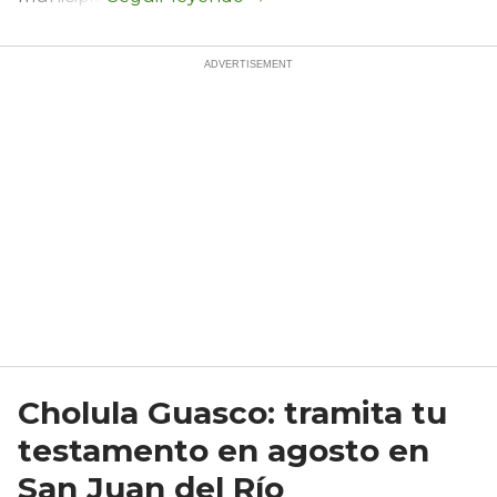
Cholula Guasco: tramita tu
testamento en agosto en
San Juan del Río