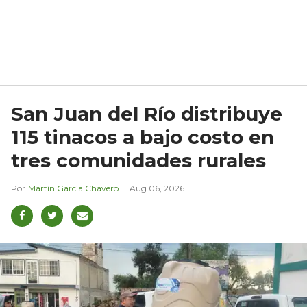
San Juan del Río distribuye
115 tinacos a bajo costo en
tres comunidades rurales
Martín García Chavero
Aug 06, 2026