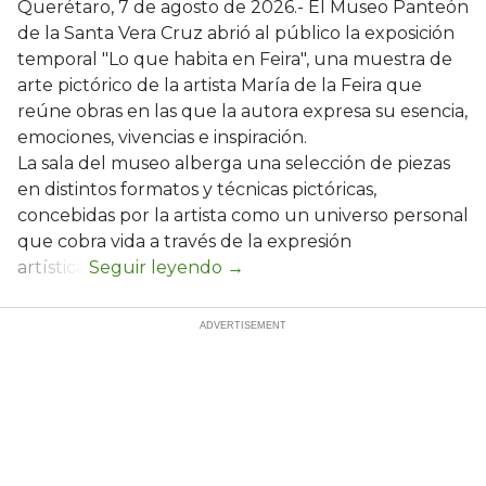
Querétaro, 7 de agosto de 2026.- El Museo Panteón
de la Santa Vera Cruz abrió al público la exposición
temporal "Lo que habita en Feira", una muestra de
arte pictórico de la artista María de la Feira que
reúne obras en las que la autora expresa su esencia,
emociones, vivencias e inspiración.
La sala del museo alberga una selección de piezas
en distintos formatos y técnicas pictóricas,
concebidas por la artista como un universo personal
que cobra vida a través de la expresión
artística.