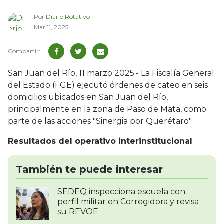
Por
Diario Rotativo
Mar 11, 2025
San Juan del Río, 11 marzo 2025.- La Fiscalía General
del Estado (FGE) ejecutó órdenes de cateo en seis
domicilios ubicados en San Juan del Río,
principalmente en la zona de Paso de Mata, como
parte de las acciones "Sinergia por Querétaro".
Resultados del operativo interinstitucional
También te puede interesar
SEDEQ inspecciona escuela con
perfil militar en Corregidora y revisa
su REVOE