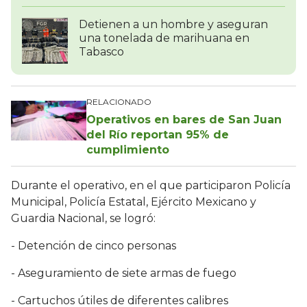
Detienen a un hombre y aseguran
una tonelada de marihuana en
Tabasco
RELACIONADO
Operativos en bares de San Juan
del Río reportan 95% de
cumplimiento
Durante el operativo, en el que participaron Policía
Municipal, Policía Estatal, Ejército Mexicano y
Guardia Nacional, se logró:
- Detención de cinco personas
- Aseguramiento de siete armas de fuego
- Cartuchos útiles de diferentes calibres