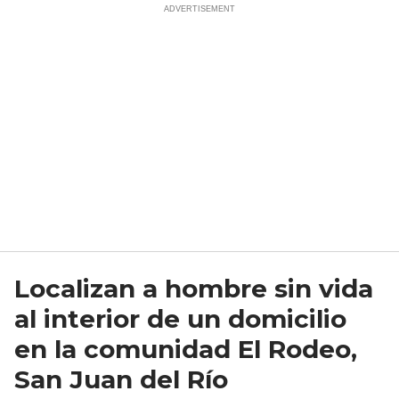
Localizan a hombre sin vida
al interior de un domicilio
en la comunidad El Rodeo,
San Juan del Río