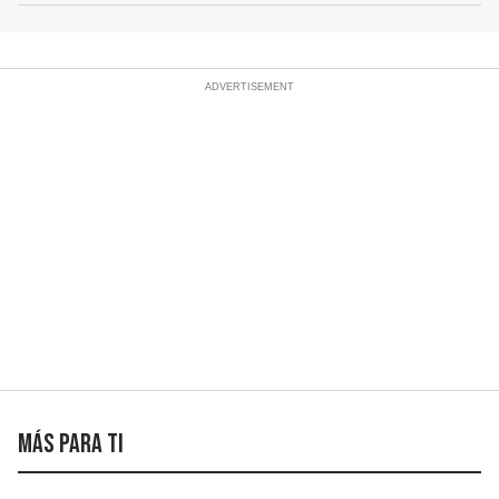
Más para ti