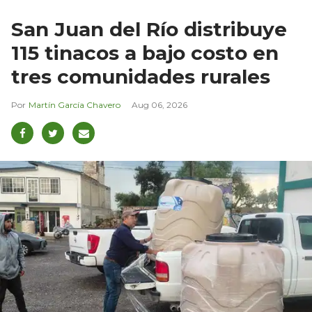
San Juan del Río distribuye
115 tinacos a bajo costo en
tres comunidades rurales
Martín García Chavero
Aug 06, 2026