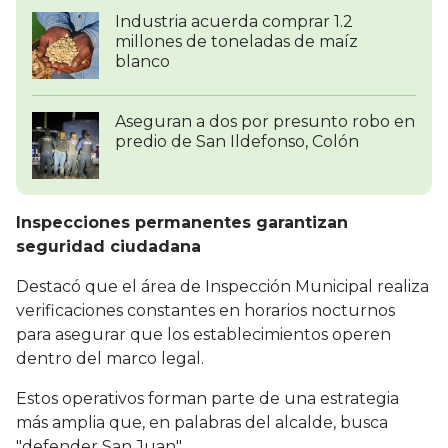
Industria acuerda comprar 1.2
millones de toneladas de maíz
blanco
Aseguran a dos por presunto robo en
predio de San Ildefonso, Colón
Inspecciones permanentes garantizan
seguridad ciudadana
Destacó que el área de Inspección Municipal realiza
verificaciones constantes en horarios nocturnos
para asegurar que los establecimientos operen
dentro del marco legal.
Estos operativos forman parte de una estrategia
más amplia que, en palabras del alcalde, busca
"defender San Juan".