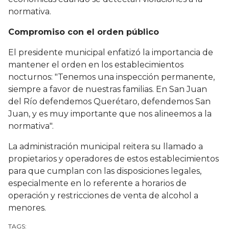
normativa.
Compromiso con el orden público
El presidente municipal enfatizó la importancia de
mantener el orden en los establecimientos
nocturnos: "Tenemos una inspección permanente,
siempre a favor de nuestras familias. En San Juan
del Río defendemos Querétaro, defendemos San
Juan, y es muy importante que nos alineemos a la
normativa".
La administración municipal reitera su llamado a
propietarios y operadores de estos establecimientos
para que cumplan con las disposiciones legales,
especialmente en lo referente a horarios de
operación y restricciones de venta de alcohol a
menores.