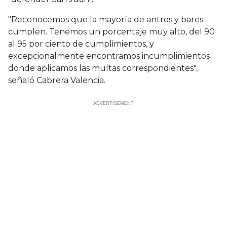
"Reconocemos que la mayoría de antros y bares
cumplen. Tenemos un porcentaje muy alto, del 90
al 95 por ciento de cumplimientos, y
excepcionalmente encontramos incumplimientos
donde aplicamos las multas correspondientes",
señaló Cabrera Valencia.