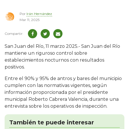
Por
Irán Hernández
Mar 11, 2025
San Juan del Río, 11 marzo 2025.- San Juan del Río
mantiene un riguroso control sobre
establecimientos nocturnos con resultados
positivos.
Entre el 90% y 95% de antros y bares del municipio
cumplen con las normativas vigentes, según
información proporcionada por el presidente
municipal Roberto Cabrera Valencia, durante una
entrevista sobre los operativos de inspección.
También te puede interesar