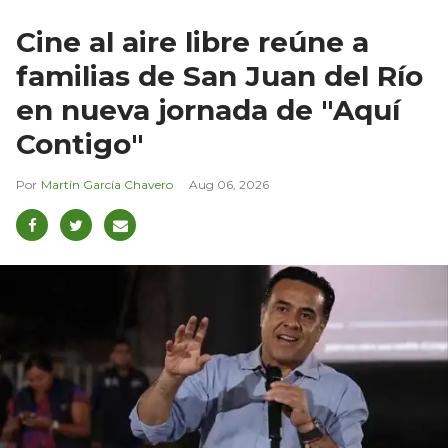
Cine al aire libre reúne a
familias de San Juan del Río
en nueva jornada de "Aquí
Contigo"
Martín García Chavero
Aug 06, 2026