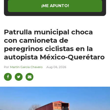
¡ME APUNTO!
Patrulla municipal choca
con camioneta de
peregrinos ciclistas en la
autopista México-Querétaro
Martín García Chavero
Aug 06, 2026