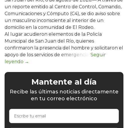
un reporte emitido al Centro de Control, Comando,
Comunicaciones y Cómputo (C4), se dio aviso sobre
un masculino inconsciente al interior de un
domicilio en la comunidad de El Rodeo.
Al lugar acudieron elementos de la Policía
Municipal de San Juan del Río, quienes
confirmaron la presencia del hombre y solicitaron el
apoyo de los servicios de emergencia.
Mantente al día
Recibe las últimas noticias directamente
en tu correo electrónico
Escribe
tu
email