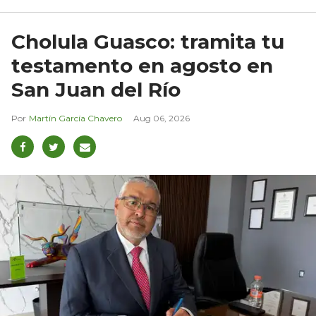
Cholula Guasco: tramita tu
testamento en agosto en
San Juan del Río
Martín García Chavero
Aug 06, 2026