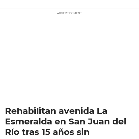
Rehabilitan avenida La
Esmeralda en San Juan del
Río tras 15 años sin