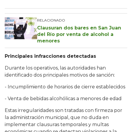
RELACIONADO
Clausuran dos bares en San Juan
del Río por venta de alcohol a
menores
Principales infracciones detectadas
Durante los operativos, las autoridades han
identificado dos principales motivos de sanción:
- Incumplimiento de horarios de cierre establecidos
- Venta de bebidas alcohólicas a menores de edad
Estas irregularidades son tratadas con firmeza por
la administración municipal, que no duda en
implementar clausuras temporales y multas
económicas cuando se detectan violaciones a la