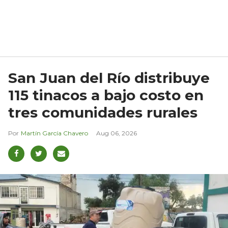
San Juan del Río distribuye
115 tinacos a bajo costo en
tres comunidades rurales
Martín García Chavero
Aug 06, 2026