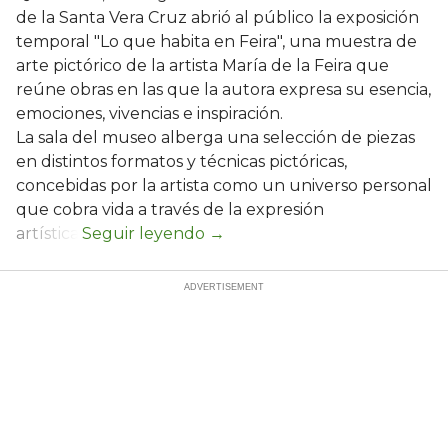
de la Santa Vera Cruz abrió al público la exposición
temporal "Lo que habita en Feira", una muestra de
arte pictórico de la artista María de la Feira que
reúne obras en las que la autora expresa su esencia,
emociones, vivencias e inspiración.
La sala del museo alberga una selección de piezas
en distintos formatos y técnicas pictóricas,
concebidas por la artista como un universo personal
que cobra vida a través de la expresión
artística.