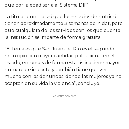
que por la edad sería al Sistema DIF”.
La titular puntualizó que los servicios de nutrición
tienen aproximadamente 3 semanas de iniciar, pero
que cualquiera de los servicios con los que cuenta
la institución se imparte de forma gratuita.
“El tema es que San Juan del Río es el segundo
municipio con mayor cantidad poblacional en el
estado, entonces de forma estadística tiene mayor
número de impacto y también tiene que ver
mucho con las denuncias, donde las mujeres ya no
aceptan en su vida la violencia”, concluyó.