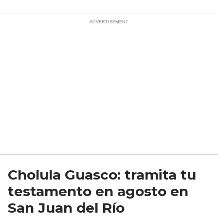
Cholula Guasco: tramita tu
testamento en agosto en
San Juan del Río