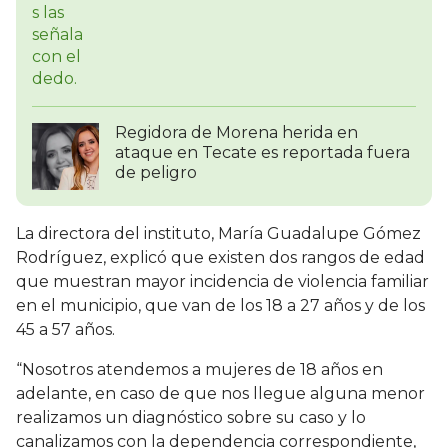
Regidora de Morena herida en
ataque en Tecate es reportada fuera
de peligro
La directora del instituto, María Guadalupe Gómez
Rodríguez, explicó que existen dos rangos de edad
que muestran mayor incidencia de violencia familiar
en el municipio, que van de los 18 a 27 años y de los
45 a 57 años.
“Nosotros atendemos a mujeres de 18 años en
adelante, en caso de que nos llegue alguna menor
realizamos un diagnóstico sobre su caso y lo
canalizamos con la dependencia correspondiente,