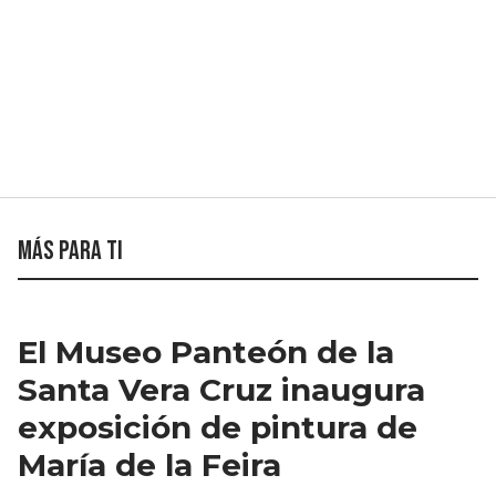
Más para ti
El Museo Panteón de la
Santa Vera Cruz inaugura
exposición de pintura de
María de la Feira