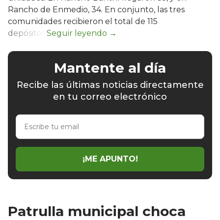
Rancho de Enmedio, 34. En conjunto, las tres
comunidades recibieron el total de 115
depósitos.
Mantente al día
Recibe las últimas noticias directamente
en tu correo electrónico
Escribe
tu
email
¡ME APUNTO!
Patrulla municipal choca