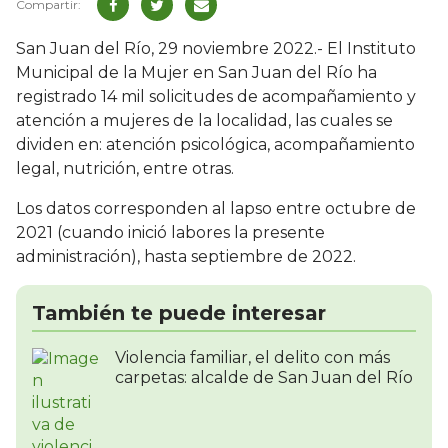
San Juan del Río, 29 noviembre 2022.- El Instituto
Municipal de la Mujer en San Juan del Río ha
registrado 14 mil solicitudes de acompañamiento y
atención a mujeres de la localidad, las cuales se
dividen en: atención psicológica, acompañamiento
legal, nutrición, entre otras.
Los datos corresponden al lapso entre octubre de
2021 (cuando inició labores la presente
administración), hasta septiembre de 2022.
También te puede interesar
Violencia familiar, el delito con más
carpetas: alcalde de San Juan del Río