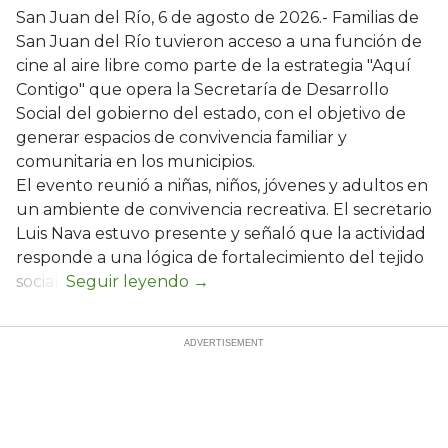
San Juan del Río, 6 de agosto de 2026.- Familias de
San Juan del Río tuvieron acceso a una función de
cine al aire libre como parte de la estrategia "Aquí
Contigo" que opera la Secretaría de Desarrollo
Social del gobierno del estado, con el objetivo de
generar espacios de convivencia familiar y
comunitaria en los municipios.
El evento reunió a niñas, niños, jóvenes y adultos en
un ambiente de convivencia recreativa. El secretario
Luis Nava estuvo presente y señaló que la actividad
responde a una lógica de fortalecimiento del tejido
social: