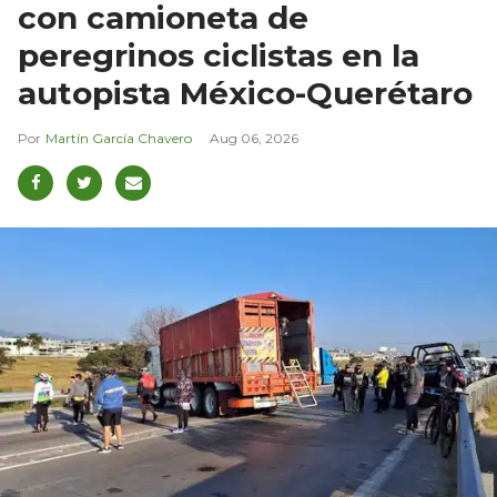
con camioneta de
peregrinos ciclistas en la
autopista México-Querétaro
Martín García Chavero
Aug 06, 2026