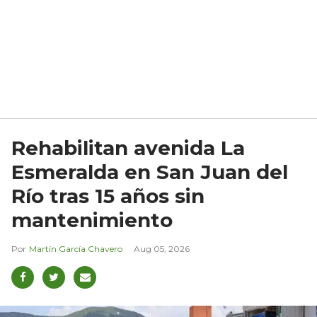
Rehabilitan avenida La
Esmeralda en San Juan del
Río tras 15 años sin
mantenimiento
Martín García Chavero
Aug 05, 2026