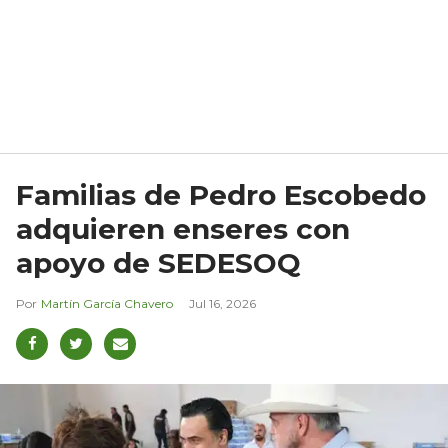
Familias de Pedro Escobedo
adquieren enseres con
apoyo de SEDESOQ
Martín García Chavero
Jul 16, 2026