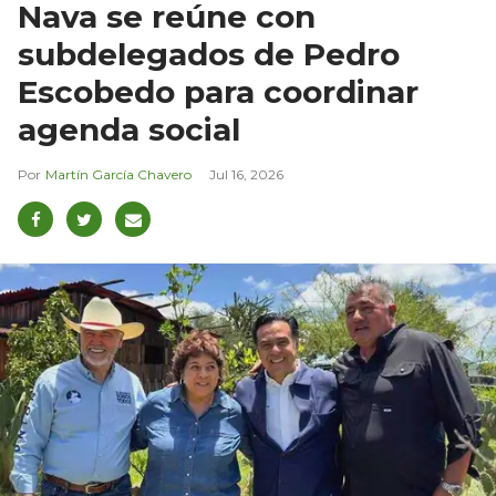
Nava se reúne con
subdelegados de Pedro
Escobedo para coordinar
agenda social
Martín García Chavero
Jul 16, 2026