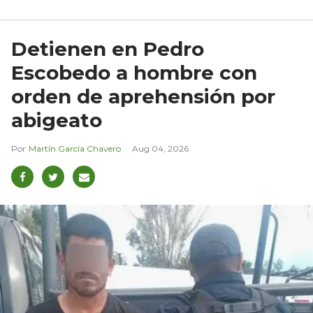
Detienen en Pedro
Escobedo a hombre con
orden de aprehensión por
abigeato
Martín García Chavero
Aug 04, 2026