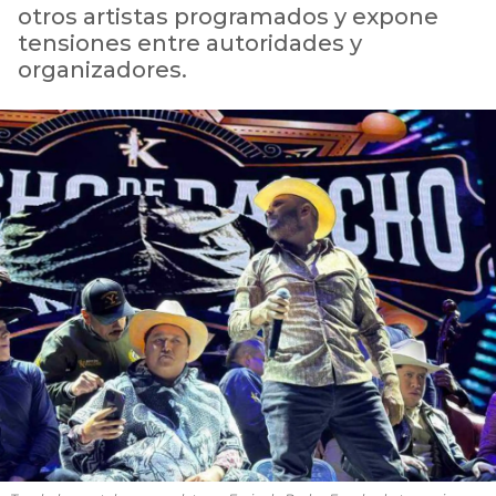
otros artistas programados y expone
tensiones entre autoridades y
organizadores.