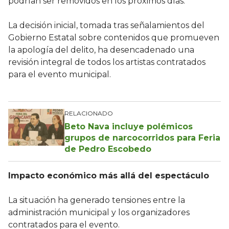
podrían ser removidos en los próximos días.
La decisión inicial, tomada tras señalamientos del
Gobierno Estatal sobre contenidos que promueven
la apología del delito, ha desencadenado una
revisión integral de todos los artistas contratados
para el evento municipal.
RELACIONADO
Beto Nava incluye polémicos
grupos de narcocorridos para Feria
de Pedro Escobedo
Impacto económico más allá del espectáculo
La situación ha generado tensiones entre la
administración municipal y los organizadores
contratados para el evento.