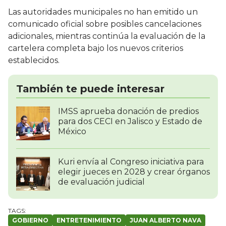
Las autoridades municipales no han emitido un
comunicado oficial sobre posibles cancelaciones
adicionales, mientras continúa la evaluación de la
cartelera completa bajo los nuevos criterios
establecidos.
También te puede interesar
IMSS aprueba donación de predios
para dos CECI en Jalisco y Estado de
México
Kuri envía al Congreso iniciativa para
elegir jueces en 2028 y crear órganos
de evaluación judicial
GOBIERNO
ENTRETENIMIENTO
JUAN ALBERTO NAVA