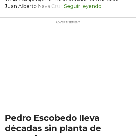
Juan Alberto Nava Cruz.
Pedro Escobedo lleva
décadas sin planta de