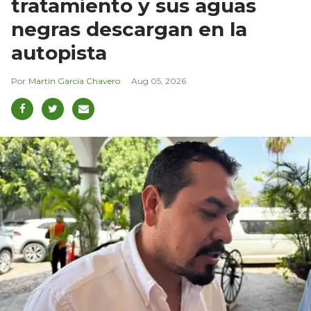
tratamiento y sus aguas
negras descargan en la
autopista
Martín García Chavero
Aug 05, 2026