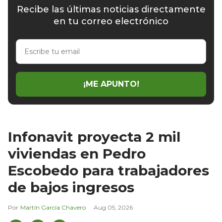
Recibe las últimas noticias directamente
en tu correo electrónico
Escribe
tu
email
¡ME APUNTO!
Infonavit proyecta 2 mil
viviendas en Pedro
Escobedo para trabajadores
de bajos ingresos
Martín García Chavero
Aug 05, 2026