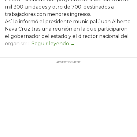
mil 300 unidades y otro de 700, destinados a
trabajadores con menores ingresos.
Así lo informó el presidente municipal Juan Alberto
Nava Cruz tras una reunión en la que participaron
el gobernador del estado y el director nacional del
organismo.