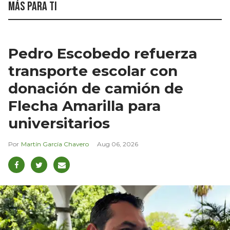
Más para ti
Pedro Escobedo refuerza
transporte escolar con
donación de camión de
Flecha Amarilla para
universitarios
Martín García Chavero
Aug 06, 2026