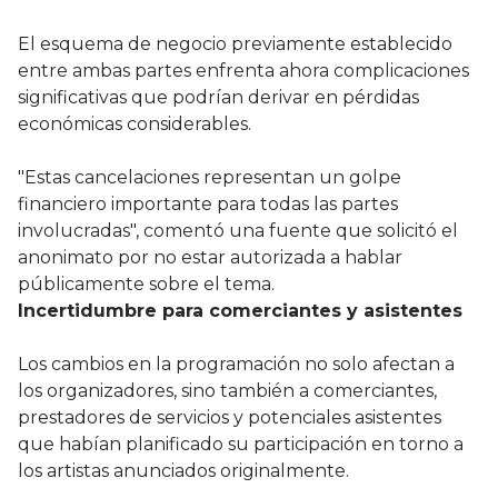
El esquema de negocio previamente establecido
entre ambas partes enfrenta ahora complicaciones
significativas que podrían derivar en pérdidas
económicas considerables.
"Estas cancelaciones representan un golpe
financiero importante para todas las partes
involucradas", comentó una fuente que solicitó el
anonimato por no estar autorizada a hablar
públicamente sobre el tema.
Incertidumbre para comerciantes y asistentes
Los cambios en la programación no solo afectan a
los organizadores, sino también a comerciantes,
prestadores de servicios y potenciales asistentes
que habían planificado su participación en torno a
los artistas anunciados originalmente.