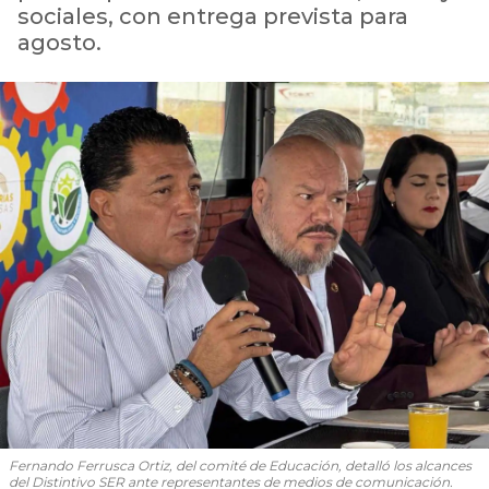
sociales, con entrega prevista para
agosto.
Fernando Ferrusca Ortiz, del comité de Educación, detalló los alcances
del Distintivo SER ante representantes de medios de comunicación.