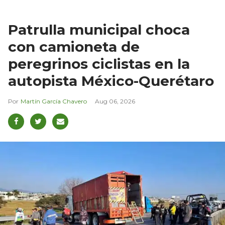
Patrulla municipal choca
con camioneta de
peregrinos ciclistas en la
autopista México-Querétaro
Martín García Chavero
Aug 06, 2026