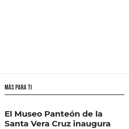
Más para ti
El Museo Panteón de la
Santa Vera Cruz inaugura