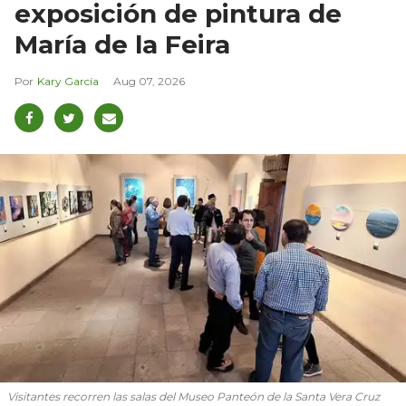
exposición de pintura de
María de la Feira
Kary García
Aug 07, 2026
Visitantes recorren las salas del Museo Panteón de la Santa Vera Cruz