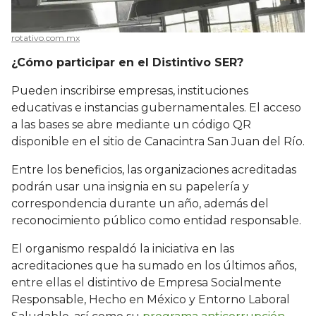
rotativo.com.mx
¿Cómo participar en el Distintivo SER?
Pueden inscribirse empresas, instituciones
educativas e instancias gubernamentales. El acceso
a las bases se abre mediante un código QR
disponible en el sitio de Canacintra San Juan del Río.
Entre los beneficios, las organizaciones acreditadas
podrán usar una insignia en su papelería y
correspondencia durante un año, además del
reconocimiento público como entidad responsable.
El organismo respaldó la iniciativa en las
acreditaciones que ha sumado en los últimos años,
entre ellas el distintivo de Empresa Socialmente
Responsable, Hecho en México y Entorno Laboral