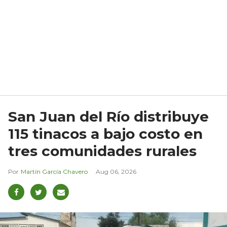
San Juan del Río distribuye
115 tinacos a bajo costo en
tres comunidades rurales
Martín García Chavero
Aug 06, 2026