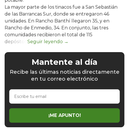
potable.
La mayor parte de los tinacos fue a San Sebastián
de las Barrancas Sur, donde se entregaron 46
unidades. En Rancho Banthí llegaron 35, y en
Rancho de Enmedio, 34. En conjunto, las tres
comunidades recibieron el total de 115
depósitos.
Mantente al día
Recibe las últimas noticias directamente
en tu correo electrónico
Escribe
tu
email
¡ME APUNTO!