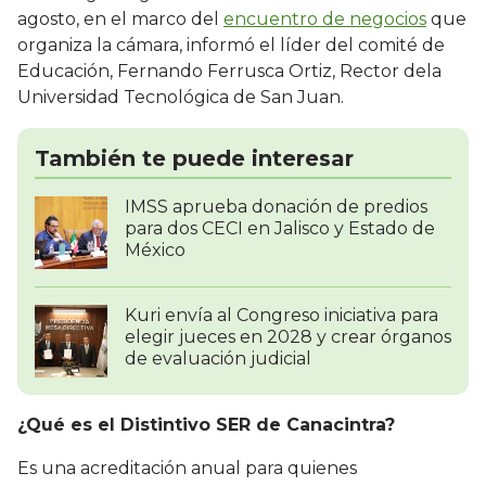
agosto, en el marco del
encuentro de negocios
que
organiza la cámara, informó el líder del comité de
Educación, Fernando Ferrusca Ortiz, Rector dela
Universidad Tecnológica de San Juan.
También te puede interesar
IMSS aprueba donación de predios
para dos CECI en Jalisco y Estado de
México
Kuri envía al Congreso iniciativa para
elegir jueces en 2028 y crear órganos
de evaluación judicial
¿Qué es el Distintivo SER de Canacintra?
Es una acreditación anual para quienes