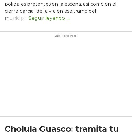
policiales presentes en la escena, así como en el
cierre parcial de la vía en ese tramo del
municipio.
Cholula Guasco: tramita tu