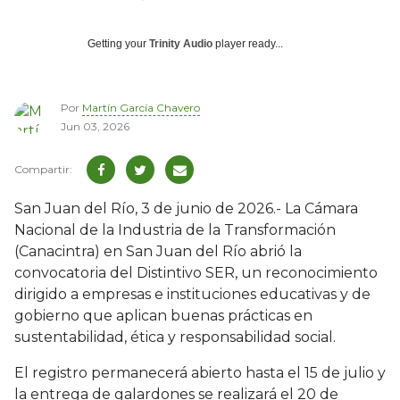
Getting your
Trinity Audio
player ready...
Por
Martín García Chavero
Jun 03, 2026
San Juan del Río, 3 de junio de 2026.- La Cámara
Nacional de la Industria de la Transformación
(Canacintra) en San Juan del Río abrió la
convocatoria del Distintivo SER, un reconocimiento
dirigido a empresas e instituciones educativas y de
gobierno que aplican buenas prácticas en
sustentabilidad, ética y responsabilidad social.
El registro permanecerá abierto hasta el 15 de julio y
la entrega de galardones se realizará el 20 de