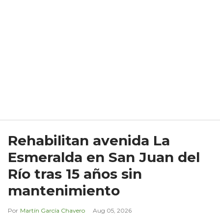
Rehabilitan avenida La
Esmeralda en San Juan del
Río tras 15 años sin
mantenimiento
Martín García Chavero
Aug 05, 2026