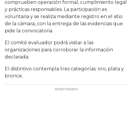
comprueben operación formal, cumplimiento legal
y prácticas responsables. La participación es
voluntaria y se realiza mediante registro en el sitio
de la cámara, con la entrega de las evidencias que
pide la convocatoria.
El comité evaluador podrá visitar a las
organizaciones para corroborar la información
declarada.
El distintivo contempla tres categorías: oro, plata y
bronce.