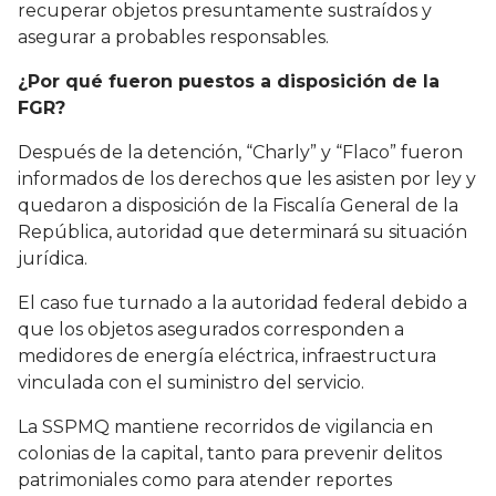
recuperar objetos presuntamente sustraídos y
asegurar a probables responsables.
¿Por qué fueron puestos a disposición de la
FGR?
Después de la detención, “Charly” y “Flaco” fueron
informados de los derechos que les asisten por ley y
quedaron a disposición de la Fiscalía General de la
República, autoridad que determinará su situación
jurídica.
El caso fue turnado a la autoridad federal debido a
que los objetos asegurados corresponden a
medidores de energía eléctrica, infraestructura
vinculada con el suministro del servicio.
La SSPMQ mantiene recorridos de vigilancia en
colonias de la capital, tanto para prevenir delitos
patrimoniales como para atender reportes