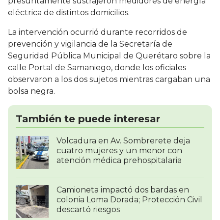
presuntamente sustrajeron medidores de energía
eléctrica de distintos domicilios.
La intervención ocurrió durante recorridos de
prevención y vigilancia de la Secretaría de
Seguridad Pública Municipal de Querétaro sobre la
calle Portal de Samaniego, donde los oficiales
observaron a los dos sujetos mientras cargaban una
bolsa negra.
También te puede interesar
Volcadura en Av. Sombrerete deja
cuatro mujeres y un menor con
atención médica prehospitalaria
Camioneta impactó dos bardas en
colonia Loma Dorada; Protección Civil
descartó riesgos