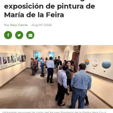
exposición de pintura de
María de la Feira
Kary García
Aug 07, 2026
Visitantes recorren las salas del Museo Panteón de la Santa Vera Cruz