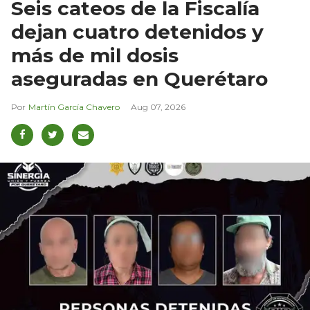
Seis cateos de la Fiscalía
dejan cuatro detenidos y
más de mil dosis
aseguradas en Querétaro
Martín García Chavero
Aug 07, 2026