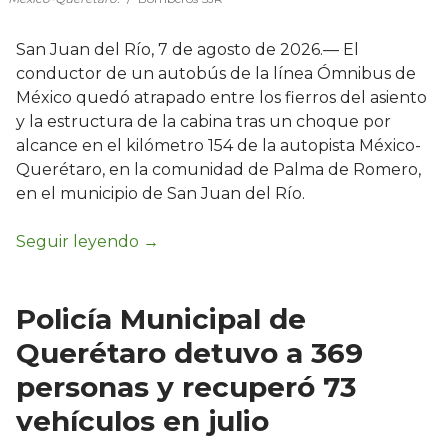
San Juan del Río, 7 de agosto de 2026.— El
conductor de un autobús de la línea Ómnibus de
México quedó atrapado entre los fierros del asiento
y la estructura de la cabina tras un choque por
alcance en el kilómetro 154 de la autopista México-
Querétaro, en la comunidad de Palma de Romero,
en el municipio de San Juan del Río.
Policía Municipal de
Querétaro detuvo a 369
personas y recuperó 73
vehículos en julio