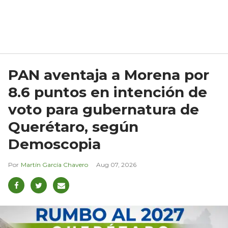
PAN aventaja a Morena por
8.6 puntos en intención de
voto para gubernatura de
Querétaro, según
Demoscopia
Martín García Chavero
Aug 07, 2026