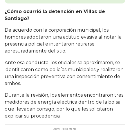
¿Cómo ocurrió la detención en Villas de
Santiago?
De acuerdo con la corporación municipal, los
hombres adoptaron una actitud evasiva al notar la
presencia policial e intentaron retirarse
apresuradamente del sitio.
Ante esa conducta, los oficiales se aproximaron, se
identificaron como policías municipales y realizaron
una inspección preventiva con consentimiento de
ambos.
Durante la revisión, los elementos encontraron tres
medidores de energía eléctrica dentro de la bolsa
que llevaban consigo, por lo que les solicitaron
explicar su procedencia.