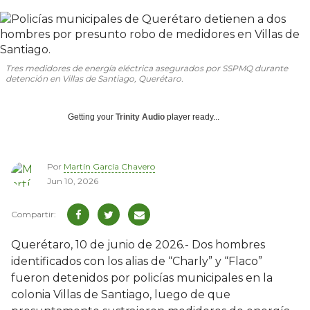
Tres medidores de energía eléctrica asegurados por SSPMQ durante
detención en Villas de Santiago, Querétaro.
Getting your
Trinity Audio
player ready...
Por
Martín García Chavero
Jun 10, 2026
Querétaro, 10 de junio de 2026.- Dos hombres
identificados con los alias de “Charly” y “Flaco”
fueron detenidos por policías municipales en la
colonia Villas de Santiago, luego de que