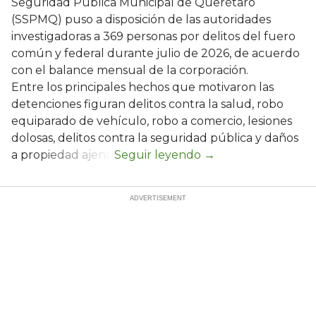
Seguridad Pública Municipal de Querétaro
(SSPMQ) puso a disposición de las autoridades
investigadoras a 369 personas por delitos del fuero
común y federal durante julio de 2026, de acuerdo
con el balance mensual de la corporación.
Entre los principales hechos que motivaron las
detenciones figuran delitos contra la salud, robo
equiparado de vehículo, robo a comercio, lesiones
dolosas, delitos contra la seguridad pública y daños
a propiedad ajena.