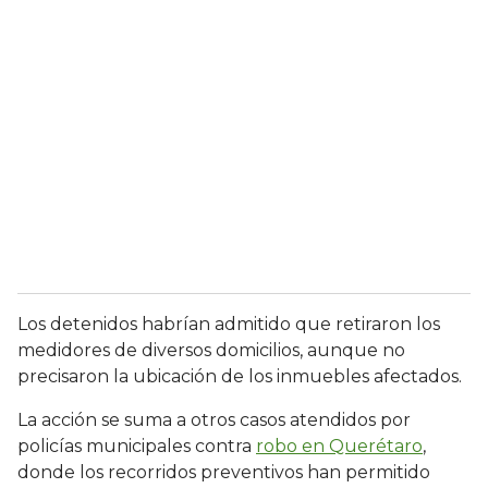
Los detenidos habrían admitido que retiraron los
medidores de diversos domicilios, aunque no
precisaron la ubicación de los inmuebles afectados.
La acción se suma a otros casos atendidos por
policías municipales contra
robo en Querétaro
,
donde los recorridos preventivos han permitido