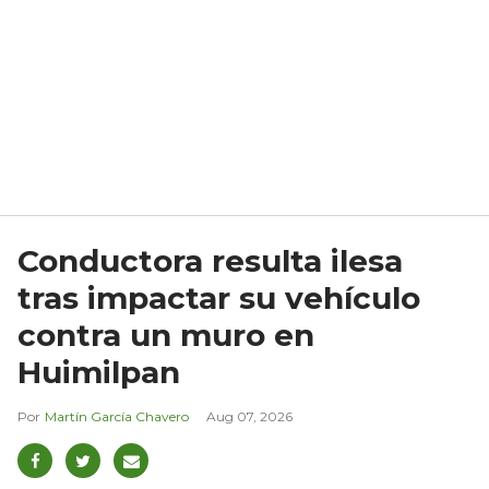
Conductora resulta ilesa
tras impactar su vehículo
contra un muro en
Huimilpan
Martín García Chavero
Aug 07, 2026