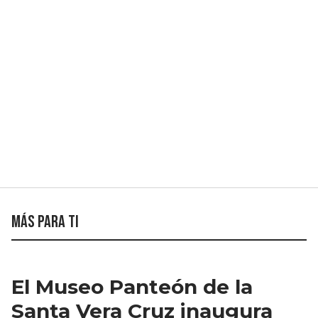
Más para ti
El Museo Panteón de la
Santa Vera Cruz inaugura