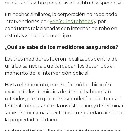
ciudadanos sobre personas en actitud sospechosa.
En hechos similares, la corporación ha reportado
intervenciones por
vehículos robados
y por
conductas relacionadas con intentos de robo en
distintas zonas del municipio.
¿Qué se sabe de los medidores asegurados?
Los tres medidores fueron localizados dentro de
una bolsa negra que cargaban los detenidos al
momento de la intervención policial.
Hasta el momento, no se informó la ubicación
exacta de los domicilios de donde habrían sido
retirados, por lo que corresponderá a la autoridad
federal continuar con la investigación y determinar
si existen personas afectadas que puedan acreditar
la propiedad o el daño.