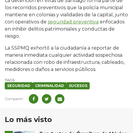
La detención en Villas de Santiago forma parte de
los recorridos preventivos que la policía municipal
mantiene en colonias y vialidades de la capital, junto
con operativos de
seguridad preventiva
enfocados
en inhibir delitos patrimoniales y conductas de
riesgo.
La SSPMQ exhortó a la ciudadanía a reportar de
manera inmediata cualquier actividad sospechosa
relacionada con robo de infraestructura, cableado,
medidores o daños a servicios públicos.
SEGURIDAD
CRIMINALIDAD
SUCESOS
Lo más visto