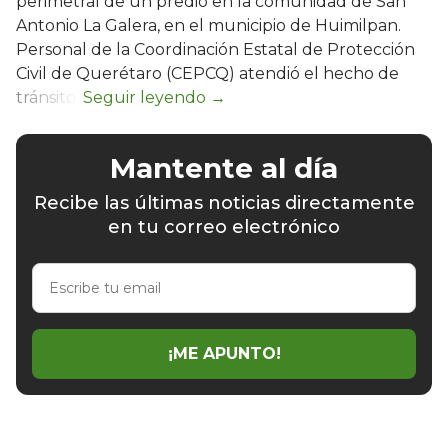
perimetral de un predio en la comunidad de San
Antonio La Galera, en el municipio de Huimilpan.
Personal de la Coordinación Estatal de Protección
Civil de Querétaro (CEPCQ) atendió el hecho de
tránsito.
Mantente al día
Recibe las últimas noticias directamente
en tu correo electrónico
Escribe
tu
email
¡ME APUNTO!