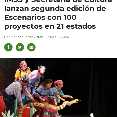
lanzan segunda edición de
Escenarios con 100
proyectos en 21 estados
Mariana Torres García
Aug 06, 2026