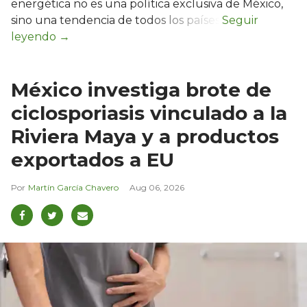
energética no es una política exclusiva de México,
sino una tendencia de todos los países.
México investiga brote de
ciclosporiasis vinculado a la
Riviera Maya y a productos
exportados a EU
Martín García Chavero
Aug 06, 2026