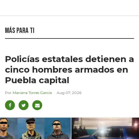
Más para ti
Policías estatales detienen a
cinco hombres armados en
Puebla capital
Mariana Torres García
Aug 07, 2026