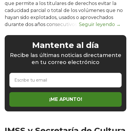
que permite a los titulares de derechos evitar la
caducidad parcial o total de los volúmenes que no
hayan sido explotados, usados o aprovechados
durante dos años consecutivos.
Mantente al día
Recibe las últimas noticias directamente
en tu correo electrónico
Escribe
tu
email
¡ME APUNTO!
IMSS y Secretaría de Cultura