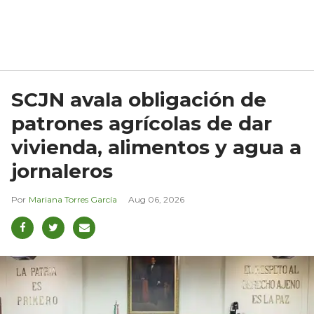
SCJN avala obligación de
patrones agrícolas de dar
vivienda, alimentos y agua a
jornaleros
Mariana Torres García
Aug 06, 2026