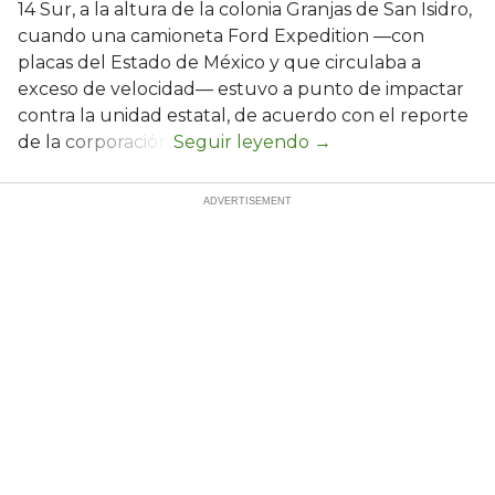
14 Sur, a la altura de la colonia Granjas de San Isidro,
cuando una camioneta Ford Expedition —con
placas del Estado de México y que circulaba a
exceso de velocidad— estuvo a punto de impactar
contra la unidad estatal, de acuerdo con el reporte
de la corporación.