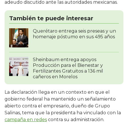
adeudo discutido ante las autoridades mexicanas.
También te puede interesar
Querétaro entrega seis preseas y un
homenaje póstumo en sus 495 años
Sheinbaum entrega apoyos
Producción para el Bienestar y
Fertilizantes Gratuitos a 136 mil
cañeros en Morelos
La declaración llega en un contexto en que el
gobierno federal ha mantenido un señalamiento
abierto contra el empresario, dueño de Grupo
Salinas, tema que la presidenta ha vinculado con la
campaña en redes
contra su administración.