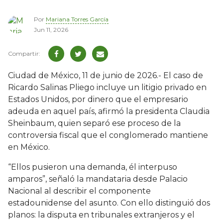
Por
Mariana Torres García
Jun 11, 2026
Ciudad de México, 11 de junio de 2026.- El caso de
Ricardo Salinas Pliego incluye un litigio privado en
Estados Unidos, por dinero que el empresario
adeuda en aquel país, afirmó la presidenta Claudia
Sheinbaum, quien separó ese proceso de la
controversia fiscal que el conglomerado mantiene
en México.
“Ellos pusieron una demanda, él interpuso
amparos”, señaló la mandataria desde Palacio
Nacional al describir el componente
estadounidense del asunto. Con ello distinguió dos
planos: la disputa en tribunales extranjeros y el