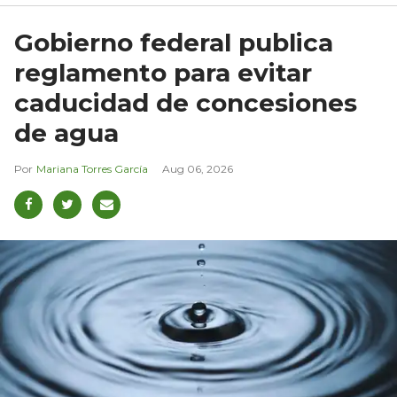
Gobierno federal publica
reglamento para evitar
caducidad de concesiones
de agua
Mariana Torres García
Aug 06, 2026