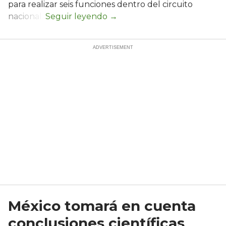
para realizar seis funciones dentro del circuito
nacional.
México tomará en cuenta
conclusiones científicas