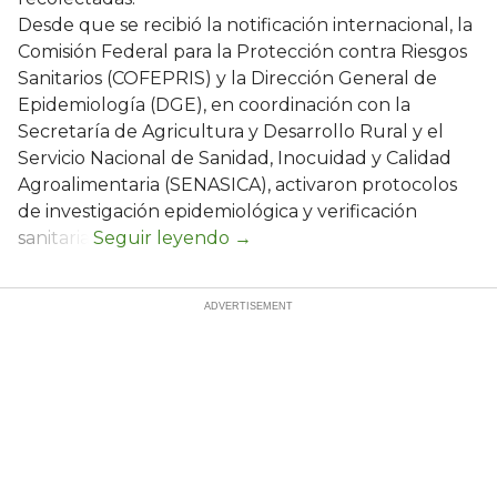
Desde que se recibió la notificación internacional, la
Comisión Federal para la Protección contra Riesgos
Sanitarios (COFEPRIS) y la Dirección General de
Epidemiología (DGE), en coordinación con la
Secretaría de Agricultura y Desarrollo Rural y el
Servicio Nacional de Sanidad, Inocuidad y Calidad
Agroalimentaria (SENASICA), activaron protocolos
de investigación epidemiológica y verificación
sanitaria.