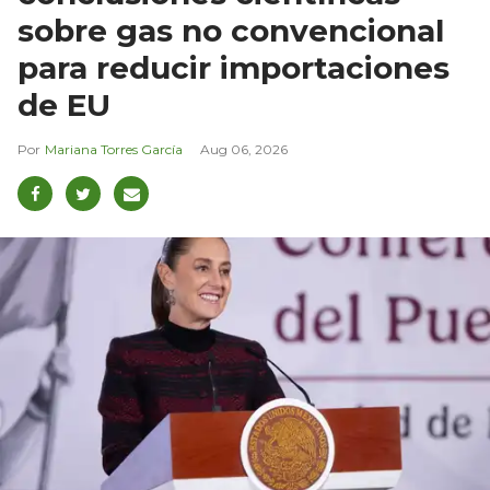
sobre gas no convencional
para reducir importaciones
de EU
Mariana Torres García
Aug 06, 2026