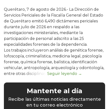
Querétaro, 7 de agosto de 2026.- La Dirección de
Servicios Periciales de la Fiscalía General del Estado
de Querétaro emitió 6,490 dictámenes periciales
durante julio de 2026 en respaldo a las
investigaciones ministeriales, mediante la
participación de personal adscrito a las 25
especialidades forenses de la dependencia.
Los trabajos incluyeron análisis de genética forense,
lofoscopía, criminalística, medicina legal, psicología
forense, química forense, balística, identificación
vehicular, antropología, arqueología y odontología,
entre otras disciplinas.
Mantente al día
Recibe las últimas noticias directamente
en tu correo electrónico