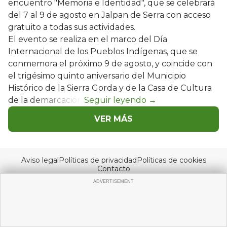
encuentro "Memoria e Identidad", que se celebrará
del 7 al 9 de agosto en Jalpan de Serra con acceso
gratuito a todas sus actividades.
El evento se realiza en el marco del Día
Internacional de los Pueblos Indígenas, que se
conmemora el próximo 9 de agosto, y coincide con
el trigésimo quinto aniversario del Municipio
Histórico de la Sierra Gorda y de la Casa de Cultura
de la demarcación.
VER MÁS
Aviso legal
Políticas de privacidad
Políticas de cookies
Contacto
© Copyright 2026