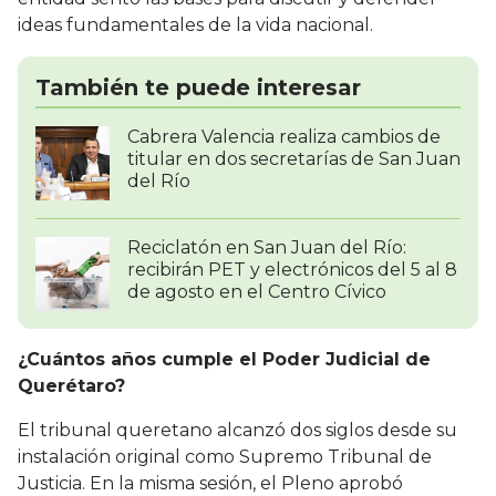
ideas fundamentales de la vida nacional.
También te puede interesar
Cabrera Valencia realiza cambios de
titular en dos secretarías de San Juan
del Río
Reciclatón en San Juan del Río:
recibirán PET y electrónicos del 5 al 8
de agosto en el Centro Cívico
¿Cuántos años cumple el Poder Judicial de
Querétaro?
El tribunal queretano alcanzó dos siglos desde su
instalación original como Supremo Tribunal de
Justicia. En la misma sesión, el Pleno aprobó