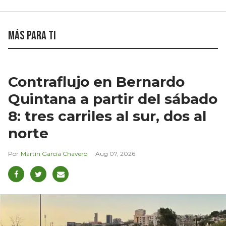
Más para ti
Contraflujo en Bernardo
Quintana a partir del sábado
8: tres carriles al sur, dos al
norte
Martín García Chavero
Aug 07, 2026