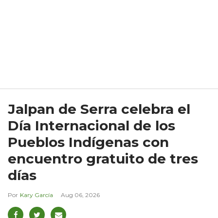
Jalpan de Serra celebra el
Día Internacional de los
Pueblos Indígenas con
encuentro gratuito de tres
días
Kary García
Aug 06, 2026