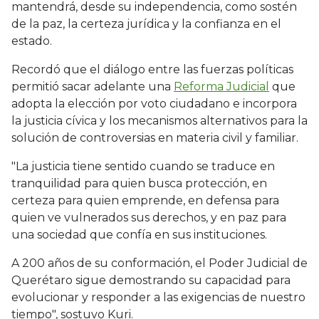
mantendrá, desde su independencia, como sostén
de la paz, la certeza jurídica y la confianza en el
estado.
Recordó que el diálogo entre las fuerzas políticas
permitió sacar adelante una
Reforma Judicial
que
adopta la elección por voto ciudadano e incorpora
la justicia cívica y los mecanismos alternativos para la
solución de controversias en materia civil y familiar.
"La justicia tiene sentido cuando se traduce en
tranquilidad para quien busca protección, en
certeza para quien emprende, en defensa para
quien ve vulnerados sus derechos, y en paz para
una sociedad que confía en sus instituciones.
A 200 años de su conformación, el Poder Judicial de
Querétaro sigue demostrando su capacidad para
evolucionar y responder a las exigencias de nuestro
tiempo", sostuvo Kuri.