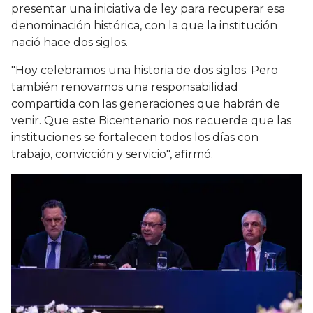
presentar una iniciativa de ley para recuperar esa
denominación histórica, con la que la institución
nació hace dos siglos.
"Hoy celebramos una historia de dos siglos. Pero
también renovamos una responsabilidad
compartida con las generaciones que habrán de
venir. Que este Bicentenario nos recuerde que las
instituciones se fortalecen todos los días con
trabajo, convicción y servicio", afirmó.