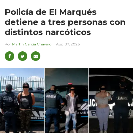
Policía de El Marqués
detiene a tres personas con
distintos narcóticos
Martín García Chavero
Aug 07, 2026