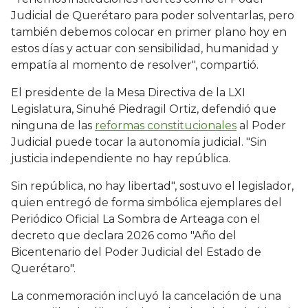
Judicial de Querétaro para poder solventarlas, pero
también debemos colocar en primer plano hoy en
estos días y actuar con sensibilidad, humanidad y
empatía al momento de resolver", compartió.
El presidente de la Mesa Directiva de la LXI
Legislatura, Sinuhé Piedragil Ortiz, defendió que
ninguna de las
reformas constitucionales
al Poder
Judicial puede tocar la autonomía judicial. "Sin
justicia independiente no hay república.
Sin república, no hay libertad", sostuvo el legislador,
quien entregó de forma simbólica ejemplares del
Periódico Oficial La Sombra de Arteaga con el
decreto que declara 2026 como "Año del
Bicentenario del Poder Judicial del Estado de
Querétaro".
La conmemoración incluyó la cancelación de una