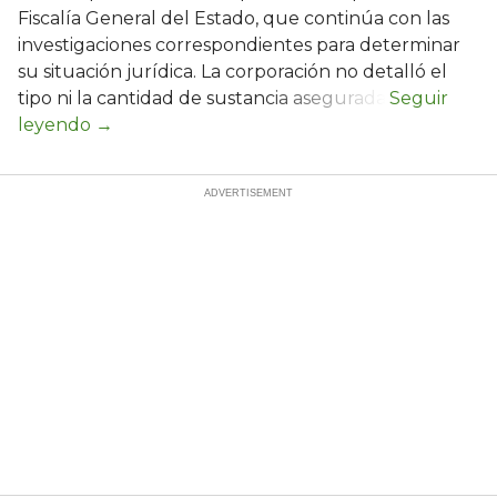
Fiscalía General del Estado, que continúa con las
investigaciones correspondientes para determinar
su situación jurídica. La corporación no detalló el
tipo ni la cantidad de sustancia asegurada.