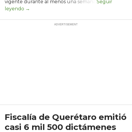
vigente durante al menos una semana.
Fiscalía de Querétaro emitió
casi 6 mil 500 dictámenes