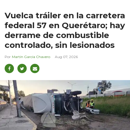
Vuelca tráiler en la carretera
federal 57 en Querétaro; hay
derrame de combustible
controlado, sin lesionados
Martín García Chavero
Aug 07, 2026