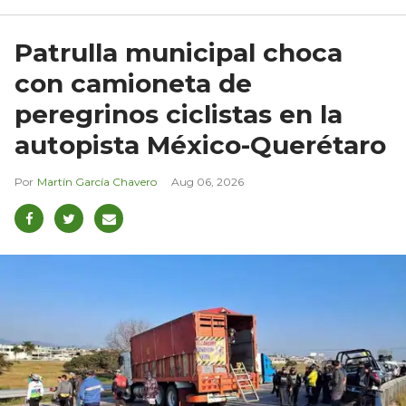
Patrulla municipal choca
con camioneta de
peregrinos ciclistas en la
autopista México-Querétaro
Martín García Chavero
Aug 06, 2026