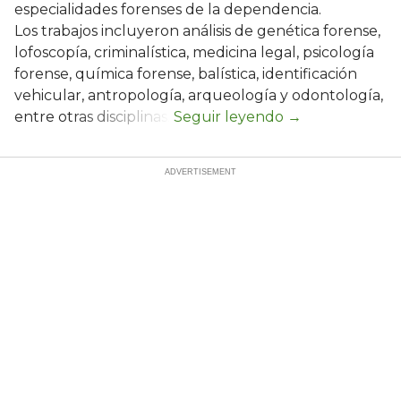
especialidades forenses de la dependencia.
Los trabajos incluyeron análisis de genética forense,
lofoscopía, criminalística, medicina legal, psicología
forense, química forense, balística, identificación
vehicular, antropología, arqueología y odontología,
entre otras disciplinas.