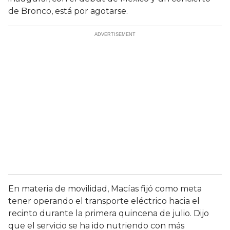
de Bronco, está por agotarse.
En materia de movilidad, Macías fijó como meta
tener operando el transporte eléctrico hacia el
recinto durante la primera quincena de julio. Dijo
que el servicio se ha ido nutriendo con más