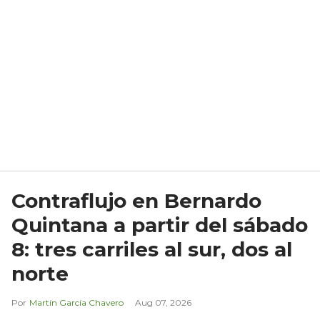
Contraflujo en Bernardo
Quintana a partir del sábado
8: tres carriles al sur, dos al
norte
Martín García Chavero
Aug 07, 2026