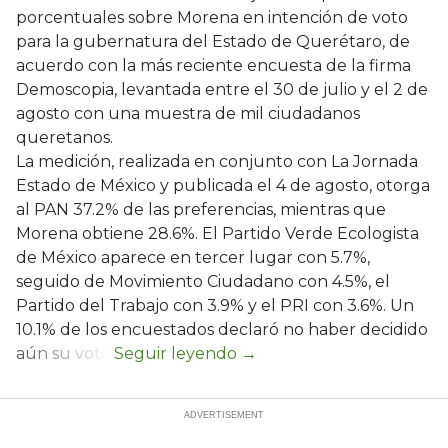
porcentuales sobre Morena en intención de voto
para la gubernatura del Estado de Querétaro, de
acuerdo con la más reciente encuesta de la firma
Demoscopia, levantada entre el 30 de julio y el 2 de
agosto con una muestra de mil ciudadanos
queretanos.
La medición, realizada en conjunto con La Jornada
Estado de México y publicada el 4 de agosto, otorga
al PAN 37.2% de las preferencias, mientras que
Morena obtiene 28.6%. El Partido Verde Ecologista
de México aparece en tercer lugar con 5.7%,
seguido de Movimiento Ciudadano con 4.5%, el
Partido del Trabajo con 3.9% y el PRI con 3.6%. Un
10.1% de los encuestados declaró no haber decidido
aún su voto.