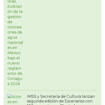
IMSS y Secretaría de Cultura lanzan
segunda edición de Escenarios con