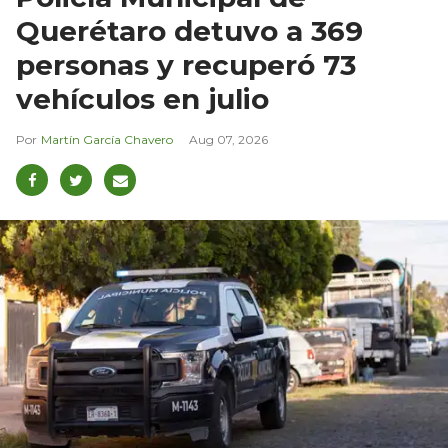
Querétaro detuvo a 369
personas y recuperó 73
vehículos en julio
Martín García Chavero
Aug 07, 2026