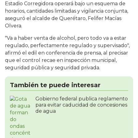
Estadio Corregidora operará bajo un esquema de
horarios, cantidades limitadas y vigilancia conjunta,
aseguró el alcalde de Querétaro, Felifer Macías
Olvera.
"Va a haber venta de alcohol, pero todo va a estar
regulado, perfectamente regulado y supervisado",
afirmó el edil en conferencia de prensa, al precisar
que el control recae en inspección municipal,
seguridad pública y seguridad privada.
También te puede interesar
Gobierno federal publica reglamento
para evitar caducidad de concesiones
de agua