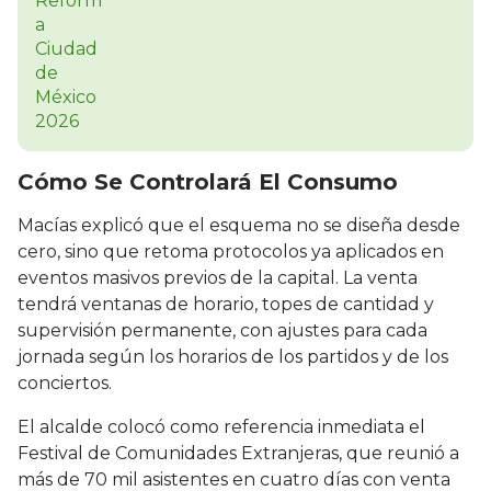
Cómo Se Controlará El Consumo
Macías explicó que el esquema no se diseña desde
cero, sino que retoma protocolos ya aplicados en
eventos masivos previos de la capital. La venta
tendrá ventanas de horario, topes de cantidad y
supervisión permanente, con ajustes para cada
jornada según los horarios de los partidos y de los
conciertos.
El alcalde colocó como referencia inmediata el
Festival de Comunidades Extranjeras, que reunió a
más de 70 mil asistentes en cuatro días con venta