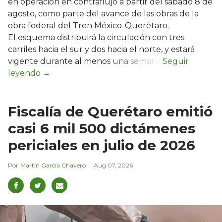
en operación en contraflujo a partir del sábado 8 de
agosto, como parte del avance de las obras de la
obra federal del Tren México-Querétaro.
El esquema distribuirá la circulación con tres
carriles hacia el sur y dos hacia el norte, y estará
vigente durante al menos una semana.
Fiscalía de Querétaro emitió
casi 6 mil 500 dictámenes
periciales en julio de 2026
Martín García Chavero
Aug 07, 2026