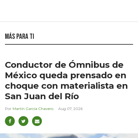
Más para ti
Conductor de Ómnibus de
México queda prensado en
choque con materialista en
San Juan del Río
Martín García Chavero
Aug 07, 2026