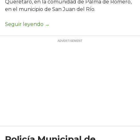
Querétaro, en la comunidad de Palma de Romero,
en el municipio de San Juan del Río.
Policía Municipal de