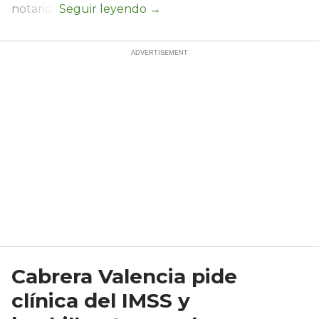
notarios.
Cabrera Valencia pide
clínica del IMSS y