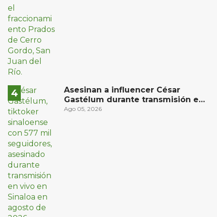
Asesinan a influencer César
Gastélum durante transmisión en
vivo en Sinaloa
Ago 05, 2026