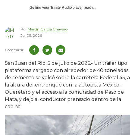
Getting your
Trinity Audio
player ready...
Por
Martín García Chavero
Jul 05, 2026
San Juan del Río, 5 de julio de 2026.- Un tráiler tipo
plataforma cargado con alrededor de 40 toneladas
de cemento se volcó sobre la carretera Federal 45, a
la altura del entronque con la autopista México-
Querétaro y el acceso a la comunidad de Paso de
Mata, y dejó al conductor prensado dentro de la
cabina.