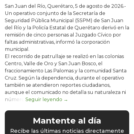
San Juan del Río, Querétaro, 5 de agosto de 2026.-
Un operativo conjunto de la Secretaría de
Seguridad Pública Municipal (SSPM) de San Juan
del Río y la Policía Estatal de Querétaro derivó en la
remisión de cinco personas al Juzgado Cívico por
faltas administrativas, informó la corporación
municipal.
El recorrido de patrullaje se realizó en las colonias
Centro, Valle de Oro y San Juan Bosco, el
fraccionamiento Las Palomas y la comunidad Santa
Cruz. Según la dependencia, durante el operativo
también se atendieron reportes ciudadanos,
aunque el comunicado no detalla su naturaleza ni
número.
Mantente al día
Recibe las últimas noticias directamente