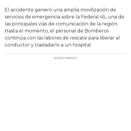
El accidente generó una amplia movilización de
servicios de emergencia sobre la Federal 45, una de
las principales vías de comunicación de la región.
Hasta el momento, el personal de Bomberos
continúa con las labores de rescate para liberar al
conductor y trasladarlo a un hospital.