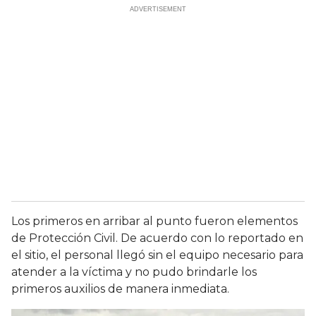
Los primeros en arribar al punto fueron elementos
de Protección Civil. De acuerdo con lo reportado en
el sitio, el personal llegó sin el equipo necesario para
atender a la víctima y no pudo brindarle los
primeros auxilios de manera inmediata.