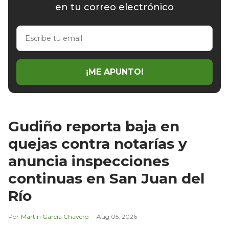
en tu correo electrónico
Escribe
tu
email
¡ME APUNTO!
Gudiño reporta baja en
quejas contra notarías y
anuncia inspecciones
continuas en San Juan del
Río
Martín García Chavero
Aug 05, 2026