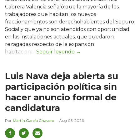
Cabrera Valencia señaló que la mayoría de los
trabajadores que habitan los nuevos
fraccionamientos son derechohabientes del Seguro
Social y que ya no son atendidos con oportunidad
en las instalaciones actuales, que quedaron
rezagadas respecto de la expansión
habitacional.
Luis Nava deja abierta su
participación política sin
hacer anuncio formal de
candidatura
Martín García Chavero
Aug 05, 2026