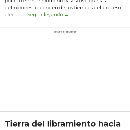
político en este momento y sostuvo que las
definiciones dependen de los tiempos del proceso
electoral.
Tierra del libramiento hacia