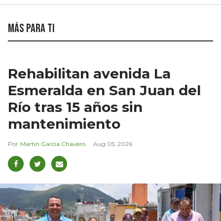
Más para ti
Rehabilitan avenida La
Esmeralda en San Juan del
Río tras 15 años sin
mantenimiento
Martín García Chavero
Aug 05, 2026