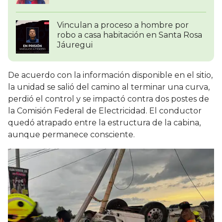
Vinculan a proceso a hombre por
robo a casa habitación en Santa Rosa
Jáuregui
De acuerdo con la información disponible en el sitio,
la unidad se salió del camino al terminar una curva,
perdió el control y se impactó contra dos postes de
la Comisión Federal de Electricidad. El conductor
quedó atrapado entre la estructura de la cabina,
aunque permanece consciente.