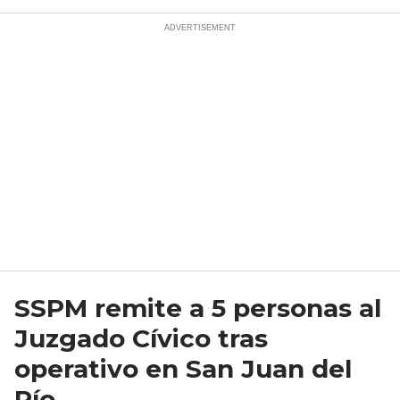
SSPM remite a 5 personas al
Juzgado Cívico tras
operativo en San Juan del
Río