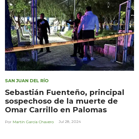
SAN JUAN DEL RÍO
Sebastián Fuenteño, principal
sospechoso de la muerte de
Omar Carrillo en Palomas
Jul 28, 2024
Martín García Chavero