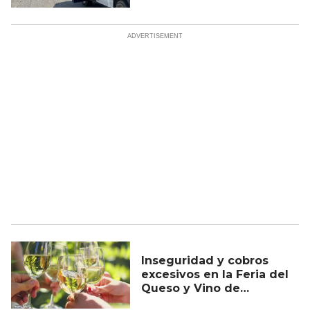
Inseguridad y cobros
excesivos en la Feria del
Queso y Vino de
Tequisquiapan