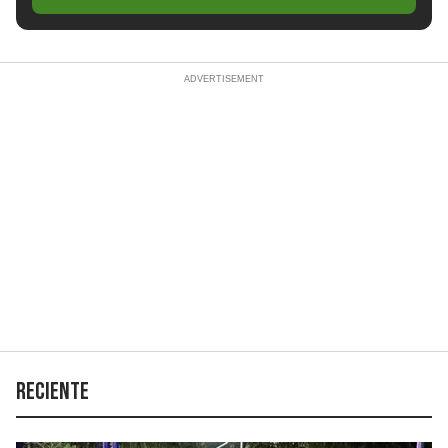
Reciente