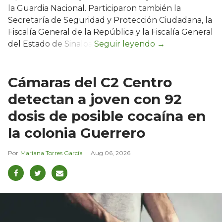
la Guardia Nacional. Participaron también la
Secretaría de Seguridad y Protección Ciudadana, la
Fiscalía General de la República y la Fiscalía General
del Estado de Sinaloa.
Cámaras del C2 Centro
detectan a joven con 92
dosis de posible cocaína en
la colonia Guerrero
Mariana Torres García
Aug 06, 2026