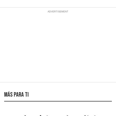
Más para ti