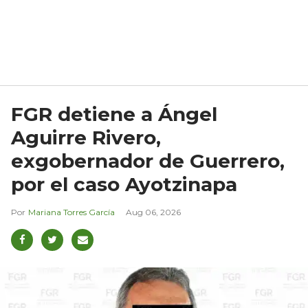
FGR detiene a Ángel
Aguirre Rivero,
exgobernador de Guerrero,
por el caso Ayotzinapa
Mariana Torres García
Aug 06, 2026