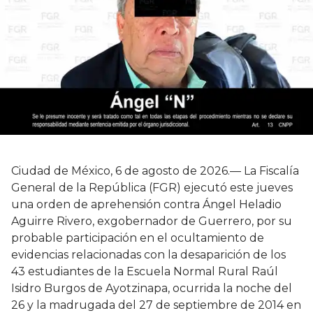
Ciudad de México, 6 de agosto de 2026.— La Fiscalía
General de la República (FGR) ejecutó este jueves
una orden de aprehensión contra Ángel Heladio
Aguirre Rivero, exgobernador de Guerrero, por su
probable participación en el ocultamiento de
evidencias relacionadas con la desaparición de los
43 estudiantes de la Escuela Normal Rural Raúl
Isidro Burgos de Ayotzinapa, ocurrida la noche del
26 y la madrugada del 27 de septiembre de 2014 en