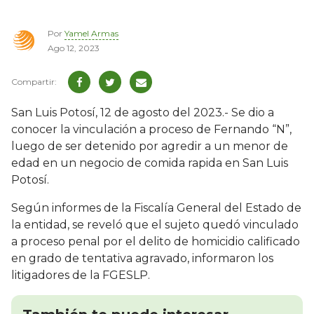
Por
Yamel Armas
Ago 12, 2023
San Luis Potosí, 12 de agosto del 2023.- Se dio a
conocer la vinculación a proceso de Fernando “N”,
luego de ser detenido por agredir a un menor de
edad en un negocio de comida rapida en San Luis
Potosí.
Según informes de la Fiscalía General del Estado de
la entidad, se reveló que el sujeto quedó vinculado
a proceso penal por el delito de homicidio calificado
en grado de tentativa agravado, informaron los
litigadores de la FGESLP.