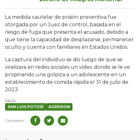
La medida cautelar de prisión preventiva fue
otorgada por un Juez de control, basada en el
riesgo de fuga que presenta el acusado, debido a
que tiene la capacidad de desplazarse, permanecer
oculto y cuenta con familiares en Estados Unidos.
La captura del individuo se dio luego de que se
viralizara en redes sociales un video donde se le ve
propinando una golpiza a un adolescente en un
establecimiento de comida rápida el 31 de julio de
2023.
SAN LUIS POTOSÍ
AGRESION