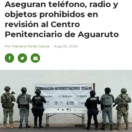
Aseguran teléfono, radio y
objetos prohibidos en
revisión al Centro
Penitenciario de Aguaruto
Mariana Torres García
Aug 06, 2026