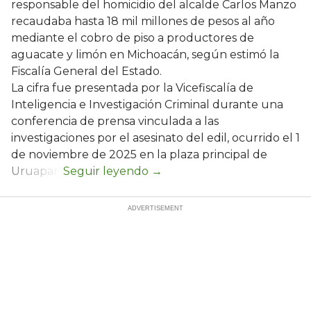
responsable del homicidio del alcalde Carlos Manzo
recaudaba hasta 18 mil millones de pesos al año
mediante el cobro de piso a productores de
aguacate y limón en Michoacán, según estimó la
Fiscalía General del Estado.
La cifra fue presentada por la Vicefiscalía de
Inteligencia e Investigación Criminal durante una
conferencia de prensa vinculada a las
investigaciones por el asesinato del edil, ocurrido el 1
de noviembre de 2025 en la plaza principal de
Uruapan.