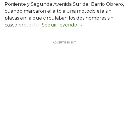
Poniente y Segunda Avenida Sur del Barrio Obrero,
cuando marcaron el alto a una motocicleta sin
placas en la que circulaban los dos hombres sin
casco protector.