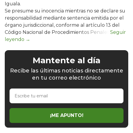
Iguala.
Se presume su inocencia mientras no se declare su
responsabilidad mediante sentencia emitida por el
órgano jurisdiccional, conforme al artículo 13 del
Código Nacional de Procedimientos Penales.
Mantente al día
Recibe las últimas noticias directamente
en tu correo electrónico
Escribe
tu
email
¡ME APUNTO!