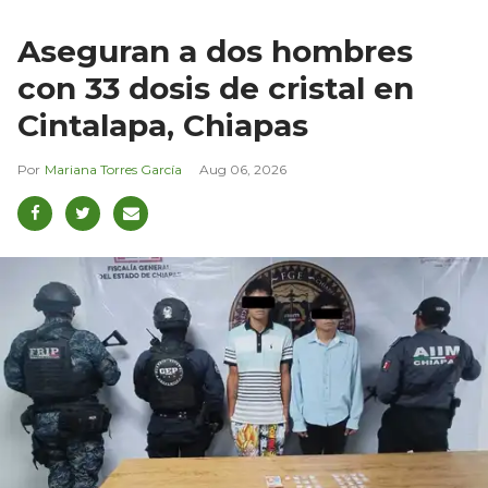
Aseguran a dos hombres
con 33 dosis de cristal en
Cintalapa, Chiapas
Mariana Torres García
Aug 06, 2026