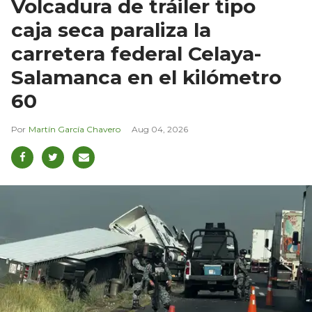
Volcadura de tráiler tipo
caja seca paraliza la
carretera federal Celaya-
Salamanca en el kilómetro
60
Martín García Chavero
Aug 04, 2026