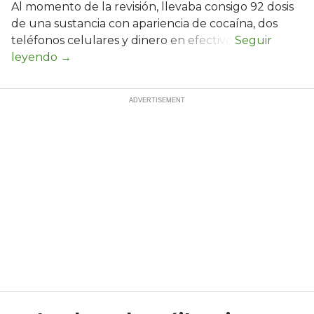
Al momento de la revisión, llevaba consigo 92 dosis
de una sustancia con apariencia de cocaína, dos
teléfonos celulares y dinero en efectivo.