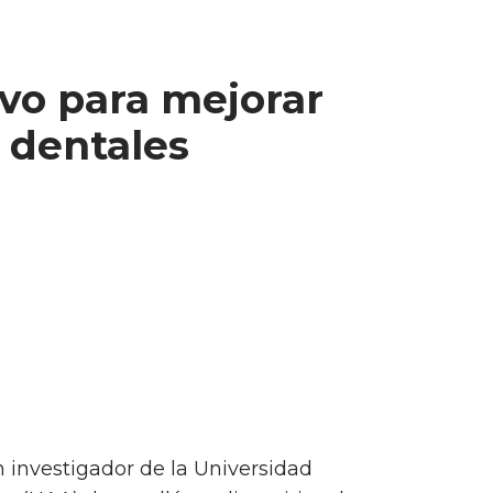
ivo para mejorar
 dentales
n investigador de la Universidad