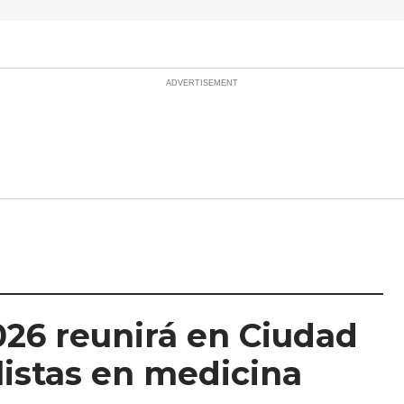
026 reunirá en Ciudad
listas en medicina