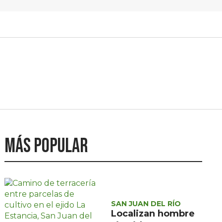
Más popular
SAN JUAN DEL RÍO
Localizan hombre