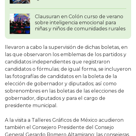
Clausuran en Colón curso de verano
sobre inteligencia emocional para
niñas y niños de comunidades rurales
llevaron a cabo la supervisión de dichas boletas, en
las que observaron los emblemas de los partidos y
candidatos independientes que registraron
candidatos o fórmulas; de igual forma, se incluyeron
las fotografías de candidatos en la boleta de la
elección de gobernador y diputados; así como
sobrenombres en las boletas de las elecciones de
gobernador, diputados y para el cargo de
presidente municipal.
A la visita a Talleres Gráficos de México acudieron
también el Consejero Presidente del Consejo
General Gerardo Romero Altamirano; las consejeras