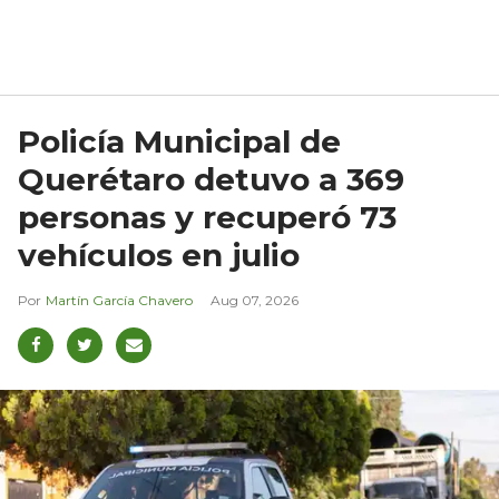
Policía Municipal de
Querétaro detuvo a 369
personas y recuperó 73
vehículos en julio
Martín García Chavero
Aug 07, 2026