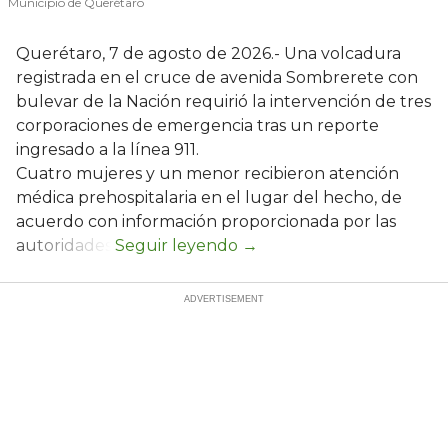
Municipio de Querétaro
Querétaro, 7 de agosto de 2026.- Una volcadura
registrada en el cruce de avenida Sombrerete con
bulevar de la Nación requirió la intervención de tres
corporaciones de emergencia tras un reporte
ingresado a la línea 911.
Cuatro mujeres y un menor recibieron atención
médica prehospitalaria en el lugar del hecho, de
acuerdo con información proporcionada por las
autoridades.