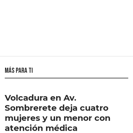
Más para ti
Volcadura en Av.
Sombrerete deja cuatro
mujeres y un menor con
atención médica