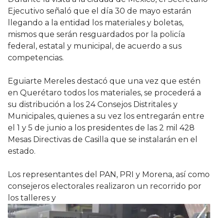
Ejecutivo señaló que el día 30 de mayo estarán
llegando a la entidad los materiales y boletas,
mismos que serán resguardados por la policía
federal, estatal y municipal, de acuerdo a sus
competencias.
Eguiarte Mereles destacó que una vez que estén
en Querétaro todos los materiales, se procederá a
su distribución a los 24 Consejos Distritales y
Municipales, quienes a su vez los entregarán entre
el 1 y 5 de junio a los presidentes de las 2 mil 428
Mesas Directivas de Casilla que se instalarán en el
estado.
Los representantes del PAN, PRI y Morena, así como
consejeros electorales realizaron un recorrido por
los talleres y