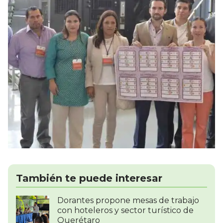
También te puede interesar
Dorantes propone mesas de trabajo
con hoteleros y sector turístico de
Querétaro