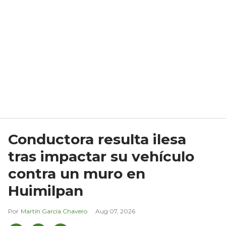
Conductora resulta ilesa
tras impactar su vehículo
contra un muro en
Huimilpan
Martín García Chavero
Aug 07, 2026