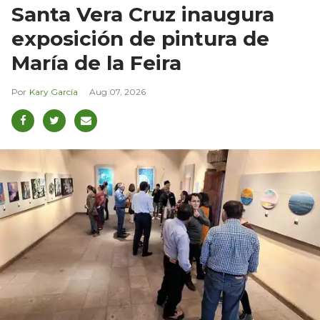
Santa Vera Cruz inaugura
exposición de pintura de
María de la Feira
Kary García
Aug 07, 2026