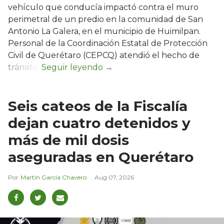
vehículo que conducía impactó contra el muro
perimetral de un predio en la comunidad de San
Antonio La Galera, en el municipio de Huimilpan.
Personal de la Coordinación Estatal de Protección
Civil de Querétaro (CEPCQ) atendió el hecho de
tránsito.
Seis cateos de la Fiscalía
dejan cuatro detenidos y
más de mil dosis
aseguradas en Querétaro
Martín García Chavero
Aug 07, 2026