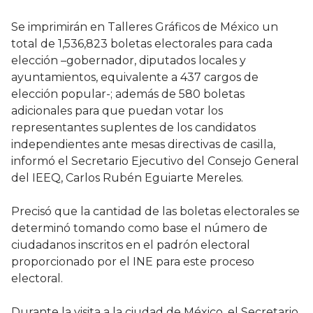
Se imprimirán en Talleres Gráficos de México un
total de 1,536,823 boletas electorales para cada
elección –gobernador, diputados locales y
ayuntamientos, equivalente a 437 cargos de
elección popular-; además de 580 boletas
adicionales para que puedan votar los
representantes suplentes de los candidatos
independientes ante mesas directivas de casilla,
informó el Secretario Ejecutivo del Consejo General
del IEEQ, Carlos Rubén Eguiarte Mereles.
Precisó que la cantidad de las boletas electorales se
determinó tomando como base el número de
ciudadanos inscritos en el padrón electoral
proporcionado por el INE para este proceso
electoral.
Durante la visita a la ciudad de México, el Secretario