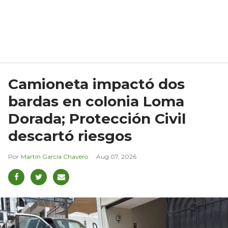
Camioneta impactó dos
bardas en colonia Loma
Dorada; Protección Civil
descartó riesgos
Martín García Chavero
Aug 07, 2026