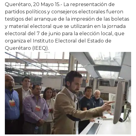
Querétaro, 20 Mayo 15.- La representación de
partidos políticos y consejeros electorales fueron
testigos del arranque de la impresión de las boletas
y material electoral que se utilizarán en la jornada
electoral del 7 de junio para la elección local, que
organiza el Instituto Electoral del Estado de
Querétaro (IEEQ).