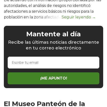
autoridades, el análisis de riesgos no identificó
afectaciones a servicios básicos ni riesgos para la
población en la zona afectada.
Mantente al día
Recibe las últimas noticias directamente
en tu correo electrónico
Escribe
tu
email
¡ME APUNTO!
El Museo Panteón de la