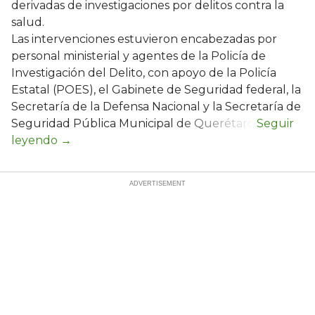
derivadas de investigaciones por delitos contra la
salud.
Las intervenciones estuvieron encabezadas por
personal ministerial y agentes de la Policía de
Investigación del Delito, con apoyo de la Policía
Estatal (POES), el Gabinete de Seguridad federal, la
Secretaría de la Defensa Nacional y la Secretaría de
Seguridad Pública Municipal de Querétaro.