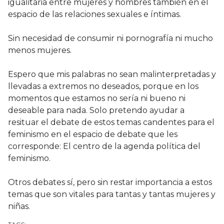
igualitaria entre mujeres y hombres también en el
espacio de las relaciones sexuales e íntimas.
Sin necesidad de consumir ni pornografía ni mucho
menos mujeres.
Espero que mis palabras no sean malinterpretadas y
llevadas a extremos no deseados, porque en los
momentos que estamos no sería ni bueno ni
deseable para nada. Solo pretendo ayudar a
resituar el debate de estos temas candentes para el
feminismo en el espacio de debate que les
corresponde: El centro de la agenda política del
feminismo.
Otros debates sí, pero sin restar importancia a estos
temas que son vitales para tantas y tantas mujeres y
niñas.