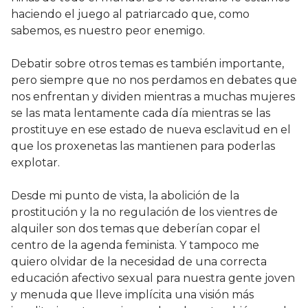
haciendo el juego al patriarcado que, como
sabemos, es nuestro peor enemigo.
Debatir sobre otros temas es también importante,
pero siempre que no nos perdamos en debates que
nos enfrentan y dividen mientras a muchas mujeres
se las mata lentamente cada día mientras se las
prostituye en ese estado de nueva esclavitud en el
que los proxenetas las mantienen para poderlas
explotar.
Desde mi punto de vista, la abolición de la
prostitución y la no regulación de los vientres de
alquiler son dos temas que deberían copar el
centro de la agenda feminista. Y tampoco me
quiero olvidar de la necesidad de una correcta
educación afectivo sexual para nuestra gente joven
y menuda que lleve implícita una visión más