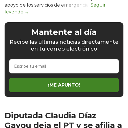
apoyo de los servicios de emergencia.
Mantente al día
Recibe las últimas noticias directamente
en tu correo electrónico
Escribe
tu
email
¡ME APUNTO!
Diputada Claudia Díaz
Gayou deja el PT y se afilia a