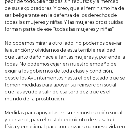
peor de todo. Silenciadas, sin recursos y a merced
de sus explotadores. Y creo, que el feminismo ha de
ser beligerante en la defensa de los derechos de
todas las mujeres y niñas. Y las mujeres prostituidas
forman parte de ese “todas las mujeres y niñas”.
No podemos mirar a otro lado, no podemos desviar
la atención y olvidarnos de esta terrible realidad
que tanto daño hace a tantas mujeres y, por ende, a
todas. No podemos cejar en nuestro empeño de
exigir a los gobiernos de toda clase y condición,
desde los Ayuntamientos hasta el del Estado que se
tomen medidas para apoyar su reinserción social
que las ayude a salir de esa sordidez que es el
mundo de la prostitución.
Medidas para apoyarlas en su reconstrucción social
y personal, para el restablecimiento de su salud
física y emocional para comenzar una nueva vida en