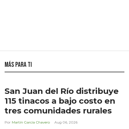
Más para ti
San Juan del Río distribuye
115 tinacos a bajo costo en
tres comunidades rurales
Martín García Chavero
Aug 06, 2026