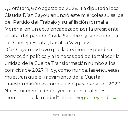
Querétaro, 6 de agosto de 2026.- La diputada local
Claudia Díaz Gayou anunció este miércoles su salida
del Partido del Trabajo y su afiliación formal a
Morena, en un acto encabezado por la presidenta
estatal del partido, Gisela Sánchez, y la presidenta
del Consejo Estatal, Rosalba Vázquez.
Díaz Gayou sostuvo que la decisión responde a
convicción política y a la necesidad de fortalecer la
unidad de la Cuarta Transformación rumbo a los
comicios de 2027. "Hoy, como nunca, las encuestas
muestran que el movimiento de la Cuarta
Transformación es competitivo para ganar en 2027.
No es momento de proyectos personales; es
momento de la unidad", afirmó.