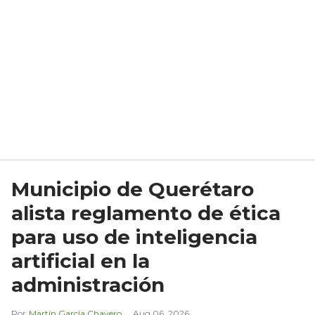
Municipio de Querétaro
alista reglamento de ética
para uso de inteligencia
artificial en la
administración
Martín García Chavero
Aug 06, 2026