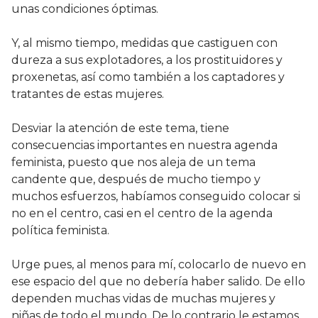
unas condiciones óptimas.
Y, al mismo tiempo, medidas que castiguen con
dureza a sus explotadores, a los prostituidores y
proxenetas, así como también a los captadores y
tratantes de estas mujeres.
Desviar la atención de este tema, tiene
consecuencias importantes en nuestra agenda
feminista, puesto que nos aleja de un tema
candente que, después de mucho tiempo y
muchos esfuerzos, habíamos conseguido colocar si
no en el centro, casi en el centro de la agenda
política feminista.
Urge pues, al menos para mí, colocarlo de nuevo en
ese espacio del que no debería haber salido. De ello
dependen muchas vidas de muchas mujeres y
niñas de todo el mundo. De lo contrario le estamos