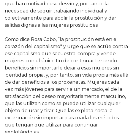
que han motivado ese desvío y, por tanto, la
necesidad de seguir trabajando individual y
colectivamente para abolir la prostitución y dar
salidas dignas a las mujeres prostituidas.
Como dice Rosa Cobo, “la prostitución está en el
corazón del capitalismo" y urge que se actúe contra
ese capitalismo que secuestra, compra y vende
mujeres con el único fin de continuar teniendo
beneficios sin importarle dejar a esas mujeres sin
identidad propia, y, por tanto, sin vida propia más allá
de dar beneficios a los proxenetas. Mujeres cada
vez más jóvenes para servir a un mercado, el de la
satisfacción del deseo mayoritariamente masculino,
que las utilizan como se puede utilizar cualquier
objeto de usar y tirar. Que las explota hasta la
extenuación sin importar para nada los métodos
que tengan que utilizar para continuar
explotándolas.