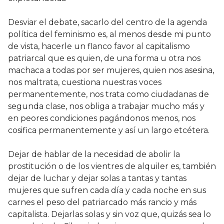
Desviar el debate, sacarlo del centro de la agenda
política del feminismo es, al menos desde mi punto
de vista, hacerle un flanco favor al capitalismo
patriarcal que es quien, de una forma u otra nos
machaca a todas por ser mujeres, quien nos asesina,
nos maltrata, cuestiona nuestras voces
permanentemente, nos trata como ciudadanas de
segunda clase, nos obliga a trabajar mucho más y
en peores condiciones pagándonos menos, nos
cosifica permanentemente y así un largo etcétera.
Dejar de hablar de la necesidad de abolir la
prostitución o de los vientres de alquiler es, también
dejar de luchar y dejar solas a tantas y tantas
mujeres que sufren cada día y cada noche en sus
carnes el peso del patriarcado más rancio y más
capitalista. Dejarlas solas y sin voz que, quizás sea lo