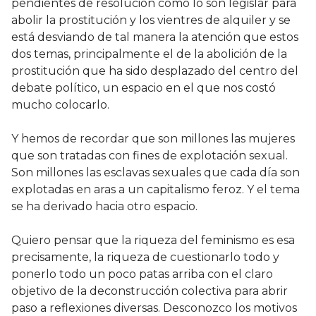
pendientes de resolución como lo son legislar para
abolir la prostitución y los vientres de alquiler y se
está desviando de tal manera la atención que estos
dos temas, principalmente el de la abolición de la
prostitución que ha sido desplazado del centro del
debate político, un espacio en el que nos costó
mucho colocarlo.
Y hemos de recordar que son millones las mujeres
que son tratadas con fines de explotación sexual.
Son millones las esclavas sexuales que cada día son
explotadas en aras a un capitalismo feroz. Y el tema
se ha derivado hacia otro espacio.
Quiero pensar que la riqueza del feminismo es esa
precisamente, la riqueza de cuestionarlo todo y
ponerlo todo un poco patas arriba con el claro
objetivo de la deconstrucción colectiva para abrir
paso a reflexiones diversas. Desconozco los motivos