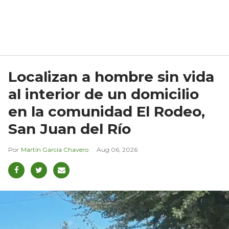
Localizan a hombre sin vida
al interior de un domicilio
en la comunidad El Rodeo,
San Juan del Río
Martín García Chavero
Aug 06, 2026