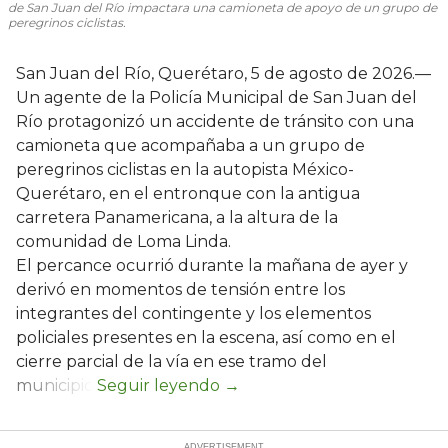
de San Juan del Río impactara una camioneta de apoyo de un grupo de
peregrinos ciclistas.
San Juan del Río, Querétaro, 5 de agosto de 2026.—
Un agente de la Policía Municipal de San Juan del
Río protagonizó un accidente de tránsito con una
camioneta que acompañaba a un grupo de
peregrinos ciclistas en la autopista México-
Querétaro, en el entronque con la antigua
carretera Panamericana, a la altura de la
comunidad de Loma Linda.
El percance ocurrió durante la mañana de ayer y
derivó en momentos de tensión entre los
integrantes del contingente y los elementos
policiales presentes en la escena, así como en el
cierre parcial de la vía en ese tramo del
municipio.