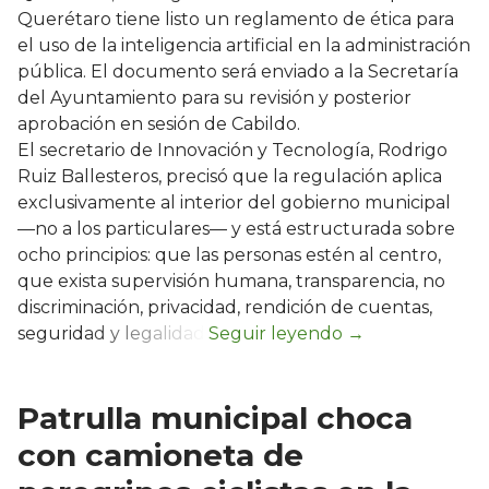
Querétaro tiene listo un reglamento de ética para
el uso de la inteligencia artificial en la administración
pública. El documento será enviado a la Secretaría
del Ayuntamiento para su revisión y posterior
aprobación en sesión de Cabildo.
El secretario de Innovación y Tecnología, Rodrigo
Ruiz Ballesteros, precisó que la regulación aplica
exclusivamente al interior del gobierno municipal
—no a los particulares— y está estructurada sobre
ocho principios: que las personas estén al centro,
que exista supervisión humana, transparencia, no
discriminación, privacidad, rendición de cuentas,
seguridad y legalidad.
Patrulla municipal choca
con camioneta de