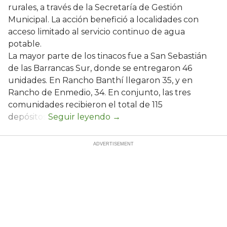
rurales, a través de la Secretaría de Gestión
Municipal. La acción benefició a localidades con
acceso limitado al servicio continuo de agua
potable.
La mayor parte de los tinacos fue a San Sebastián
de las Barrancas Sur, donde se entregaron 46
unidades. En Rancho Banthí llegaron 35, y en
Rancho de Enmedio, 34. En conjunto, las tres
comunidades recibieron el total de 115
depósitos.