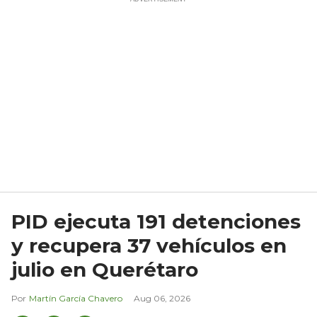
PID ejecuta 191 detenciones
y recupera 37 vehículos en
julio en Querétaro
Martín García Chavero
Aug 06, 2026