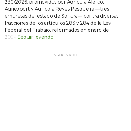
230/2026, promovidos por Agrícola Alerco,
Agriexport y Agrícola Reyes Pesqueira —tres
empresas del estado de Sonora— contra diversas
fracciones de los artículos 283 y 284 de la Ley
Federal del Trabajo, reformados en enero de
2024.