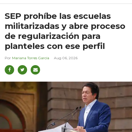
SEP prohíbe las escuelas
militarizadas y abre proceso
de regularización para
planteles con ese perfil
Mariana Torres García
Aug 06, 2026