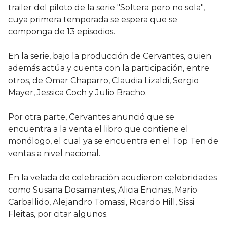
trailer del piloto de la serie "Soltera pero no sola",
cuya primera temporada se espera que se
componga de 13 episodios.
En la serie, bajo la producción de Cervantes, quien
además actúa y cuenta con la participación, entre
otros, de Omar Chaparro, Claudia Lizaldi, Sergio
Mayer, Jessica Coch y Julio Bracho.
Por otra parte, Cervantes anunció que se
encuentra a la venta el libro que contiene el
monólogo, el cual ya se encuentra en el Top Ten de
ventas a nivel nacional.
En la velada de celebración acudieron celebridades
como Susana Dosamantes, Alicia Encinas, Mario
Carballido, Alejandro Tomassi, Ricardo Hill, Sissi
Fleitas, por citar algunos.