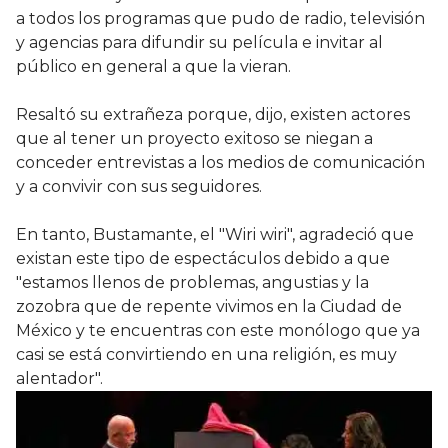
a todos los programas que pudo de radio, televisión
y agencias para difundir su película e invitar al
público en general a que la vieran.
Resaltó su extrañeza porque, dijo, existen actores
que al tener un proyecto exitoso se niegan a
conceder entrevistas a los medios de comunicación
y a convivir con sus seguidores.
En tanto, Bustamante, el "Wiri wiri", agradeció que
existan este tipo de espectáculos debido a que
"estamos llenos de problemas, angustias y la
zozobra que de repente vivimos en la Ciudad de
México y te encuentras con este monólogo que ya
casi se está convirtiendo en una religión, es muy
alentador".