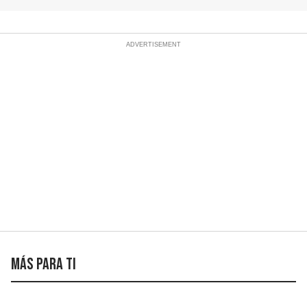
Más para ti