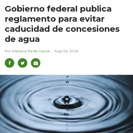
Gobierno federal publica
reglamento para evitar
caducidad de concesiones
de agua
Mariana Torres García
Aug 06, 2026