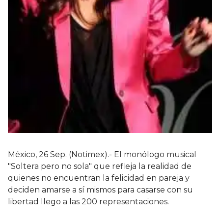
México, 26 Sep. (Notimex).- El monólogo musical
"Soltera pero no sola" que refleja la realidad de
quienes no encuentran la felicidad en pareja y
deciden amarse a sí mismos para casarse con su
libertad llego a las 200 representaciones.