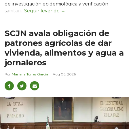
de investigación epidemiológica y verificación
sanitaria.
SCJN avala obligación de
patrones agrícolas de dar
vivienda, alimentos y agua a
jornaleros
Mariana Torres García
Aug 06, 2026