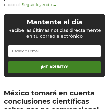
nacional.
Mantente al día
Recibe las últimas noticias directamente
en tu correo electrónico
Escribe
tu
email
¡ME APUNTO!
México tomará en cuenta
conclusiones científicas