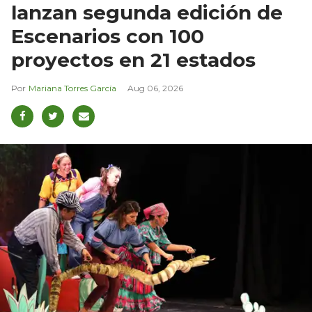
lanzan segunda edición de
Escenarios con 100
proyectos en 21 estados
Mariana Torres García
Aug 06, 2026