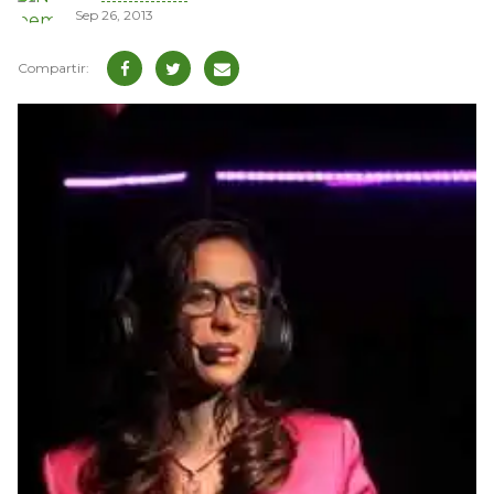
Sep 26, 2013