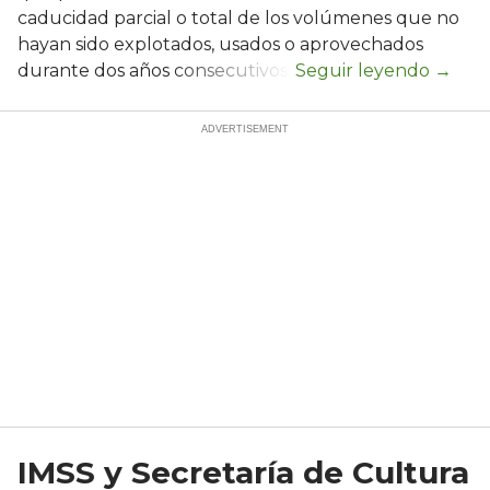
caducidad parcial o total de los volúmenes que no
hayan sido explotados, usados o aprovechados
durante dos años consecutivos.
IMSS y Secretaría de Cultura