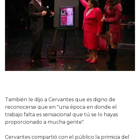
También le dijo a Cervantes que es digno de
reconocerse que en "una época en donde el
trabajo falta es sensacional que tú se lo hayas
proporcionado a mucha gente".
Cervantes compartió con el público la primicia del