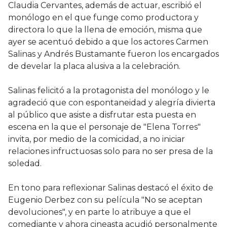
Claudia Cervantes, además de actuar, escribió el
monólogo en el que funge como productora y
directora lo que la llena de emoción, misma que
ayer se acentuó debido a que los actores Carmen
Salinas y Andrés Bustamante fueron los encargados
de develar la placa alusiva a la celebración.
Salinas felicitó a la protagonista del monólogo y le
agradeció que con espontaneidad y alegría divierta
al público que asiste a disfrutar esta puesta en
escena en la que el personaje de "Elena Torres"
invita, por medio de la comicidad, a no iniciar
relaciones infructuosas solo para no ser presa de la
soledad.
En tono para reflexionar Salinas destacó el éxito de
Eugenio Derbez con su película "No se aceptan
devoluciones", y en parte lo atribuye a que el
comediante y ahora cineasta acudió personalmente