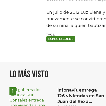
En julio de 2012 Luz Elena 
nuevamente se convirtieron 
de su niña, a quien bautiza
ESPECTACULOS
Lo más visto
Infonavit entrega
126 viviendas en San
Juan del Río a