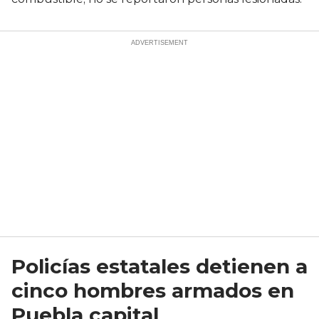
Policías estatales detienen a
cinco hombres armados en
Puebla capital