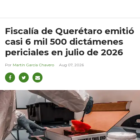
Fiscalía de Querétaro emitió
casi 6 mil 500 dictámenes
periciales en julio de 2026
Martín García Chavero
Aug 07, 2026