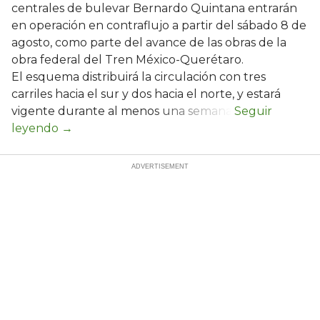
centrales de bulevar Bernardo Quintana entrarán
en operación en contraflujo a partir del sábado 8 de
agosto, como parte del avance de las obras de la
obra federal del Tren México-Querétaro.
El esquema distribuirá la circulación con tres
carriles hacia el sur y dos hacia el norte, y estará
vigente durante al menos una semana.