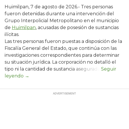
Huimilpan, 7 de agosto de 2026.- Tres personas
fueron detenidas durante una intervención del
Grupo Interpolicial Metropolitano en el municipio
de
Huimilpan
, acusadas de posesión de sustancias
ilícitas.
Las tres personas fueron puestas a disposición de la
Fiscalía General del Estado, que continúa con las
investigaciones correspondientes para determinar
su situación jurídica. La corporación no detalló el
tipo ni la cantidad de sustancia asegurada.