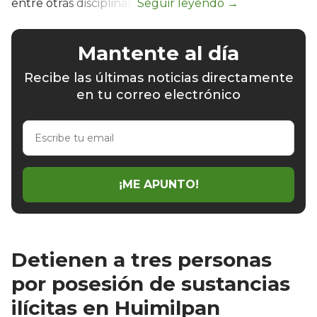
entre otras disciplinas.
Mantente al día
Recibe las últimas noticias directamente
en tu correo electrónico
Escribe
tu
email
¡ME APUNTO!
Detienen a tres personas
por posesión de sustancias
ilícitas en Huimilpan