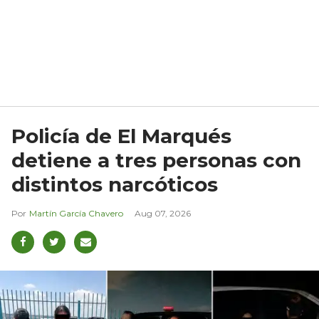
Policía de El Marqués
detiene a tres personas con
distintos narcóticos
Martín García Chavero
Aug 07, 2026