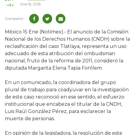
Ene 15, 2015
México 15 Ene (Notimex).- El anuncio de la Comisión
Nacional de los Derechos Humanos (CNDH) sobre la
reclasificación del caso Tlatlaya, representa un uso
adecuado de esta atribución del ombudsman
nacional, fruto de la reforma de 2011, consideró la
diputada Margarita Elena Tapia Fonllem.
En un comunicado, la coordinadora del grupo
plural de trabajo para coadyuvar en la investigación
de este caso reconoció en ese sentido, el esfuerzo
institucional que encabeza el titular de la CNDH,
Luis Raúl González Pérez, para esclarecer la
muerte de personas.
En opinión de la legisladora, la resolución de este