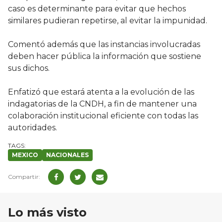
caso es determinante para evitar que hechos
similares pudieran repetirse, al evitar la impunidad.
Comentó además que las instancias involucradas
deben hacer pública la información que sostiene
sus dichos.
Enfatizó que estará atenta a la evolución de las
indagatorias de la CNDH, a fin de mantener una
colaboración institucional eficiente con todas las
autoridades.
MEXICO
NACIONALES
Lo más visto