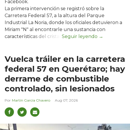
Facebook.
La primera intervención se registró sobre la
Carretera Federal 57, a la altura del Parque
Industrial La Noria, donde los oficiales detuvieron a
Miriam "N" al encontrarle una sustancia con
características del cristal.
Vuelca tráiler en la carretera
federal 57 en Querétaro; hay
derrame de combustible
controlado, sin lesionados
Martín García Chavero
Aug 07, 2026