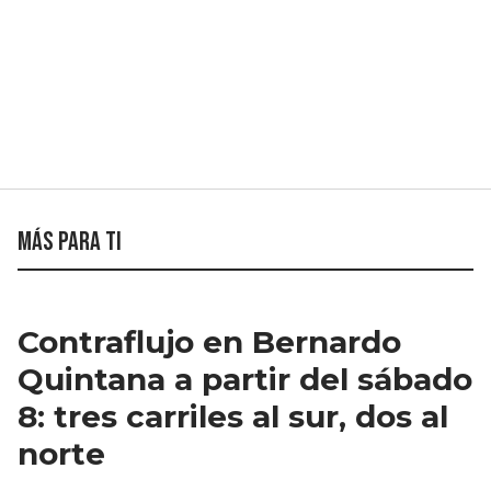
Más para ti
Contraflujo en Bernardo
Quintana a partir del sábado
8: tres carriles al sur, dos al
norte