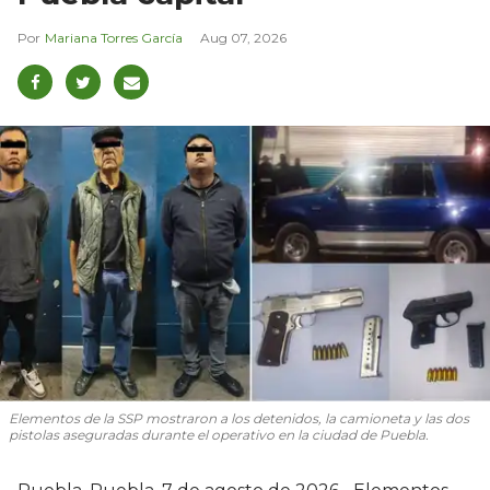
Mariana Torres García
Aug 07, 2026
Elementos de la SSP mostraron a los detenidos, la camioneta y las dos
pistolas aseguradas durante el operativo en la ciudad de Puebla.