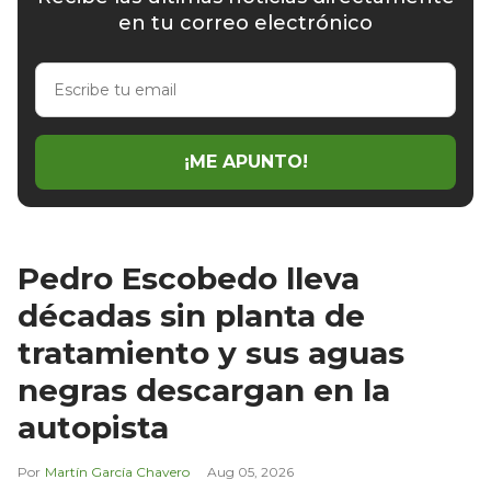
en tu correo electrónico
Escribe
tu
email
¡ME APUNTO!
Pedro Escobedo lleva
décadas sin planta de
tratamiento y sus aguas
negras descargan en la
autopista
Martín García Chavero
Aug 05, 2026