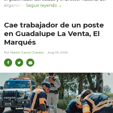
organismo.
Cae trabajador de un poste
en Guadalupe La Venta, El
Marqués
Martín García Chavero
Aug 05, 2026