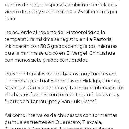
bancos de niebla dispersos, ambiente templado y
viento de este y sureste de 10 a 25 kilómetros por
hora.
De acuerdo al reporte del Meteorológico la
temperatura máxima se registró en La Pastoria,
Michoacán con 38.5 grados centígrados; mientras
que la mínima se ubicó en El Vergel, Chihuahua
con menos siete grados centígrados.
Prevén intervalos de chubascos muy fuertes con
tormentas puntuales intensas en Hidalgo, Puebla,
Veracruz, Oaxaca, Chiapas y Tabasco; e intervalos de
chubascos fuertes con tormentas puntuales muy
fuertes en Tamaulipas y San Luis Potosí.
Así como intervalos de chubascos con tormentas
puntuales fuertes en Querétaro, Tlaxcala,