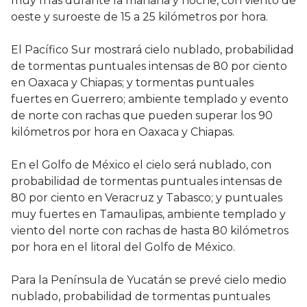
muy frías durante la mañana y noche, con viento de
oeste y suroeste de 15 a 25 kilómetros por hora.
El Pacífico Sur mostrará cielo nublado, probabilidad
de tormentas puntuales intensas de 80 por ciento
en Oaxaca y Chiapas; y tormentas puntuales
fuertes en Guerrero; ambiente templado y evento
de norte con rachas que pueden superar los 90
kilómetros por hora en Oaxaca y Chiapas.
En el Golfo de México el cielo será nublado, con
probabilidad de tormentas puntuales intensas de
80 por ciento en Veracruz y Tabasco; y puntuales
muy fuertes en Tamaulipas, ambiente templado y
viento del norte con rachas de hasta 80 kilómetros
por hora en el litoral del Golfo de México.
Para la Península de Yucatán se prevé cielo medio
nublado, probabilidad de tormentas puntuales