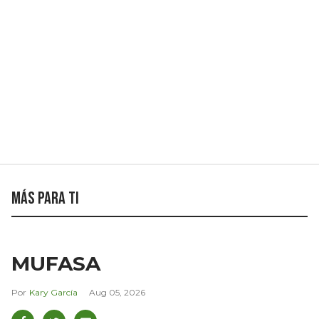
Más para ti
MUFASA
Kary García
Aug 05, 2026