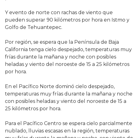
Y evento de norte con rachas de viento que
pueden superar 90 kilómetros por hora en Istmo y
Golfo de Tehuantepec.
Por región, se espera que la Península de Baja
California tenga cielo despejado, temperaturas muy
frías durante la mañana y noche con posibles
heladas y viento del noroeste de 15 a 25 kilómetros
por hora.
En el Pacífico Norte dominó cielo despejado,
temperaturas muy frías durante la mañana y noche
con posibles heladas y viento del noroeste de 15 a
25 kilómetros por hora.
Para el Pacífico Centro se espera cielo parcialmente
nublado, lluvias escasas en la región, temperaturas