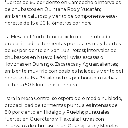
fuertes de 60 por ciento en Campeche e intervalos
de chubascos en Quintana Roo y Yucatán;
ambiente caluroso y viento de componente este-
noreste de 15 a 30 kilómetros por hora.
La Mesa del Norte tendrá cielo medio nublado,
probabilidad de tormentas puntuales muy fuertes
de 80 por ciento en San Luis Potosí; intervalos de
chubascos en Nuevo León; lluvias escasas o
lloviznas en Durango, Zacatecas y Aguascalientes;
ambiente muy frío con posibles heladas y viento del
noreste de 15 a 25 kilómetros por hora con rachas
de hasta 50 kilómetros por hora.
Para la Mesa Central se espera cielo medio nublado,
probabilidad de tormentas puntuales intensas de
80 por ciento en Hidalgo y Puebla; puntuales
fuertes en Querétaro y Tlaxcala; lluvias con
intervalos de chubascos en Guanajuato y Morelos,