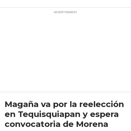
Magaña va por la reelección
en Tequisquiapan y espera
convocatoria de Morena