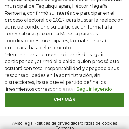
municipal de Tequisquiapan, Héctor Magaña
Rentería, confirmó su interés de participar en el
proceso electoral de 2027 para buscar la reelección,
aunque condicionó su participación formal a la
convocatoria que emita Morena para sus
coordinaciones municipales, la cual no ha sido
publicada hasta el momento.
"Hemos reiterado nuestro interés de seguir
participando", afirmó el alcalde, quien precisó que
actuará con total responsabilidad y apegado a sus
responsabilidades en la administración, sin
distracciones, hasta que el partido defina los
lineamientos correspondientes.
VER MÁS
Aviso legal
Políticas de privacidad
Políticas de cookies
Contacto