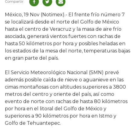
México, 19 Nov (Notimex).- El frente frío número 7
se localizará desde el norte del Golfo de México
hasta el centro de Veracruz y la masa de aire frío
asociada, generará vientos fuertes con rachas de
hasta 50 kilómetros por hora y posibles heladas en
los estados de la mesa del norte, temperaturas bajas
en gran parte del país.
El Servicio Meteorológico Nacional (SMN) prevé
además posible caída de nieve o aguanieve en las
cimas montañosas con altitudes superiores a 3800
metros del centro y oriente del país, así como
evento de norte con rachas de hasta 80 kilómetros
por hora en el litoral del Golfo de México y
superiores a 90 kilómetros por hora en Istmo y
Golfo de Tehuantepec.