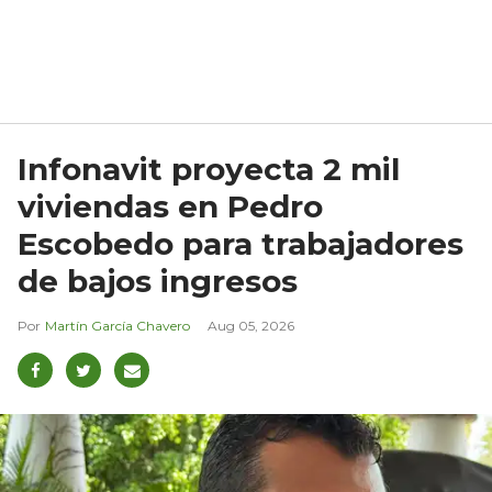
Infonavit proyecta 2 mil
viviendas en Pedro
Escobedo para trabajadores
de bajos ingresos
Martín García Chavero
Aug 05, 2026