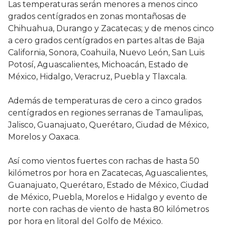
Las temperaturas serán menores a menos cinco
grados centígrados en zonas montañosas de
Chihuahua, Durango y Zacatecas; y de menos cinco
a cero grados centígrados en partes altas de Baja
California, Sonora, Coahuila, Nuevo León, San Luis
Potosí, Aguascalientes, Michoacán, Estado de
México, Hidalgo, Veracruz, Puebla y Tlaxcala.
Además de temperaturas de cero a cinco grados
centígrados en regiones serranas de Tamaulipas,
Jalisco, Guanajuato, Querétaro, Ciudad de México,
Morelos y Oaxaca.
Así como vientos fuertes con rachas de hasta 50
kilómetros por hora en Zacatecas, Aguascalientes,
Guanajuato, Querétaro, Estado de México, Ciudad
de México, Puebla, Morelos e Hidalgo y evento de
norte con rachas de viento de hasta 80 kilómetros
por hora en litoral del Golfo de México.