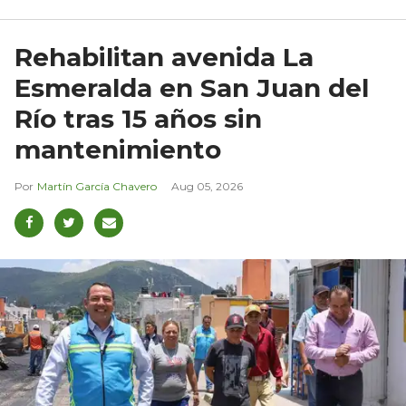
Rehabilitan avenida La
Esmeralda en San Juan del
Río tras 15 años sin
mantenimiento
Martín García Chavero
Aug 05, 2026