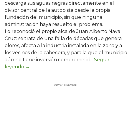
descarga sus aguas negras directamente en el
divisor central de la autopista desde la propia
fundación del municipio, sin que ninguna
administración haya resuelto el problema.
Lo reconoció el propio alcalde Juan Alberto Nava
Cruz: se trata de una falla de décadas que genera
olores, afecta a la industria instalada en la zona y a
los vecinos de la cabecera, y para la que el municipio
aún no tiene inversión comprometida.