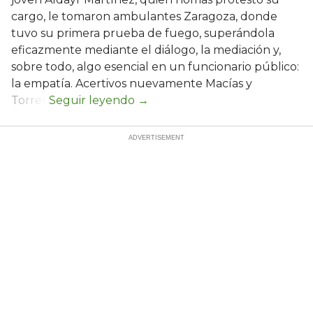
cargo, le tomaron ambulantes Zaragoza, donde
tuvo su primera prueba de fuego, superándola
eficazmente mediante el diálogo, la mediación y,
sobre todo, algo esencial en un funcionario público:
la empatía. Acertivos nuevamente Macías y
Torres.