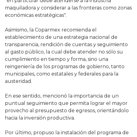
"en particular debe atenderse a la industria
maquiladora y considerar a las fronteras como zonas
económicas estratégicas".
Asimismo, la Coparmex recomienda el
establecimiento de una estrategia nacional de
transparencia, rendición de cuentas y seguimiento
al gasto público, la cual debe atender no sólo su
cumplimiento en tiempo y forma, sino una
reingeniería de los programas de gobierno, tanto
municipales, como estatales y federales para la
austeridad.
En ese sentido, mencionó la importancia de un
puntual seguimiento que permita lograr el mayor
provecho al presupuesto de egresos, orientándolo
hacia la inversión productiva.
Por último, propuso la instalación del programa de