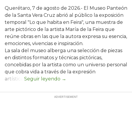
Querétaro, 7 de agosto de 2026.- El Museo Panteón
de la Santa Vera Cruz abrió al público la exposición
temporal "Lo que habita en Feira", una muestra de
arte pictórico de la artista María de la Feira que
reúne obras en las que la autora expresa su esencia,
emociones, vivencias e inspiración.
La sala del museo alberga una selección de piezas
en distintos formatos y técnicas pictóricas,
concebidas por la artista como un universo personal
que cobra vida a través de la expresión
artística.