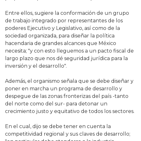
Entre ellos, sugiere la conformación de un grupo
de trabajo integrado por representantes de los
poderes Ejecutivo y Legislativo, así como de la
sociedad organizada, para diseñar la política
hacendaria de grandes alcances que México
necesita; "y con esto lleguemos a un pacto fiscal de
largo plazo que nos dé seguridad jurídica para la
inversión y el desarrollo".
Además, el organismo señala que se debe diseñar y
poner en marcha un programa de desarrollo y
despegue de las zonas fronterizas del país -tanto
del norte como del sur- para detonar un
crecimiento justo y equitativo de todos los sectores.
En el cual, dijo se debe tener en cuenta la
competitividad regional y sus claves de desarrollo;