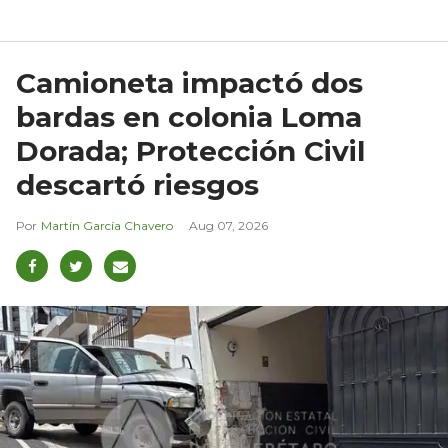
Camioneta impactó dos
bardas en colonia Loma
Dorada; Protección Civil
descartó riesgos
Martín García Chavero
Aug 07, 2026