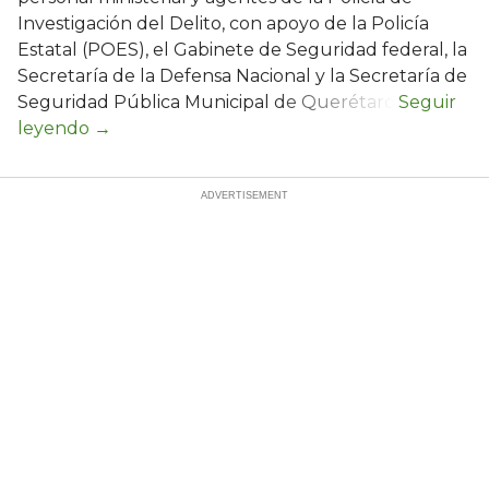
Investigación del Delito, con apoyo de la Policía
Estatal (POES), el Gabinete de Seguridad federal, la
Secretaría de la Defensa Nacional y la Secretaría de
Seguridad Pública Municipal de Querétaro.