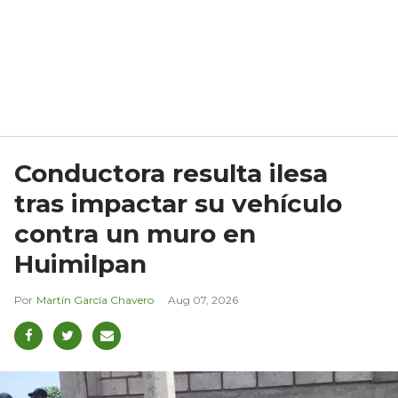
Conductora resulta ilesa
tras impactar su vehículo
contra un muro en
Huimilpan
Martín García Chavero
Aug 07, 2026