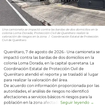
Una camioneta se impactó contra las bardas de dos domicilios en la
colonia Loma Dorada; Protección Civil de Querétaro realizó la
valoración de riesgos en la zona.
Coordinación Estatal de Protección
Civil de Querétaro
Querétaro, 7 de agosto de 2026.- Una camioneta se
impactó contra las bardas de dos domicilios en la
colonia Loma Dorada, en la capital queretana. La
Coordinación Estatal de Protección Civil de
Querétaro atendió el reporte y se trasladó al lugar
para realizar la valoración del área.
De acuerdo con información proporcionada por las
autoridades, el análisis de riesgos no identificó
afectaciones a servicios básicos ni riesgos para la
población en la zona afectada.