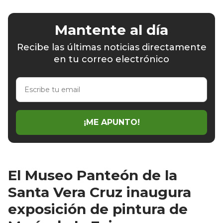
Mantente al día
Recibe las últimas noticias directamente
en tu correo electrónico
Escribe
tu
email
¡ME APUNTO!
El Museo Panteón de la
Santa Vera Cruz inaugura
exposición de pintura de