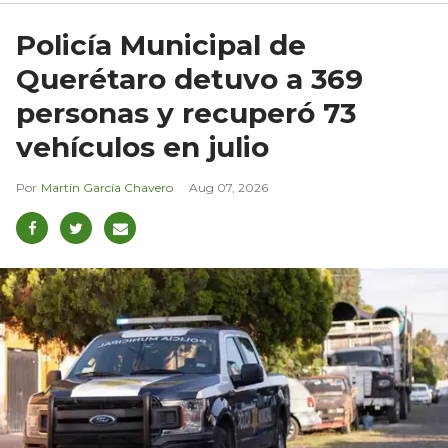
Policía Municipal de
Querétaro detuvo a 369
personas y recuperó 73
vehículos en julio
Martín García Chavero
Aug 07, 2026