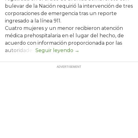
bulevar de la Nación requirió la intervención de tres
corporaciones de emergencia tras un reporte
ingresado a la línea 911.
Cuatro mujeres y un menor recibieron atención
médica prehospitalaria en el lugar del hecho, de
acuerdo con información proporcionada por las
autoridades.