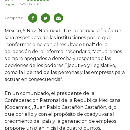
Nov 05, 2013
México, 5 Nov (Notimex).- La Coparmex señaló que
será respetuosa de las instituciones por lo que,
"conformes o no con el resultado final" de la
aprobación de la reforma hacendaria, "actuaremos
siempre apegados a derecho y respetando las
decisiones de los poderes Ejecutivo y Legislativo,
como la libertad de las personas y las empresas para
actuar en consecuencia".
En un comunicado, el presidente de la
Confederación Patronal de la República Mexicana
(Coparmex), Juan Pablo Castañón Castañón, dijo
que por ello y con el propósito de coadyuvar al
crecimiento del país y la generación de empleos
propone un plan inicial de cuatro puntos.