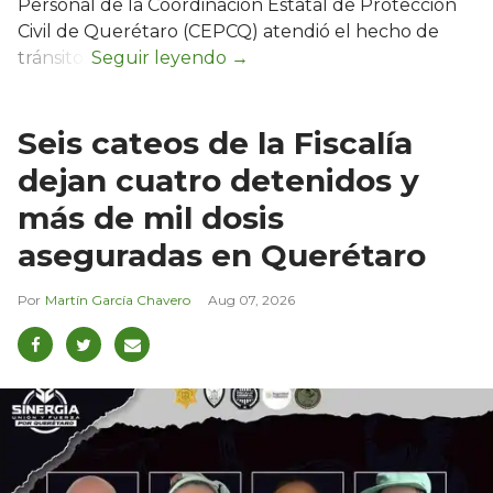
Personal de la Coordinación Estatal de Protección
Civil de Querétaro (CEPCQ) atendió el hecho de
tránsito.
Seis cateos de la Fiscalía
dejan cuatro detenidos y
más de mil dosis
aseguradas en Querétaro
Martín García Chavero
Aug 07, 2026