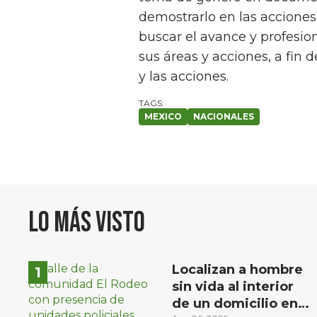
demostrarlo en las acciones 
buscar el avance y profesio
sus áreas y acciones, a fin 
y las acciones.
MEXICO
NACIONALES
Lo más visto
Localizan a hombre
sin vida al interior
de un domicilio en