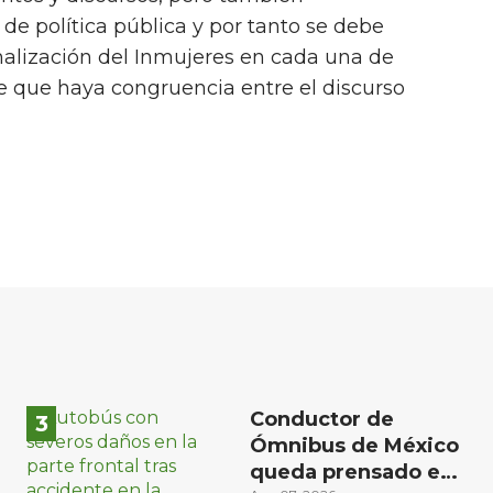
de política pública y por tanto se debe
nalización del Inmujeres en cada una de
de que haya congruencia entre el discurso
Conductor de
Ómnibus de México
queda prensado en