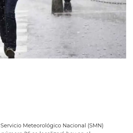
l Servicio Meteorológico Nacional (SMN)