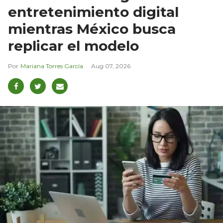
entretenimiento digital
mientras México busca
replicar el modelo
Mariana Torres García
Aug 07, 2026