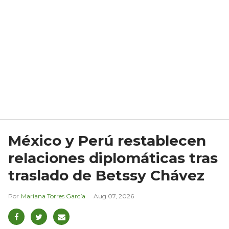
México y Perú restablecen
relaciones diplomáticas tras
traslado de Betssy Chávez
Mariana Torres García
Aug 07, 2026