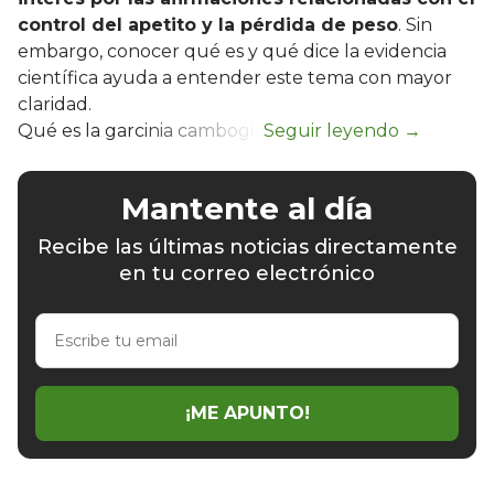
control del apetito y la pérdida de peso
. Sin
embargo, conocer qué es y qué dice la evidencia
científica ayuda a entender este tema con mayor
claridad.
Qué es la garcinia cambogia
Mantente al día
Recibe las últimas noticias directamente
en tu correo electrónico
Escribe
tu
email
¡ME APUNTO!