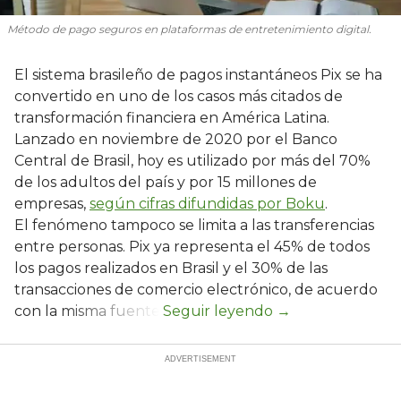
Método de pago seguros en plataformas de entretenimiento digital.
El sistema brasileño de pagos instantáneos Pix se ha
convertido en uno de los casos más citados de
transformación financiera en América Latina.
Lanzado en noviembre de 2020 por el Banco
Central de Brasil, hoy es utilizado por más del 70%
de los adultos del país y por 15 millones de
empresas,
según cifras difundidas por Boku
.
El fenómeno tampoco se limita a las transferencias
entre personas. Pix ya representa el 45% de todos
los pagos realizados en Brasil y el 30% de las
transacciones de comercio electrónico, de acuerdo
con la misma fuente.