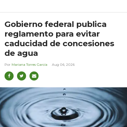
Gobierno federal publica
reglamento para evitar
caducidad de concesiones
de agua
Mariana Torres García
Aug 06, 2026