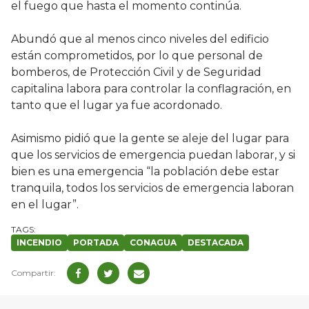
el fuego que hasta el momento continúa.
Abundó que al menos cinco niveles del edificio
están comprometidos, por lo que personal de
bomberos, de Protección Civil y de Seguridad
capitalina labora para controlar la conflagración, en
tanto que el lugar ya fue acordonado.
Asimismo pidió que la gente se aleje del lugar para
que los servicios de emergencia puedan laborar, y si
bien es una emergencia “la población debe estar
tranquila, todos los servicios de emergencia laboran
en el lugar”.
INCENDIO
PORTADA
CONAGUA
DESTACADA