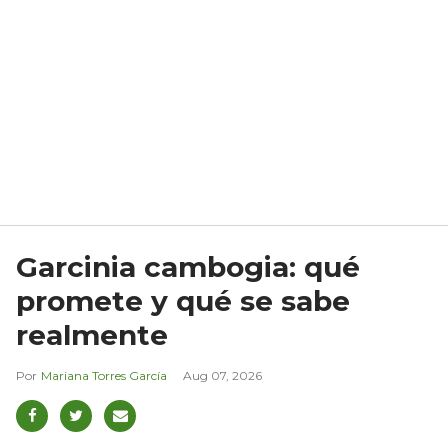
Garcinia cambogia: qué
promete y qué se sabe
realmente
Mariana Torres García
Aug 07, 2026