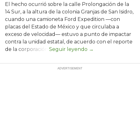
El hecho ocurrió sobre la calle Prolongación de la
14 Sur, a la altura de la colonia Granjas de San Isidro,
cuando una camioneta Ford Expedition —con
placas del Estado de México y que circulaba a
exceso de velocidad— estuvo a punto de impactar
contra la unidad estatal, de acuerdo con el reporte
de la corporación.