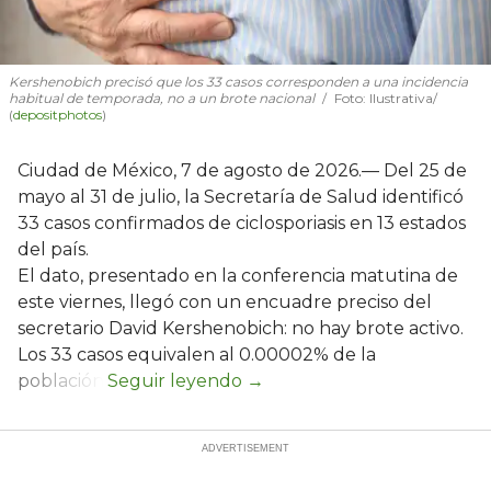
Kershenobich precisó que los 33 casos corresponden a una incidencia
habitual de temporada, no a un brote nacional
Foto: Ilustrativa/
(
depositphotos
)
Ciudad de México, 7 de agosto de 2026.— Del 25 de
mayo al 31 de julio, la Secretaría de Salud identificó
33 casos confirmados de ciclosporiasis en 13 estados
del país.
El dato, presentado en la conferencia matutina de
este viernes, llegó con un encuadre preciso del
secretario David Kershenobich: no hay brote activo.
Los 33 casos equivalen al 0.00002% de la
población.