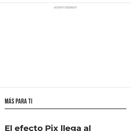
Más para ti
El efecto Pix llega al