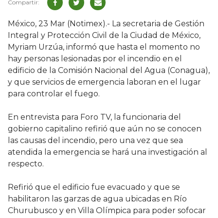
México, 23 Mar (Notimex).- La secretaria de Gestión
Integral y Protección Civil de la Ciudad de México,
Myriam Urzúa, informó que hasta el momento no
hay personas lesionadas por el incendio en el
edificio de la Comisión Nacional del Agua (Conagua),
y que servicios de emergencia laboran en el lugar
para controlar el fuego.
En entrevista para Foro TV, la funcionaria del
gobierno capitalino refirió que aún no se conocen
las causas del incendio, pero una vez que sea
atendida la emergencia se hará una investigación al
respecto.
Refirió que el edificio fue evacuado y que se
habilitaron las garzas de agua ubicadas en Río
Churubusco y en Villa Olímpica para poder sofocar