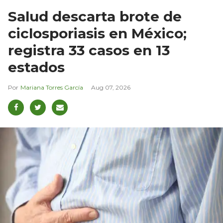
Salud descarta brote de
ciclosporiasis en México;
registra 33 casos en 13
estados
Mariana Torres García
Aug 07, 2026