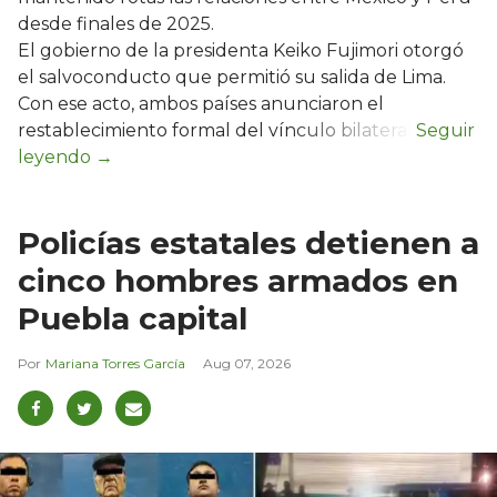
desde finales de 2025.
El gobierno de la presidenta Keiko Fujimori otorgó
el salvoconducto que permitió su salida de Lima.
Con ese acto, ambos países anunciaron el
restablecimiento formal del vínculo bilateral.
Policías estatales detienen a
cinco hombres armados en
Puebla capital
Mariana Torres García
Aug 07, 2026