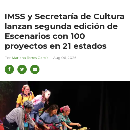
IMSS y Secretaría de Cultura
lanzan segunda edición de
Escenarios con 100
proyectos en 21 estados
Mariana Torres García
Aug 06, 2026