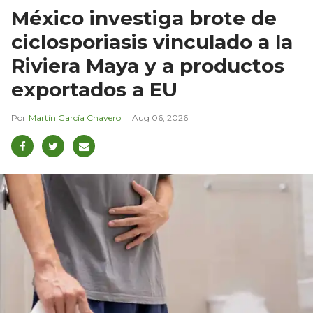
México investiga brote de
ciclosporiasis vinculado a la
Riviera Maya y a productos
exportados a EU
Martín García Chavero
Aug 06, 2026