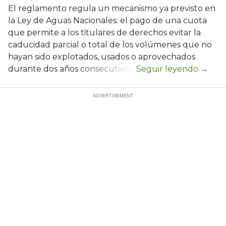
El reglamento regula un mecanismo ya previsto en
la Ley de Aguas Nacionales: el pago de una cuota
que permite a los titulares de derechos evitar la
caducidad parcial o total de los volúmenes que no
hayan sido explotados, usados o aprovechados
durante dos años consecutivos.