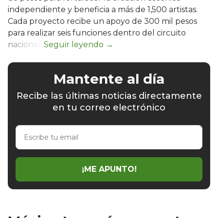
independiente y beneficia a más de 1,500 artistas.
Cada proyecto recibe un apoyo de 300 mil pesos
para realizar seis funciones dentro del circuito
nacional.
Mantente al día
Recibe las últimas noticias directamente
en tu correo electrónico
Escribe
tu
email
¡ME APUNTO!