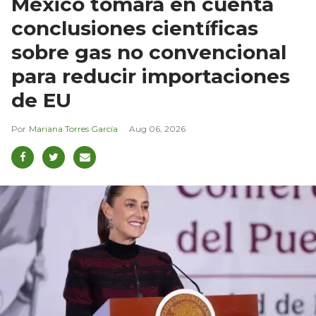
México tomará en cuenta
conclusiones científicas
sobre gas no convencional
para reducir importaciones
de EU
Mariana Torres García
Aug 06, 2026