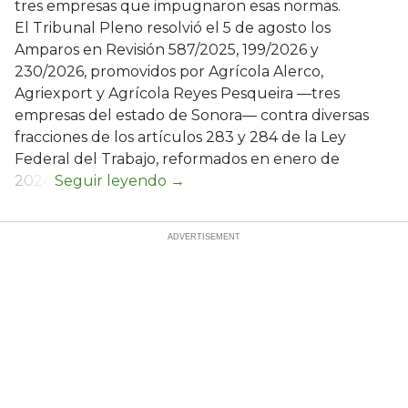
tres empresas que impugnaron esas normas.
El Tribunal Pleno resolvió el 5 de agosto los
Amparos en Revisión 587/2025, 199/2026 y
230/2026, promovidos por Agrícola Alerco,
Agriexport y Agrícola Reyes Pesqueira —tres
empresas del estado de Sonora— contra diversas
fracciones de los artículos 283 y 284 de la Ley
Federal del Trabajo, reformados en enero de
2024.