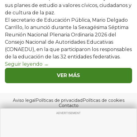
sus planes de estudio a valores cívicos, ciudadanos y
de cultura de la paz.
El secretario de Educación Pública, Mario Delgado
Carrillo, lo anunció durante la Sexagésima Séptima
Reunión Nacional Plenaria Ordinaria 2026 del
Consejo Nacional de Autoridades Educativas
(CONAEDU), en la que participaron los responsables
de la educación de las 32 entidades federativas.
VER MÁS
Aviso legal
Políticas de privacidad
Políticas de cookies
Contacto
© Copyright 2026