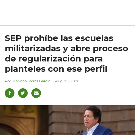
SEP prohíbe las escuelas
militarizadas y abre proceso
de regularización para
planteles con ese perfil
Mariana Torres García
Aug 06, 2026