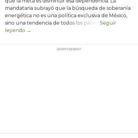
que la meta es disminuir esa dependencia. La
mandataria subrayó que la búsqueda de soberanía
energética no es una política exclusiva de México,
sino una tendencia de todos los países.