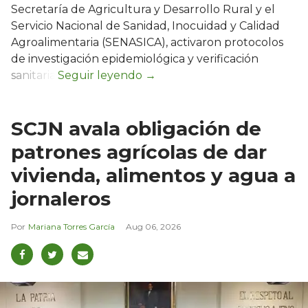
Secretaría de Agricultura y Desarrollo Rural y el
Servicio Nacional de Sanidad, Inocuidad y Calidad
Agroalimentaria (SENASICA), activaron protocolos
de investigación epidemiológica y verificación
sanitaria.
SCJN avala obligación de
patrones agrícolas de dar
vivienda, alimentos y agua a
jornaleros
Mariana Torres García
Aug 06, 2026