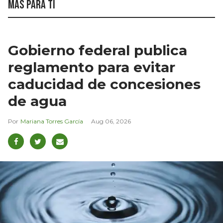
Más para ti
Gobierno federal publica
reglamento para evitar
caducidad de concesiones
de agua
Mariana Torres García
Aug 06, 2026