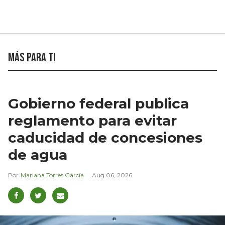
Más para ti
Gobierno federal publica
reglamento para evitar
caducidad de concesiones
de agua
Mariana Torres García
Aug 06, 2026