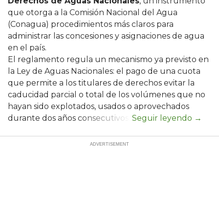
Derechos de Aguas Nacionales
, un instrumento
que otorga a la Comisión Nacional del Agua
(Conagua) procedimientos más claros para
administrar las concesiones y asignaciones de agua
en el país.
El reglamento regula un mecanismo ya previsto en
la Ley de Aguas Nacionales: el pago de una cuota
que permite a los titulares de derechos evitar la
caducidad parcial o total de los volúmenes que no
hayan sido explotados, usados o aprovechados
durante dos años consecutivos.