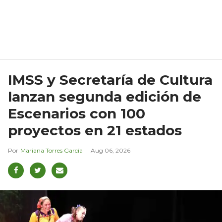
IMSS y Secretaría de Cultura
lanzan segunda edición de
Escenarios con 100
proyectos en 21 estados
Mariana Torres García
Aug 06, 2026