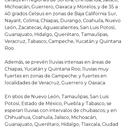
Michoacán, Guerrero, Oaxaca y Morelos, y de 35 a
40 grados Celsius en zonas de Baja California Sur,
Nayarit, Colima, Chiapas, Durango, Coahuila, Nuevo
León, Zacatecas, Aguascalientes, San Luis Potosí,
Guanajuato, Hidalgo, Querétaro, Tamaulipas,
Veracruz, Tabasco, Campeche, Yucatán y Quintana
Roo.
Además, se prevén lluvias intensas en áreas de
Chiapas, Yucatán y Quintana Roo; lluvias muy
fuertes en zonas de Campeche; y fuertes en
localidades de Veracruz, Guerrero y Oaxaca.
En sitios de Nuevo León, Tamaulipas, San Luis
Potosí, Estado de México, Puebla y Tabasco, se
esperan lluvias con intervalos de chubascos; y en
Chihuahua, Coahuila, Jalisco, Michoacán,
Guanajuato, Querétaro, Hidalgo, Tlaxcala, Ciudad