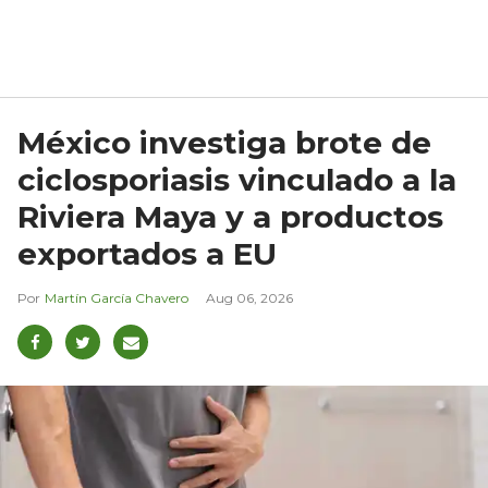
México investiga brote de
ciclosporiasis vinculado a la
Riviera Maya y a productos
exportados a EU
Martín García Chavero
Aug 06, 2026