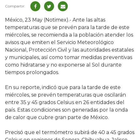
México, 23 May (Notimex).- Ante las altas
temperaturas que se prevén para la tarde de este
miércoles, se recomienda a la población atender los
avisos que emiten el Servicio Meteorológico
Nacional, Protección Civil y las autoridades estatales
y municipales, así como tomar medidas preventivas
como hidratarse y no exponerse al Sol durante
tiempos prolongados.
En su reporte, indicó que para la tarde de este
miércoles, se prevén temperaturas que oscilarán
entre 35 y 45 grados Celsius en 26 entidades del
país. Estas condiciones son generadas por la onda
de calor que cubre gran parte de México.
Precisó que el termómetro subirá de 40 a 45 grados
Celsius en regiones de Sonora, Chihuahua, Jalisco,