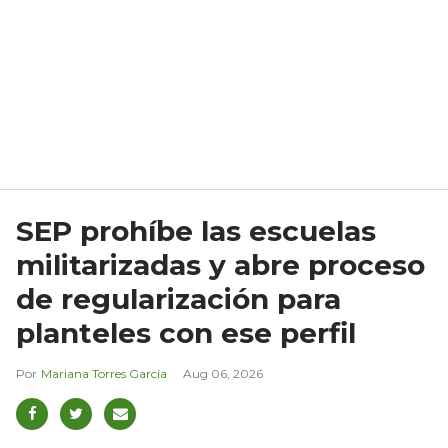
SEP prohíbe las escuelas
militarizadas y abre proceso
de regularización para
planteles con ese perfil
Mariana Torres García
Aug 06, 2026