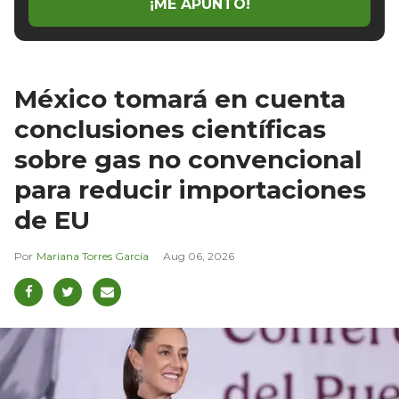
¡ME APUNTO!
México tomará en cuenta
conclusiones científicas
sobre gas no convencional
para reducir importaciones
de EU
Mariana Torres García
Aug 06, 2026