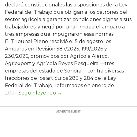
declaró constitucionales las disposiciones de la Ley
Federal del Trabajo que obligan a los patrones del
sector agrícola a garantizar condiciones dignas a sus
trabajadores, y negó por unanimidad el amparo a
tres empresas que impugnaron esas normas.
El Tribunal Pleno resolvió el 5 de agosto los
Amparos en Revisión 587/2025, 199/2026 y
230/2026, promovidos por Agrícola Alerco,
Agriexport y Agrícola Reyes Pesqueira —tres
empresas del estado de Sonora— contra diversas
fracciones de los artículos 283 y 284 de la Ley
Federal del Trabajo, reformados en enero de
2024.