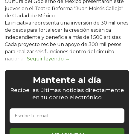
Cultura del Gobierno de México presentaron este
jueves en el Teatro Reforma "Juan Moisés Calleja"
de Ciudad de México.
La iniciativa representa una inversión de 30 millones
de pesos para fortalecer la creación escénica
independiente y beneficia a más de 1,500 artistas.
Cada proyecto recibe un apoyo de 300 mil pesos
para realizar seis funciones dentro del circuito
nacional.
Mantente al día
Recibe las últimas noticias directamente
en tu correo electrónico
Escribe
tu
email