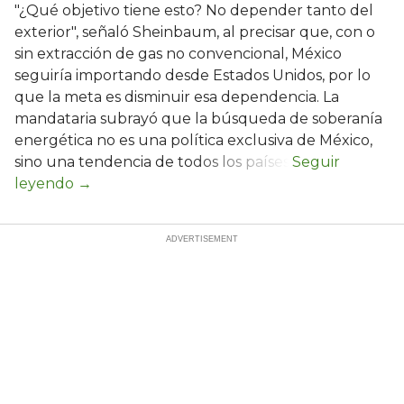
"¿Qué objetivo tiene esto? No depender tanto del
exterior", señaló Sheinbaum, al precisar que, con o
sin extracción de gas no convencional, México
seguiría importando desde Estados Unidos, por lo
que la meta es disminuir esa dependencia. La
mandataria subrayó que la búsqueda de soberanía
energética no es una política exclusiva de México,
sino una tendencia de todos los países.