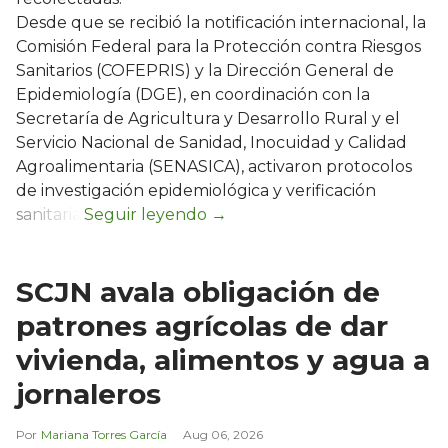
Desde que se recibió la notificación internacional, la
Comisión Federal para la Protección contra Riesgos
Sanitarios (COFEPRIS) y la Dirección General de
Epidemiología (DGE), en coordinación con la
Secretaría de Agricultura y Desarrollo Rural y el
Servicio Nacional de Sanidad, Inocuidad y Calidad
Agroalimentaria (SENASICA), activaron protocolos
de investigación epidemiológica y verificación
sanitaria.
SCJN avala obligación de
patrones agrícolas de dar
vivienda, alimentos y agua a
jornaleros
Mariana Torres García
Aug 06, 2026