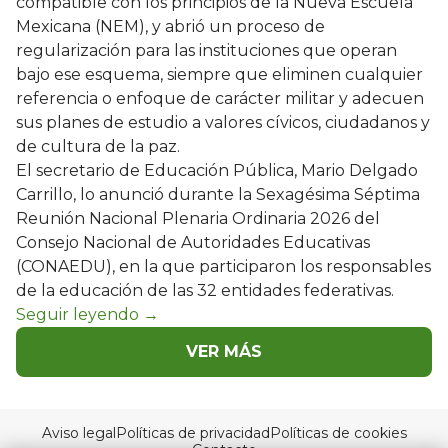
compatible con los principios de la Nueva Escuela
Mexicana (NEM), y abrió un proceso de
regularización para las instituciones que operan
bajo ese esquema, siempre que eliminen cualquier
referencia o enfoque de carácter militar y adecuen
sus planes de estudio a valores cívicos, ciudadanos y
de cultura de la paz.
El secretario de Educación Pública, Mario Delgado
Carrillo, lo anunció durante la Sexagésima Séptima
Reunión Nacional Plenaria Ordinaria 2026 del
Consejo Nacional de Autoridades Educativas
(CONAEDU), en la que participaron los responsables
de la educación de las 32 entidades federativas.
VER MÁS
Aviso legal
Políticas de privacidad
Políticas de cookies