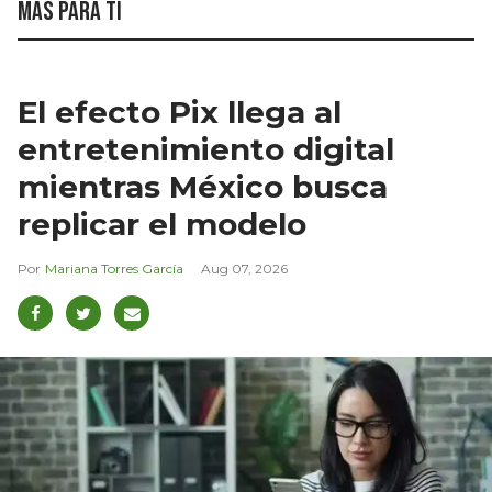
Más para ti
El efecto Pix llega al
entretenimiento digital
mientras México busca
replicar el modelo
Mariana Torres García
Aug 07, 2026