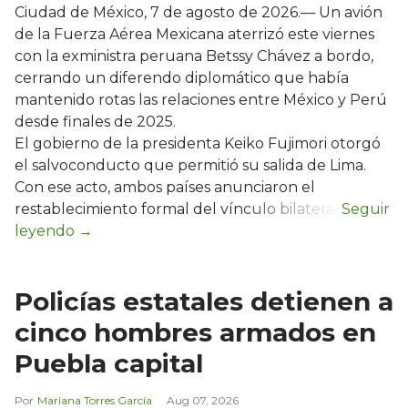
Ciudad de México, 7 de agosto de 2026.— Un avión
de la Fuerza Aérea Mexicana aterrizó este viernes
con la exministra peruana Betssy Chávez a bordo,
cerrando un diferendo diplomático que había
mantenido rotas las relaciones entre México y Perú
desde finales de 2025.
El gobierno de la presidenta Keiko Fujimori otorgó
el salvoconducto que permitió su salida de Lima.
Con ese acto, ambos países anunciaron el
restablecimiento formal del vínculo bilateral.
Policías estatales detienen a
cinco hombres armados en
Puebla capital
Mariana Torres García
Aug 07, 2026