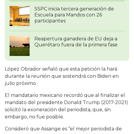
SSPC inicia tercera generación de
Escuela para Mandos con 26
participantes
Reapertura ganadera de EU deja a
Querétaro fuera de la primera fase
López Obrador señaló que esta petición la hará
durante la reunión que sostendrá con Biden en
julio próximo.
El mandatario mexicano recordó que al finalizar el
mandato del presidente Donald Trump (2017-2021)
solicitó la exoneración del periodista, que, sin
embargo, no fue posible.
Consideró que Assange es “el mejor periodista de