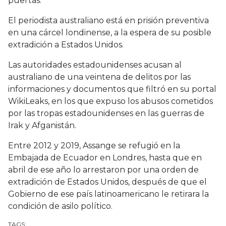
puertas.
El periodista australiano está en prisión preventiva
en una cárcel londinense, a la espera de su posible
extradición a Estados Unidos.
Las autoridades estadounidenses acusan al
australiano de una veintena de delitos por las
informaciones y documentos que filtró en su portal
WikiLeaks, en los que expuso los abusos cometidos
por las tropas estadounidenses en las guerras de
Irak y Afganistán.
Entre 2012 y 2019, Assange se refugió en la
Embajada de Ecuador en Londres, hasta que en
abril de ese año lo arrestaron por una orden de
extradición de Estados Unidos, después de que el
Gobierno de ese país latinoamericano le retirara la
condición de asilo político.