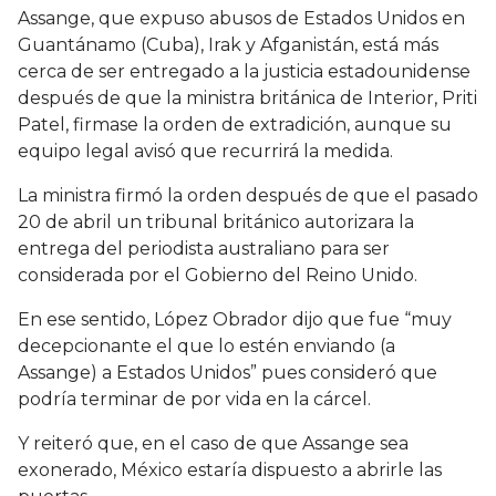
Assange, que expuso abusos de Estados Unidos en
Guantánamo (Cuba), Irak y Afganistán, está más
cerca de ser entregado a la justicia estadounidense
después de que la ministra británica de Interior, Priti
Patel, firmase la orden de extradición, aunque su
equipo legal avisó que recurrirá la medida.
La ministra firmó la orden después de que el pasado
20 de abril un tribunal británico autorizara la
entrega del periodista australiano para ser
considerada por el Gobierno del Reino Unido.
En ese sentido, López Obrador dijo que fue “muy
decepcionante el que lo estén enviando (a
Assange) a Estados Unidos” pues consideró que
podría terminar de por vida en la cárcel.
Y reiteró que, en el caso de que Assange sea
exonerado, México estaría dispuesto a abrirle las