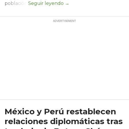
población.
México y Perú restablecen
relaciones diplomáticas tras