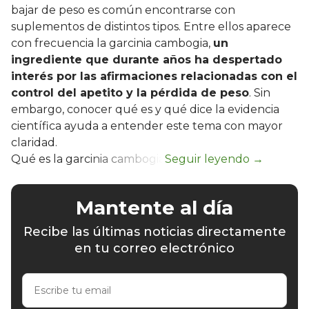
bajar de peso es común encontrarse con
suplementos de distintos tipos. Entre ellos aparece
con frecuencia la garcinia cambogia,
un
ingrediente que durante años ha despertado
interés por las afirmaciones relacionadas con el
control del apetito y la pérdida de peso
. Sin
embargo, conocer qué es y qué dice la evidencia
científica ayuda a entender este tema con mayor
claridad.
Qué es la garcinia cambogia
Mantente al día
Recibe las últimas noticias directamente
en tu correo electrónico
Escribe
tu