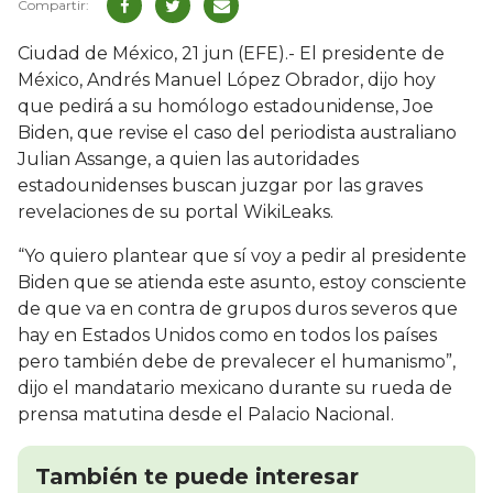
Ciudad de México, 21 jun (EFE).- El presidente de
México, Andrés Manuel López Obrador, dijo hoy
que pedirá a su homólogo estadounidense, Joe
Biden, que revise el caso del periodista australiano
Julian Assange, a quien las autoridades
estadounidenses buscan juzgar por las graves
revelaciones de su portal WikiLeaks.
“Yo quiero plantear que sí voy a pedir al presidente
Biden que se atienda este asunto, estoy consciente
de que va en contra de grupos duros severos que
hay en Estados Unidos como en todos los países
pero también debe de prevalecer el humanismo”,
dijo el mandatario mexicano durante su rueda de
prensa matutina desde el Palacio Nacional.
También te puede interesar