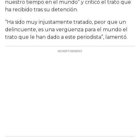
nuestro tiempo en el mundo” y criticó el trato que
ha recibido tras su detención.
“Ha sido muy injustamente tratado, peor que un
delincuente, es una vergüenza para el mundo el
trato que le han dado a este periodista”, lamentó.