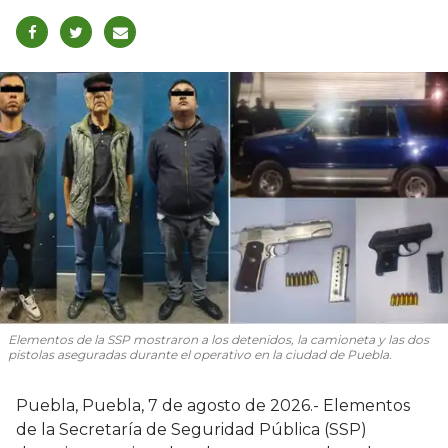
Elementos de la SSP mostraron a los detenidos, la camioneta y las dos
pistolas aseguradas durante el operativo en la ciudad de Puebla.
Puebla, Puebla, 7 de agosto de 2026.- Elementos
de la Secretaría de Seguridad Pública (SSP)