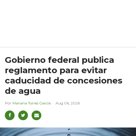
Gobierno federal publica
reglamento para evitar
caducidad de concesiones
de agua
Mariana Torres García
Aug 06, 2026