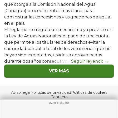
que otorga a la Comisión Nacional del Agua
(Conagua) procedimientos más claros para
administrar las concesiones y asignaciones de agua
en el país.
El reglamento regula un mecanismo ya previsto en
la Ley de Aguas Nacionales: el pago de una cuota
que permite a los titulares de derechos evitar la
caducidad parcial o total de los volúmenes que no
hayan sido explotados, usados o aprovechados
durante dos años consecutivos.
VER MÁS
Aviso legal
Políticas de privacidad
Políticas de cookies
Contacto