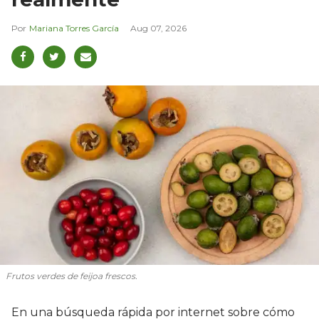
Mariana Torres García
Aug 07, 2026
Frutos verdes de feijoa frescos.
En una búsqueda rápida por internet sobre cómo