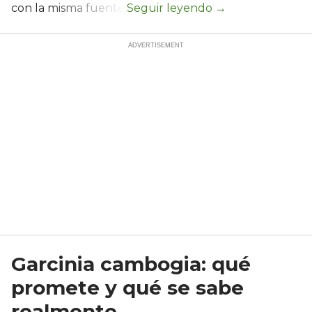
con la misma fuente.
Garcinia cambogia: qué
promete y qué se sabe
realmente