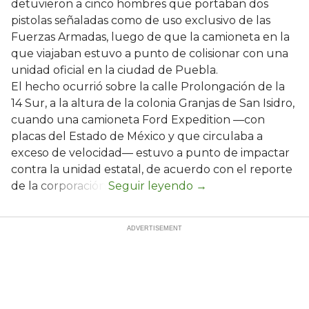
detuvieron a cinco hombres que portaban dos
pistolas señaladas como de uso exclusivo de las
Fuerzas Armadas, luego de que la camioneta en la
que viajaban estuvo a punto de colisionar con una
unidad oficial en la ciudad de Puebla.
El hecho ocurrió sobre la calle Prolongación de la
14 Sur, a la altura de la colonia Granjas de San Isidro,
cuando una camioneta Ford Expedition —con
placas del Estado de México y que circulaba a
exceso de velocidad— estuvo a punto de impactar
contra la unidad estatal, de acuerdo con el reporte
de la corporación.