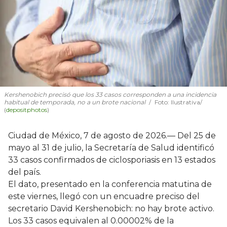
Kershenobich precisó que los 33 casos corresponden a una incidencia
habitual de temporada, no a un brote nacional
Foto: Ilustrativa/
(
depositphotos
)
Ciudad de México, 7 de agosto de 2026.— Del 25 de
mayo al 31 de julio, la Secretaría de Salud identificó
33 casos confirmados de ciclosporiasis en 13 estados
del país.
El dato, presentado en la conferencia matutina de
este viernes, llegó con un encuadre preciso del
secretario David Kershenobich: no hay brote activo.
Los 33 casos equivalen al 0.00002% de la