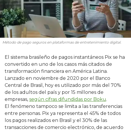
Método de pago seguros en plataformas de entretenimiento digital.
El sistema brasileño de pagos instantáneos Pix se ha
convertido en uno de los casos más citados de
transformación financiera en América Latina.
Lanzado en noviembre de 2020 por el Banco
Central de Brasil, hoy es utilizado por más del 70%
de los adultos del país y por 15 millones de
empresas,
según cifras difundidas por Boku
.
El fenómeno tampoco se limita a las transferencias
entre personas. Pix ya representa el 45% de todos
los pagos realizados en Brasil y el 30% de las
transacciones de comercio electrónico, de acuerdo