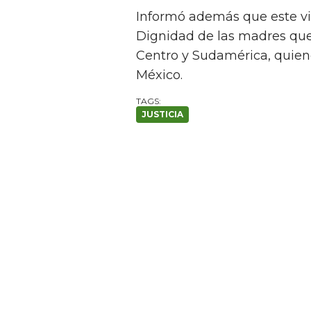
Informó además que este vie
Dignidad de las madres que 
Centro y Sudamérica, quien
México.
JUSTICIA