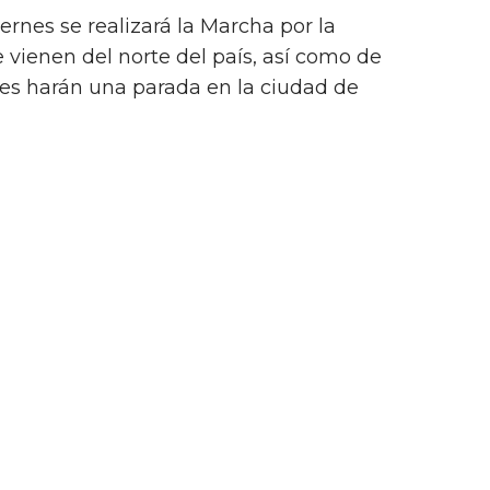
rnes se realizará la Marcha por la
vienen del norte del país, así como de
es harán una parada en la ciudad de