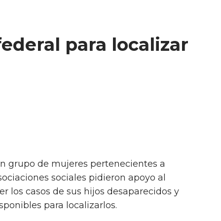
deral para localizar
Un grupo de mujeres pertenecientes a
sociaciones sociales pidieron apoyo al
er los casos de sus hijos desaparecidos y
isponibles para localizarlos.