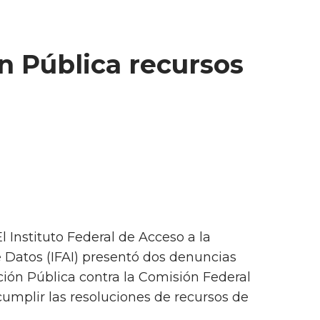
ón Pública recursos
l Instituto Federal de Acceso a la
 Datos (IFAI) presentó dos denuncias
ción Pública contra la Comisión Federal
cumplir las resoluciones de recursos de