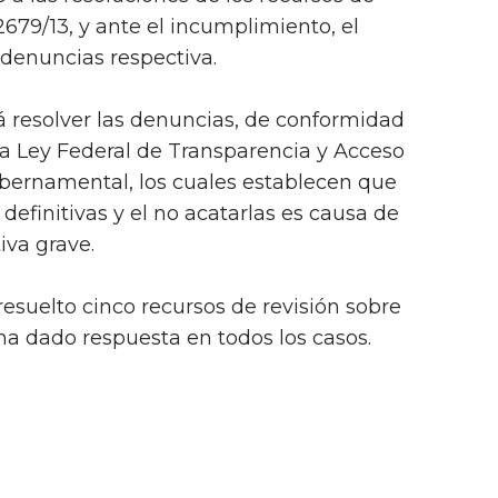
679/13, y ante el incumplimiento, el
 denuncias respectiva.
 resolver las denuncias, de conformidad
 la Ley Federal de Transparencia y Acceso
ubernamental, los cuales establecen que
 definitivas y el no acatarlas es causa de
iva grave.
resuelto cinco recursos de revisión sobre
a dado respuesta en todos los casos.