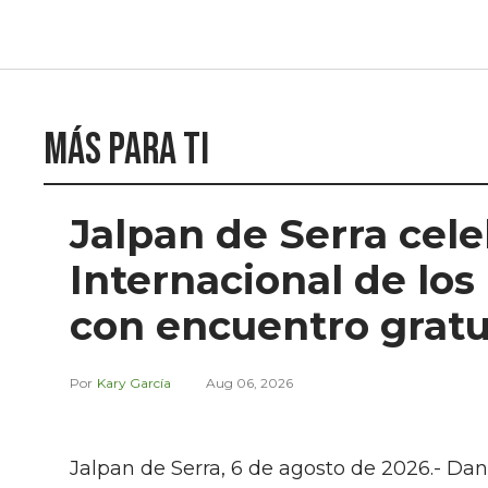
Más para ti
Jalpan de Serra cele
Internacional de lo
con encuentro gratui
Kary García
Aug 06, 2026
Jalpan de Serra, 6 de agosto de 2026.- Dan