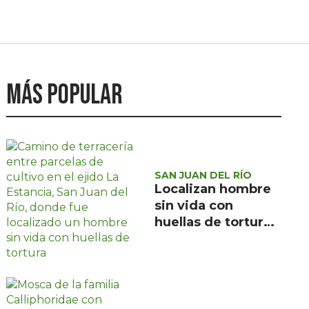
Más popular
SAN JUAN DEL RÍO
Localizan hombre
sin vida con
huellas de tortura
en ejido La
Estancia, San Juan
del Río