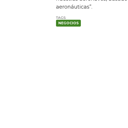
aeronáuticas”.
NEGOCIOS