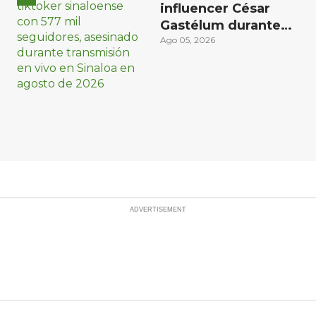
influencer César
Gastélum durante
transmisión en vivo
Ago 05, 2026
en Sinaloa