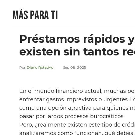
Más para ti
Préstamos rápidos y
existen sin tantos re
Diario Rotativo
Sep 08, 2025
En el mundo financiero actual, muchas pe
enfrentar gastos imprevistos o urgentes. 
como una opción atractiva para quienes ne
pasar por largos procesos burocráticos.
Pero, ¿realmente existen este tipo de crédit
analizaremos cómo funcionan, qué debes sa