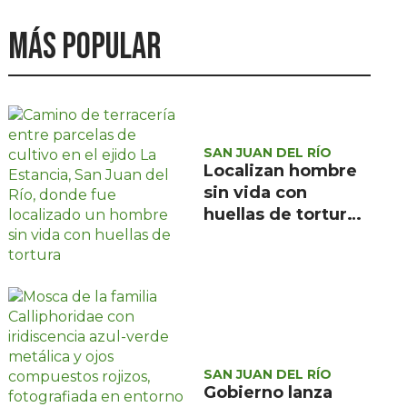
Más popular
SAN JUAN DEL RÍO
Localizan hombre
sin vida con
huellas de tortura
en ejido La
Estancia, San Juan
del Río
SAN JUAN DEL RÍO
Gobierno lanza