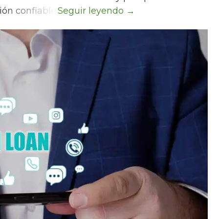
ón confiable.