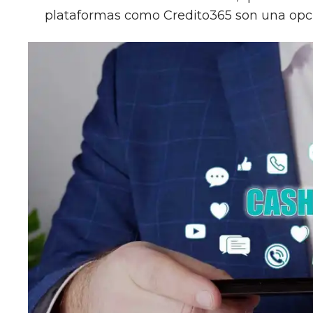
plataformas como Credito365 son una opci