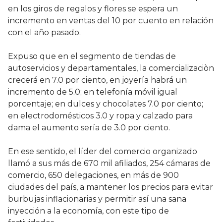
en los giros de regalos y flores se espera un
incremento en ventas del 10 por cuento en relación
con el año pasado.
Expuso que en el segmento de tiendas de
autoservicios y departamentales, la comercializaciòn
crecerá en 7.0 por ciento, en joyería habrá un
incremento de 5.0; en telefonía móvil igual
porcentaje; en dulces y chocolates 7.0 por ciento;
en electrodomésticos 3.0 y ropa y calzado para
dama el aumento sería de 3.0 por ciento.
En ese sentido, el líder del comercio organizado
llamó a sus más de 670 mil afiliados, 254 cámaras de
comercio, 650 delegaciones, en más de 900
ciudades del país, a mantener los precios para evitar
burbujas inflacionarias y permitir así una sana
inyección a la economía, con este tipo de