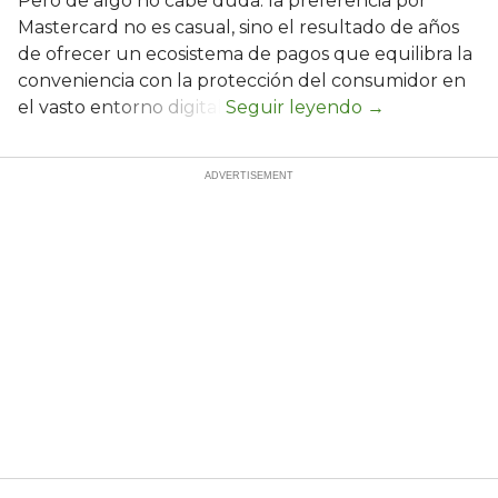
Pero de algo no cabe duda: la preferencia por
Mastercard no es casual, sino el resultado de años
de ofrecer un ecosistema de pagos que equilibra la
conveniencia con la protección del consumidor en
el vasto entorno digital.