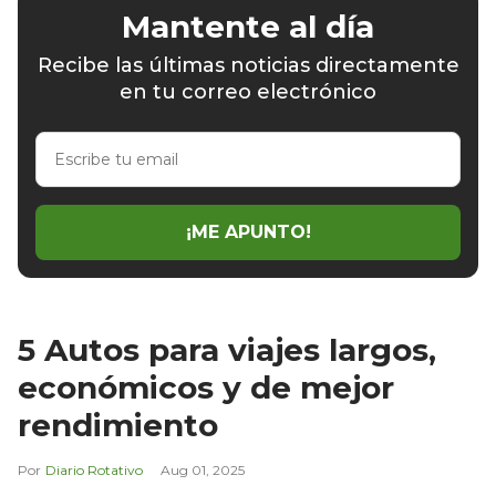
Mantente al día
Recibe las últimas noticias directamente
en tu correo electrónico
Escribe
tu
email
¡ME APUNTO!
5 Autos para viajes largos,
económicos y de mejor
rendimiento
Diario Rotativo
Aug 01, 2025