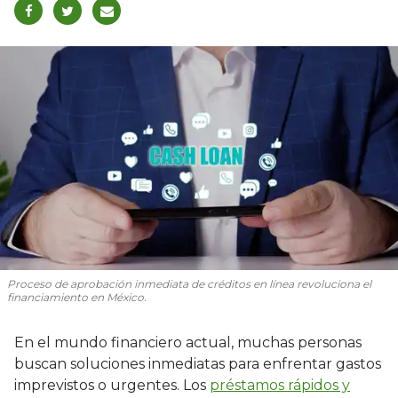
Proceso de aprobación inmediata de créditos en línea revoluciona el
financiamiento en México.
En el mundo financiero actual, muchas personas
buscan soluciones inmediatas para enfrentar gastos
imprevistos o urgentes. Los
préstamos rápidos y