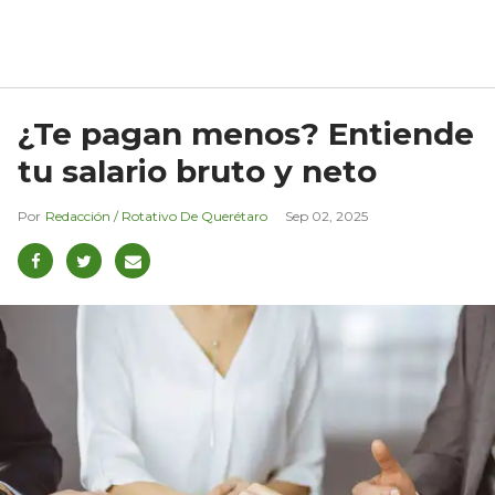
¿Te pagan menos? Entiende
tu salario bruto y neto
Redacción / Rotativo De Querétaro
Sep 02, 2025