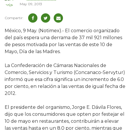
May 09, 2013
México, 9 May. (Notimex).- El comercio organizado
del país espera una derrama de 37 mil 921 millones
de pesos motivada por las ventas de este 10 de
Mayo, Día de las Madres.
La Confederación de Cámaras Nacionales de
Comercio, Servicios y Turismo (Concanaco-Servytur)
informó que esa cifra significa un incremento de 6.0
por ciento, en relación a las ventas de igual fecha de
2012.
El presidente del organismo, Jorge E. Dávila Flores,
dijo que los consumidores que opten por festejar el
10 de mayo en restaurantes, contribuirán a elevar
las ventas hasta en un 8.0 por ciento, mientras que