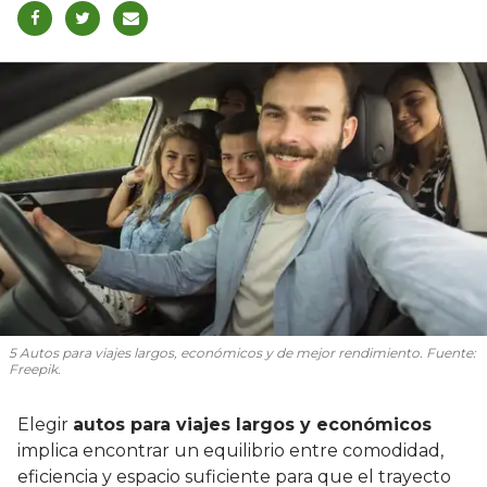
5 Autos para viajes largos, económicos y de mejor rendimiento. Fuente:
Freepik.
Elegir
autos para viajes largos y económicos
implica encontrar un equilibrio entre comodidad,
eficiencia y espacio suficiente para que el trayecto