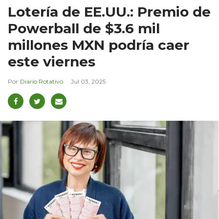
Lotería de EE.UU.: Premio de
Powerball de $3.6 mil
millones MXN podría caer
este viernes
Diario Rotativo
Jul 03, 2025