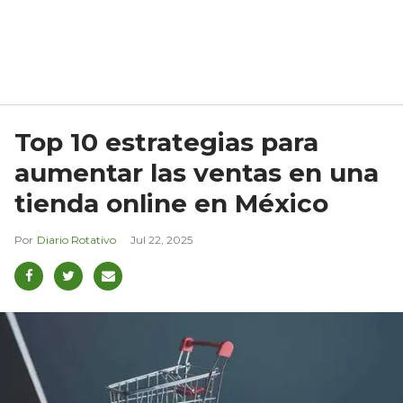
Top 10 estrategias para
aumentar las ventas en una
tienda online en México
Diario Rotativo
Jul 22, 2025