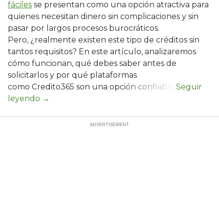
fáciles
se presentan como una opción atractiva para
quienes necesitan dinero sin complicaciones y sin
pasar por largos procesos burocráticos.
Pero, ¿realmente existen este tipo de créditos sin
tantos requisitos? En este artículo, analizaremos
cómo funcionan, qué debes saber antes de
solicitarlos y por qué plataformas
como Credito365 son una opción confiable.