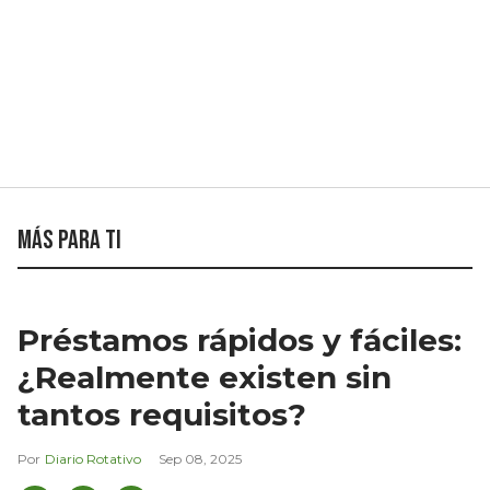
Más para ti
Préstamos rápidos y fáciles:
¿Realmente existen sin
tantos requisitos?
Diario Rotativo
Sep 08, 2025