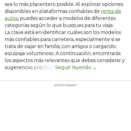
sea lo más placentero posible. Al explorar opciones
disponibles en plataformas confiables de
renta de
autos
, puedes acceder a modelos de diferentes
categorías según lo que busques para tu viaje.
La clave está en identificar cuáles son los modelos
más confiables para carretera, especialmente si se
trata de viajar en familia, con amigos o cargando
equipaje voluminoso. A continuación, encontrarás
los aspectos más relevantes que debes considerar y
sugerencias prácticas.