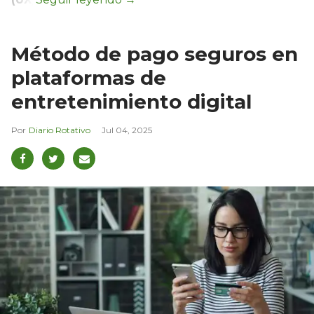
Método de pago seguros en
plataformas de
entretenimiento digital
Diario Rotativo
Jul 04, 2025