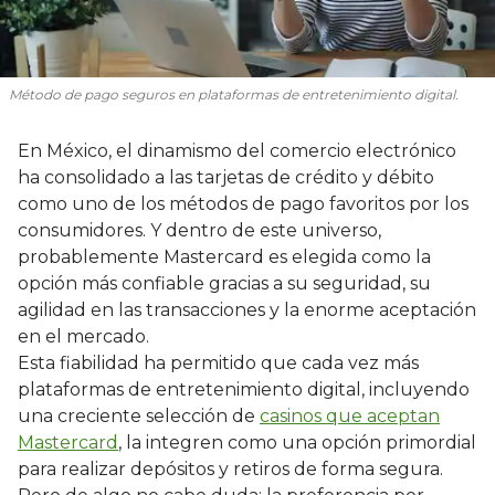
Método de pago seguros en plataformas de entretenimiento digital.
En México, el dinamismo del comercio electrónico
ha consolidado a las tarjetas de crédito y débito
como uno de los métodos de pago favoritos por los
consumidores. Y dentro de este universo,
probablemente Mastercard es elegida como la
opción más confiable gracias a su seguridad, su
agilidad en las transacciones y la enorme aceptación
en el mercado.
Esta fiabilidad ha permitido que cada vez más
plataformas de entretenimiento digital, incluyendo
una creciente selección de
casinos que aceptan
Mastercard
, la integren como una opción primordial
para realizar depósitos y retiros de forma segura.