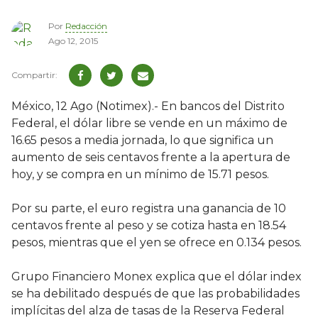
Por
Redacción
Ago 12, 2015
México, 12 Ago (Notimex).- En bancos del Distrito
Federal, el dólar libre se vende en un máximo de
16.65 pesos a media jornada, lo que significa un
aumento de seis centavos frente a la apertura de
hoy, y se compra en un mínimo de 15.71 pesos.
Por su parte, el euro registra una ganancia de 10
centavos frente al peso y se cotiza hasta en 18.54
pesos, mientras que el yen se ofrece en 0.134 pesos.
Grupo Financiero Monex explica que el dólar index
se ha debilitado después de que las probabilidades
implícitas del alza de tasas de la Reserva Federal