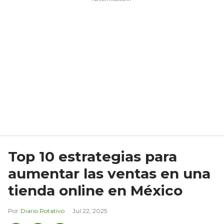
Top 10 estrategias para
aumentar las ventas en una
tienda online en México
Diario Rotativo
Jul 22, 2025