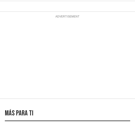
Más para ti