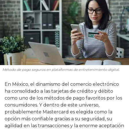
Método de pago seguros en plataformas de entretenimiento digital.
En México, el dinamismo del comercio electrónico
ha consolidado a las tarjetas de crédito y débito
como uno de los métodos de pago favoritos por los
consumidores. Y dentro de este universo,
probablemente Mastercard es elegida como la
opción más confiable gracias a su seguridad, su
agilidad en las transacciones y la enorme aceptación