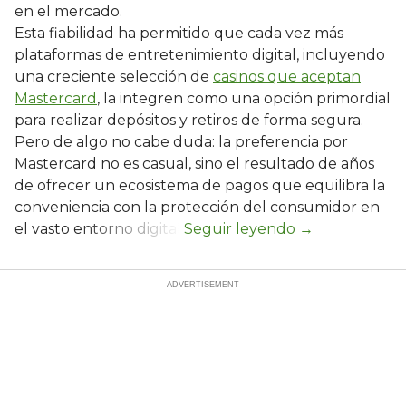
en el mercado.
Esta fiabilidad ha permitido que cada vez más
plataformas de entretenimiento digital, incluyendo
una creciente selección de
casinos que aceptan
Mastercard
, la integren como una opción primordial
para realizar depósitos y retiros de forma segura.
Pero de algo no cabe duda: la preferencia por
Mastercard no es casual, sino el resultado de años
de ofrecer un ecosistema de pagos que equilibra la
conveniencia con la protección del consumidor en
el vasto entorno digital.