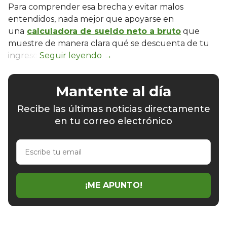
Para comprender esa brecha y evitar malos
entendidos, nada mejor que apoyarse en
una
calculadora de sueldo neto a bruto
que
muestre de manera clara qué se descuenta de tu
ingreso.
Mantente al día
Recibe las últimas noticias directamente
en tu correo electrónico
Escribe
tu
email
¡ME APUNTO!