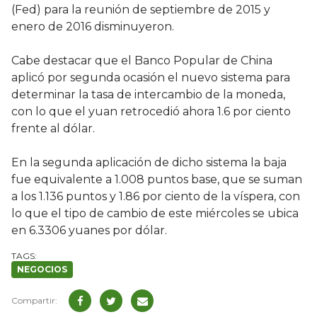
(Fed) para la reunión de septiembre de 2015 y
enero de 2016 disminuyeron.
Cabe destacar que el Banco Popular de China
aplicó por segunda ocasión el nuevo sistema para
determinar la tasa de intercambio de la moneda,
con lo que el yuan retrocedió ahora 1.6 por ciento
frente al dólar.
En la segunda aplicación de dicho sistema la baja
fue equivalente a 1.008 puntos base, que se suman
a los 1.136 puntos y 1.86 por ciento de la víspera, con
lo que el tipo de cambio de este miércoles se ubica
en 6.3306 yuanes por dólar.
NEGOCIOS