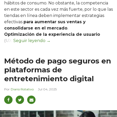
hábitos de consumo. No obstante, la competencia
en este sector es cada vez más fuerte, por lo que las
tiendas en línea deben implementar estrategias
efectivas
para aumentar sus ventas y
consolidarse en el mercado
.
Optimización de la experiencia de usuario
(UX)
Método de pago seguros en
plataformas de
entretenimiento digital
Diario Rotativo
Jul 04, 2025