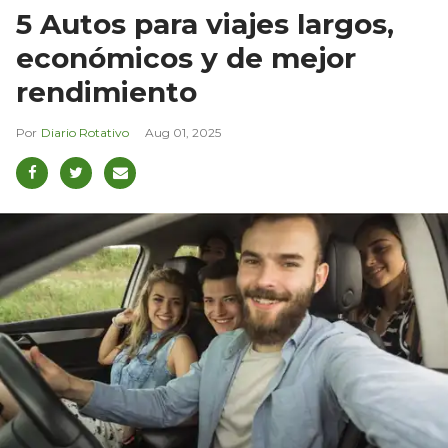
5 Autos para viajes largos,
económicos y de mejor
rendimiento
Diario Rotativo
Aug 01, 2025