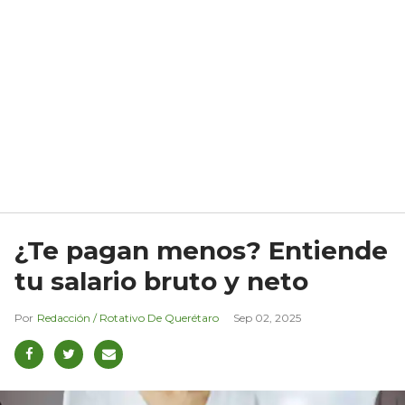
¿Te pagan menos? Entiende
tu salario bruto y neto
Redacción / Rotativo De Querétaro
Sep 02, 2025