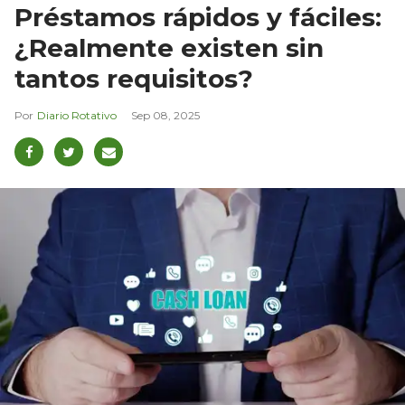
Préstamos rápidos y fáciles:
¿Realmente existen sin
tantos requisitos?
Diario Rotativo
Sep 08, 2025