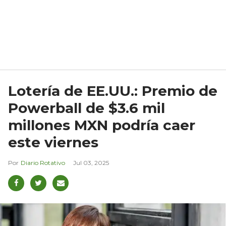
Lotería de EE.UU.: Premio de
Powerball de $3.6 mil
millones MXN podría caer
este viernes
Diario Rotativo
Jul 03, 2025