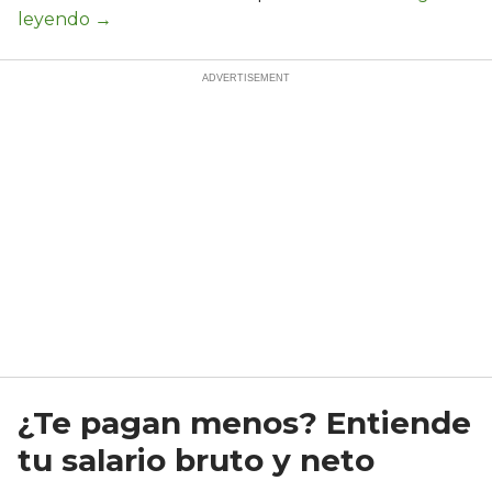
¿Te pagan menos? Entiende
tu salario bruto y neto