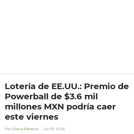
Lotería de EE.UU.: Premio de
Powerball de $3.6 mil
millones MXN podría caer
este viernes
Diario Rotativo
Jul 03, 2025