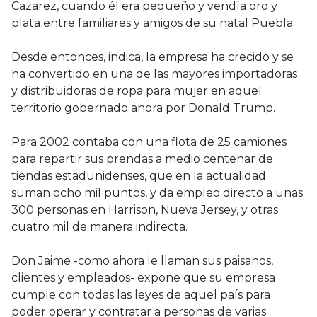
Cazarez, cuando él era pequeño y vendía oro y
plata entre familiares y amigos de su natal Puebla.
Desde entonces, indica, la empresa ha crecido y se
ha convertido en una de las mayores importadoras
y distribuidoras de ropa para mujer en aquel
territorio gobernado ahora por Donald Trump.
Para 2002 contaba con una flota de 25 camiones
para repartir sus prendas a medio centenar de
tiendas estadunidenses, que en la actualidad
suman ocho mil puntos, y da empleo directo a unas
300 personas en Harrison, Nueva Jersey, y otras
cuatro mil de manera indirecta.
Don Jaime -como ahora le llaman sus paisanos,
clientes y empleados- expone que su empresa
cumple con todas las leyes de aquel país para
poder operar y contratar a personas de varias