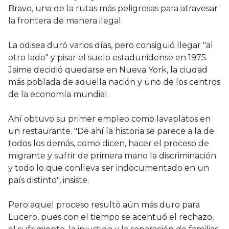
Bravo, una de la rutas más peligrosas para atravesar
la frontera de manera ilegal.
La odisea duró varios días, pero consiguió llegar "al
otro lado" y pisar el suelo estadunidense en 1975.
Jaime decidió quedarse en Nueva York, la ciudad
más poblada de aquella nación y uno de los centros
de la economía mundial.
Ahí obtuvo su primer empleo como lavaplatos en
un restaurante. "De ahí la historia se parece a la de
todos los demás, como dicen, hacer el proceso de
migrante y sufrir de primera mano la discriminación
y todo lo que conlleva ser indocumentado en un
país distinto", insiste.
Pero aquel proceso resultó aún más duro para
Lucero, pues con el tiempo se acentuó el rechazo,