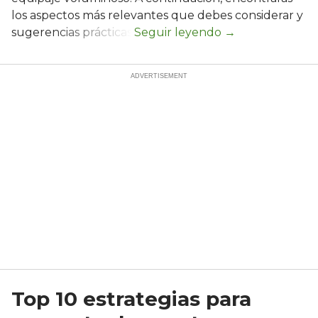
los aspectos más relevantes que debes considerar y
sugerencias prácticas.
Top 10 estrategias para