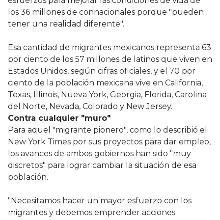
esfuerzos para mejorar las condiciones de vida de
los 36 millones de connacionales porque "pueden
tener una realidad diferente".
Esa cantidad de migrantes mexicanos representa 63
por ciento de los 57 millones de latinos que viven en
Estados Unidos, según cifras oficiales, y el 70 por
ciento de la población mexicana vive en California,
Texas, Illinois, Nueva York, Georgia, Florida, Carolina
del Norte, Nevada, Colorado y New Jersey.
Contra cualquier "muro"
Para aquel "migrante pionero", como lo describió el
New York Times por sus proyectos para dar empleo,
los avances de ambos gobiernos han sido "muy
discretos" para lograr cambiar la situación de esa
población.
"Necesitamos hacer un mayor esfuerzo con los
migrantes y debemos emprender acciones