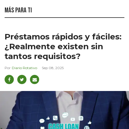
Más para ti
Préstamos rápidos y fáciles:
¿Realmente existen sin
tantos requisitos?
Diario Rotativo
Sep 08, 2025