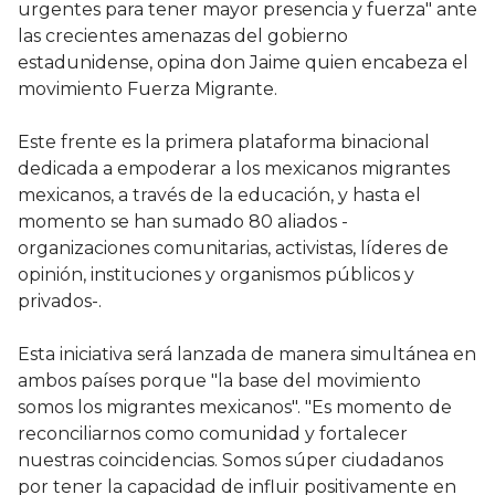
urgentes para tener mayor presencia y fuerza" ante
las crecientes amenazas del gobierno
estadunidense, opina don Jaime quien encabeza el
movimiento Fuerza Migrante.
Este frente es la primera plataforma binacional
dedicada a empoderar a los mexicanos migrantes
mexicanos, a través de la educación, y hasta el
momento se han sumado 80 aliados -
organizaciones comunitarias, activistas, líderes de
opinión, instituciones y organismos públicos y
privados-.
Esta iniciativa será lanzada de manera simultánea en
ambos países porque "la base del movimiento
somos los migrantes mexicanos". "Es momento de
reconciliarnos como comunidad y fortalecer
nuestras coincidencias. Somos súper ciudadanos
por tener la capacidad de influir positivamente en