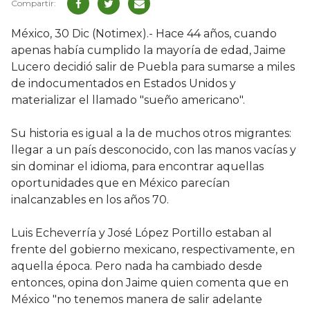
México, 30 Dic (Notimex).- Hace 44 años, cuando
apenas había cumplido la mayoría de edad, Jaime
Lucero decidió salir de Puebla para sumarse a miles
de indocumentados en Estados Unidos y
materializar el llamado "sueño americano".
Su historia es igual a la de muchos otros migrantes:
llegar a un país desconocido, con las manos vacías y
sin dominar el idioma, para encontrar aquellas
oportunidades que en México parecían
inalcanzables en los años 70.
Luis Echeverría y José López Portillo estaban al
frente del gobierno mexicano, respectivamente, en
aquella época. Pero nada ha cambiado desde
entonces, opina don Jaime quien comenta que en
México "no tenemos manera de salir adelante