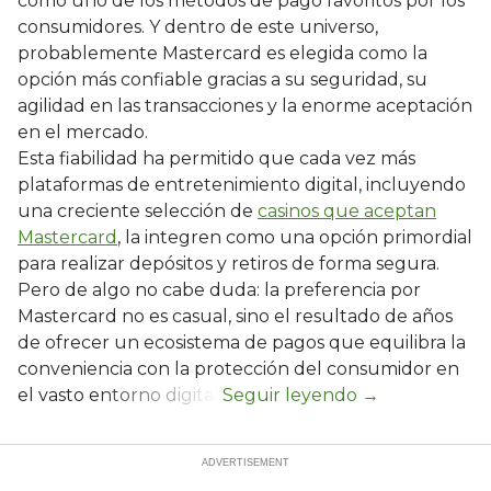
como uno de los métodos de pago favoritos por los
consumidores. Y dentro de este universo,
probablemente Mastercard es elegida como la
opción más confiable gracias a su seguridad, su
agilidad en las transacciones y la enorme aceptación
en el mercado.
Esta fiabilidad ha permitido que cada vez más
plataformas de entretenimiento digital, incluyendo
una creciente selección de
casinos que aceptan
Mastercard
, la integren como una opción primordial
para realizar depósitos y retiros de forma segura.
Pero de algo no cabe duda: la preferencia por
Mastercard no es casual, sino el resultado de años
de ofrecer un ecosistema de pagos que equilibra la
conveniencia con la protección del consumidor en
el vasto entorno digital.