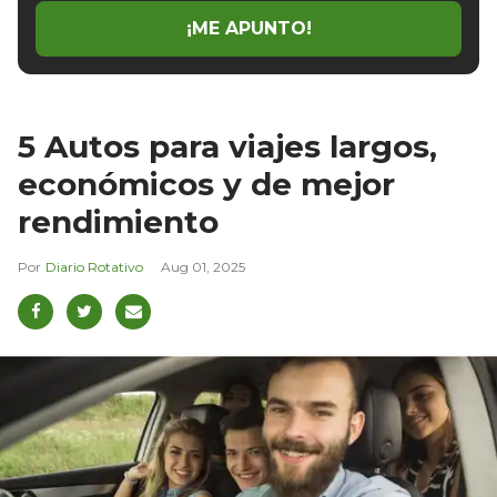
¡ME APUNTO!
5 Autos para viajes largos,
económicos y de mejor
rendimiento
Diario Rotativo
Aug 01, 2025