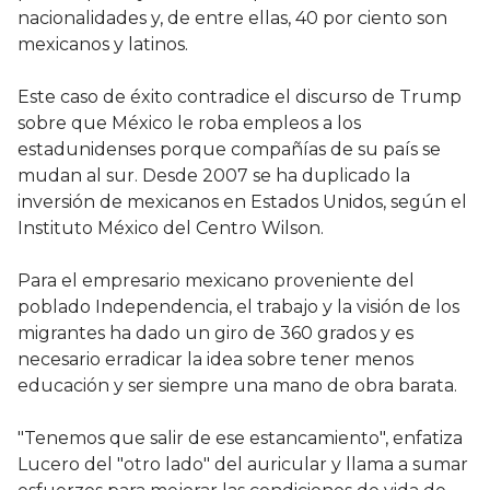
nacionalidades y, de entre ellas, 40 por ciento son
mexicanos y latinos.
Este caso de éxito contradice el discurso de Trump
sobre que México le roba empleos a los
estadunidenses porque compañías de su país se
mudan al sur. Desde 2007 se ha duplicado la
inversión de mexicanos en Estados Unidos, según el
Instituto México del Centro Wilson.
Para el empresario mexicano proveniente del
poblado Independencia, el trabajo y la visión de los
migrantes ha dado un giro de 360 grados y es
necesario erradicar la idea sobre tener menos
educación y ser siempre una mano de obra barata.
"Tenemos que salir de ese estancamiento", enfatiza
Lucero del "otro lado" del auricular y llama a sumar