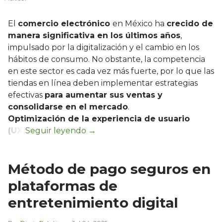
El
comercio electrónico
en México ha
crecido de
manera significativa en los últimos años
,
impulsado por la digitalización y el cambio en los
hábitos de consumo. No obstante, la competencia
en este sector es cada vez más fuerte, por lo que las
tiendas en línea deben implementar estrategias
efectivas
para aumentar sus ventas y
consolidarse en el mercado
.
Optimización de la experiencia de usuario
(UX)
Método de pago seguros en
plataformas de
entretenimiento digital