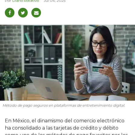
Diario Rotativo
Jul 04, 2025
Método de pago seguros en plataformas de entretenimiento digital.
En México, el dinamismo del comercio electrónico
ha consolidado a las tarjetas de crédito y débito