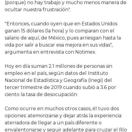
(porque) no hay trabajo y mucho menos manera de
ocultar nuestra frustración".
"Entonces, cuando oyen que en Estados Unidos
ganan 15 dólares (la hora) y lo comparan con el
salario de aquí, de México, pues arriesgan hasta la
vida por salir a buscar esa mejora en sus vidas",
argumenta en entrevista con Notimex.
Hoy en día suman 2.1 millones de personas sin
empleo en el país, según datos del Instituto
Nacional de Estadística y Geografía (Inegi) del
tercer trimestre de 2019 cuando subió a 3.6 por
ciento la tasa de desocupación.
Como ocurre en muchos otros casos, él tuvo dos
opciones: atemorizarse y dejar atrás la experiencia
aterradora de llegar a un país diferente o
envalentonarse y seguir adelante para cruzar el Río