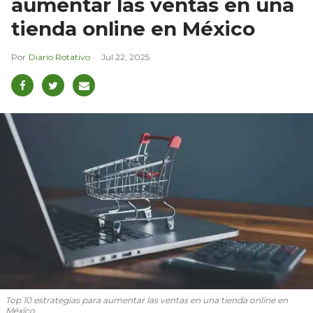
aumentar las ventas en una
tienda online en México
Diario Rotativo
Jul 22, 2025
Top 10 estrategias para aumentar las ventas en una tienda online en
México.