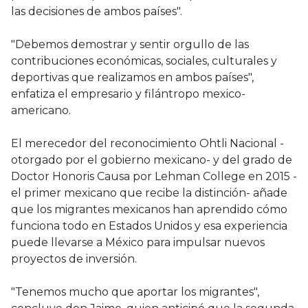
las decisiones de ambos países".
"Debemos demostrar y sentir orgullo de las
contribuciones económicas, sociales, culturales y
deportivas que realizamos en ambos países",
enfatiza el empresario y filántropo mexico-
americano.
El merecedor del reconocimiento Ohtli Nacional -
otorgado por el gobierno mexicano- y del grado de
Doctor Honoris Causa por Lehman College en 2015 -
el primer mexicano que recibe la distinción- añade
que los migrantes mexicanos han aprendido cómo
funciona todo en Estados Unidos y esa experiencia
puede llevarse a México para impulsar nuevos
proyectos de inversión.
"Tenemos mucho que aportar los migrantes",