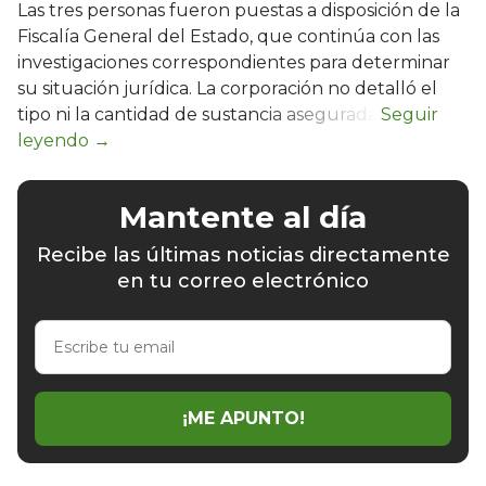
Las tres personas fueron puestas a disposición de la
Fiscalía General del Estado, que continúa con las
investigaciones correspondientes para determinar
su situación jurídica. La corporación no detalló el
tipo ni la cantidad de sustancia asegurada.
Mantente al día
Recibe las últimas noticias directamente
en tu correo electrónico
Escribe
tu
email
¡ME APUNTO!