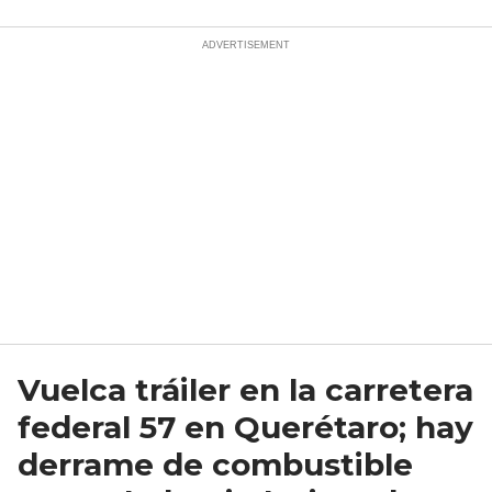
Vuelca tráiler en la carretera
federal 57 en Querétaro; hay
derrame de combustible