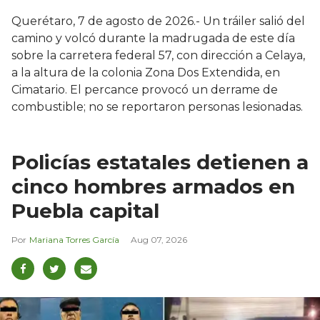
Querétaro, 7 de agosto de 2026.- Un tráiler salió del
camino y volcó durante la madrugada de este día
sobre la carretera federal 57, con dirección a Celaya,
a la altura de la colonia Zona Dos Extendida, en
Cimatario. El percance provocó un derrame de
combustible; no se reportaron personas lesionadas.
Policías estatales detienen a
cinco hombres armados en
Puebla capital
Mariana Torres García
Aug 07, 2026