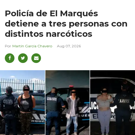
Policía de El Marqués
detiene a tres personas con
distintos narcóticos
Martín García Chavero
Aug 07, 2026