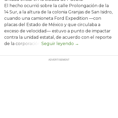
El hecho ocurrió sobre la calle Prolongación de la
14 Sur, a la altura de la colonia Granjas de San Isidro,
cuando una camioneta Ford Expedition —con
placas del Estado de México y que circulaba a
exceso de velocidad— estuvo a punto de impactar
contra la unidad estatal, de acuerdo con el reporte
de la corporación.