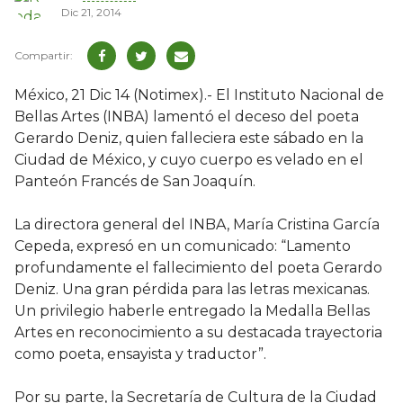
Dic 21, 2014
México, 21 Dic 14 (Notimex).- El Instituto Nacional de
Bellas Artes (INBA) lamentó el deceso del poeta
Gerardo Deniz, quien falleciera este sábado en la
Ciudad de México, y cuyo cuerpo es velado en el
Panteón Francés de San Joaquín.
La directora general del INBA, María Cristina García
Cepeda, expresó en un comunicado: “Lamento
profundamente el fallecimiento del poeta Gerardo
Deniz. Una gran pérdida para las letras mexicanas.
Un privilegio haberle entregado la Medalla Bellas
Artes en reconocimiento a su destacada trayectoria
como poeta, ensayista y traductor”.
Por su parte, la Secretaría de Cultura de la Ciudad