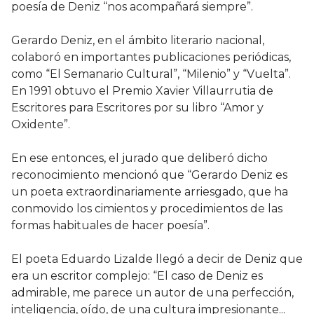
poesía de Deniz “nos acompañará siempre”.
Gerardo Deniz, en el ámbito literario nacional,
colaboró en importantes publicaciones periódicas,
como “El Semanario Cultural”, “Milenio” y “Vuelta”.
En 1991 obtuvo el Premio Xavier Villaurrutia de
Escritores para Escritores por su libro “Amor y
Oxidente”.
En ese entonces, el jurado que deliberó dicho
reconocimiento mencionó que “Gerardo Deniz es
un poeta extraordinariamente arriesgado, que ha
conmovido los cimientos y procedimientos de las
formas habituales de hacer poesía”.
El poeta Eduardo Lizalde llegó a decir de Deniz que
era un escritor complejo: “El caso de Deniz es
admirable, me parece un autor de una perfección,
inteligencia, oído, de una cultura impresionante...