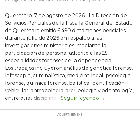
Querétaro, 7 de agosto de 2026.- La Dirección de
Servicios Periciales de la Fiscalía General del Estado
de Querétaro emitió 6,490 dictámenes periciales
durante julio de 2026 en respaldo a las
investigaciones ministeriales, mediante la
participación de personal adscrito a las 25
especialidades forenses de la dependencia.
Los trabajos incluyeron análisis de genética forense,
lofoscopía, criminalística, medicina legal, psicología
forense, química forense, balística, identificación
vehicular, antropología, arqueología y odontología,
entre otras disciplinas.