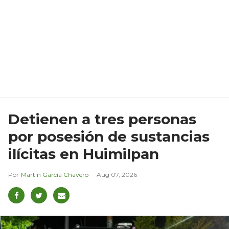
Detienen a tres personas
por posesión de sustancias
ilícitas en Huimilpan
Martín García Chavero
Aug 07, 2026