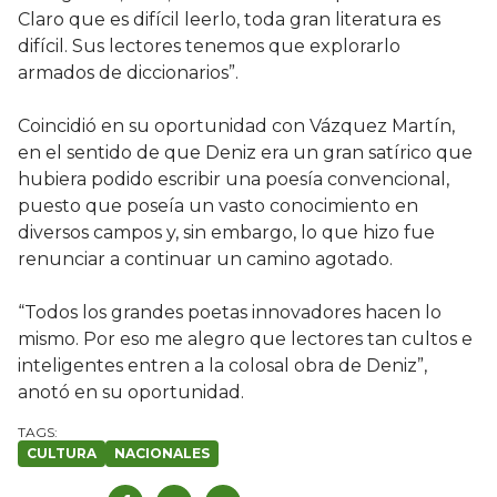
Claro que es difícil leerlo, toda gran literatura es
difícil. Sus lectores tenemos que explorarlo
armados de diccionarios”.
Coincidió en su oportunidad con Vázquez Martín,
en el sentido de que Deniz era un gran satírico que
hubiera podido escribir una poesía convencional,
puesto que poseía un vasto conocimiento en
diversos campos y, sin embargo, lo que hizo fue
renunciar a continuar un camino agotado.
“Todos los grandes poetas innovadores hacen lo
mismo. Por eso me alegro que lectores tan cultos e
inteligentes entren a la colosal obra de Deniz”,
anotó en su oportunidad.
CULTURA
NACIONALES