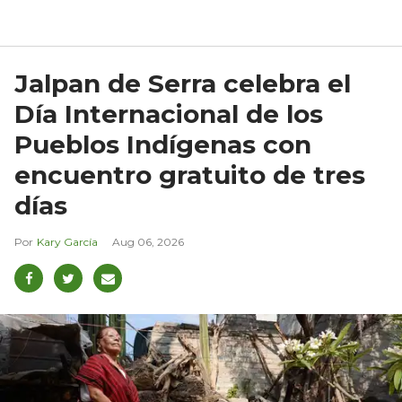
Jalpan de Serra celebra el
Día Internacional de los
Pueblos Indígenas con
encuentro gratuito de tres
días
Kary García
Aug 06, 2026