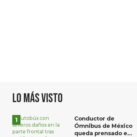
Lo más visto
Conductor de
Ómnibus de México
queda prensado en