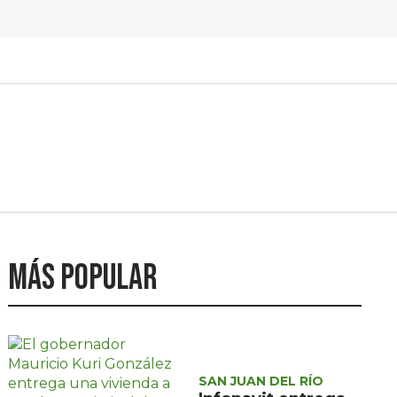
Más popular
SAN JUAN DEL RÍO