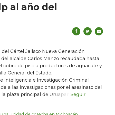
p al año del
a del Cártel Jalisco Nueva Generación
 del alcalde Carlos Manzo recaudaba hasta
el cobro de piso a productores de aguacate y
lía General del Estado.
de Inteligencia e Investigación Criminal
a a las investigaciones por el asesinato del
 la plaza principal de Uruapan.