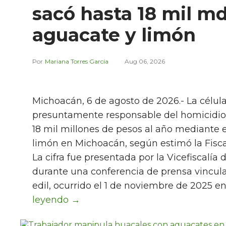
sacó hasta 18 mil md
aguacate y limón
Mariana Torres García
Aug 06, 2026
Michoacán, 6 de agosto de 2026.- La célul
presuntamente responsable del homicidio
18 mil millones de pesos al año mediante 
limón en Michoacán, según estimó la Fisca
La cifra fue presentada por la Vicefiscalía 
durante una conferencia de prensa vinculad
edil, ocurrido el 1 de noviembre de 2025 en