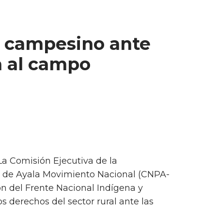
l campesino ante
a al campo
La Comisión Ejecutiva de la
n de Ayala Movimiento Nacional (CNPA-
ón del Frente Nacional Indígena y
 derechos del sector rural ante las