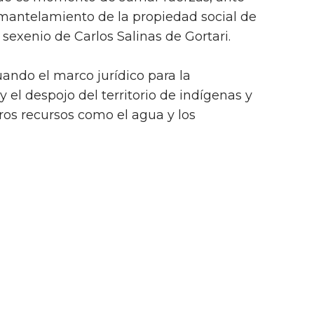
mantelamiento de la propiedad social de
el sexenio de Carlos Salinas de Gortari.
uando el marco jurídico para la
y el despojo del territorio de indígenas y
os recursos como el agua y los