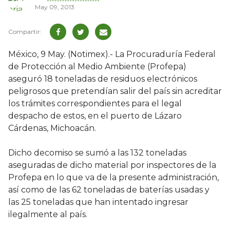
May 09, 2013
México, 9 May. (Notimex).- La Procuraduría Federal
de Protección al Medio Ambiente (Profepa)
aseguró 18 toneladas de residuos electrónicos
peligrosos que pretendían salir del país sin acreditar
los trámites correspondientes para el legal
despacho de estos, en el puerto de Lázaro
Cárdenas, Michoacán.
Dicho decomiso se sumó a las 132 toneladas
aseguradas de dicho material por inspectores de la
Profepa en lo que va de la presente administración,
así como de las 62 toneladas de baterías usadas y
las 25 toneladas que han intentado ingresar
ilegalmente al país.