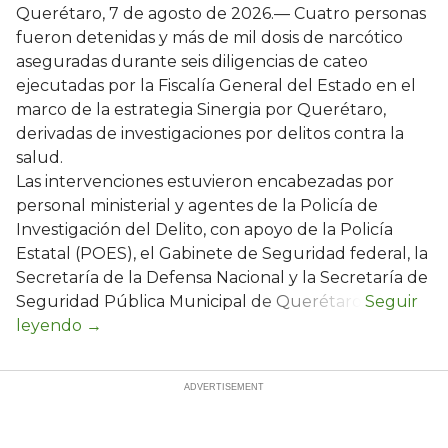
Querétaro, 7 de agosto de 2026.— Cuatro personas
fueron detenidas y más de mil dosis de narcótico
aseguradas durante seis diligencias de cateo
ejecutadas por la Fiscalía General del Estado en el
marco de la estrategia Sinergia por Querétaro,
derivadas de investigaciones por delitos contra la
salud.
Las intervenciones estuvieron encabezadas por
personal ministerial y agentes de la Policía de
Investigación del Delito, con apoyo de la Policía
Estatal (POES), el Gabinete de Seguridad federal, la
Secretaría de la Defensa Nacional y la Secretaría de
Seguridad Pública Municipal de Querétaro.