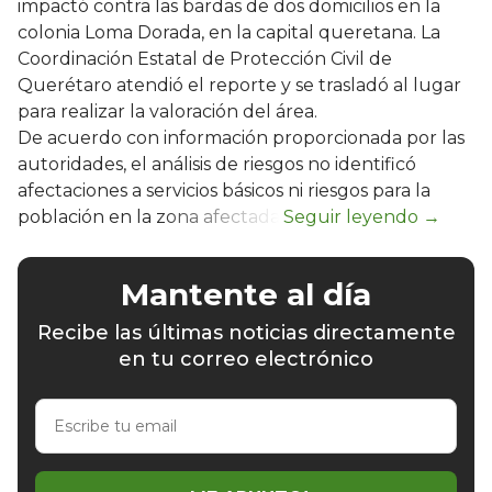
impactó contra las bardas de dos domicilios en la
colonia Loma Dorada, en la capital queretana. La
Coordinación Estatal de Protección Civil de
Querétaro atendió el reporte y se trasladó al lugar
para realizar la valoración del área.
De acuerdo con información proporcionada por las
autoridades, el análisis de riesgos no identificó
afectaciones a servicios básicos ni riesgos para la
población en la zona afectada.
Mantente al día
Recibe las últimas noticias directamente
en tu correo electrónico
Escribe
tu
email