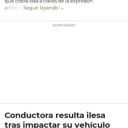
que cobra vida a través de la expresión
artística.
Conductora resulta ilesa
tras impactar su vehículo