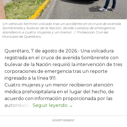
Un vehículo terminó volcado tras un accidente en el cruce de avenida
Sombrerete y bulevar de la Nación, donde cuerpos de emergencia
atendieron a cuatro mujeres y un menor.
Protección Civil del
Municipio de Querétaro
Querétaro, 7 de agosto de 2026.- Una volcadura
registrada en el cruce de avenida Sombrerete con
bulevar de la Nación requirió la intervención de tres
corporaciones de emergencia tras un reporte
ingresado a la línea 911.
Cuatro mujeres y un menor recibieron atención
médica prehospitalaria en el lugar del hecho, de
acuerdo con información proporcionada por las
autoridades.