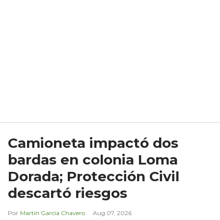
Camioneta impactó dos
bardas en colonia Loma
Dorada; Protección Civil
descartó riesgos
Martín García Chavero
Aug 07, 2026