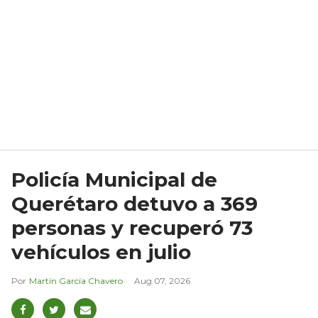
Policía Municipal de
Querétaro detuvo a 369
personas y recuperó 73
vehículos en julio
Martín García Chavero
Aug 07, 2026