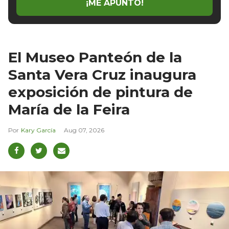
¡ME APUNTO!
El Museo Panteón de la
Santa Vera Cruz inaugura
exposición de pintura de
María de la Feira
Kary García
Aug 07, 2026