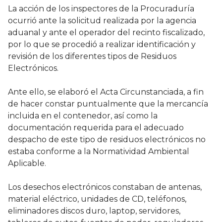
La acción de los inspectores de la Procuraduría
ocurrió ante la solicitud realizada por la agencia
aduanal y ante el operador del recinto fiscalizado,
por lo que se procedió a realizar identificación y
revisión de los diferentes tipos de Residuos
Electrónicos.
Ante ello, se elaboró el Acta Circunstanciada, a fin
de hacer constar puntualmente que la mercancía
incluida en el contenedor, así como la
documentación requerida para el adecuado
despacho de este tipo de residuos electrónicos no
estaba conforme a la Normatividad Ambiental
Aplicable.
Los desechos electrónicos constaban de antenas,
material eléctrico, unidades de CD, teléfonos,
eliminadores discos duro, laptop, servidores,