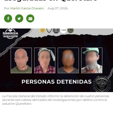
Martín García Chavero
Aug 07, 2026
La Fiscalía General del Estado informó la detención de cuatro personas
durante seis cateos derivados de investigaciones por delitos contra la
salud en Querétaro.