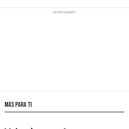
Más para ti