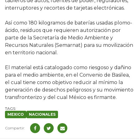
tableros de autos, fuentes de poder, reguladores,
interruptores y recortes de tarjetas electrónicas.
Así como 180 kilogramos de baterías usadas plomo-
ácido, residuos que requieren autorización por
parte de la Secretaría de Medio Ambiente y
Recursos Naturales (Semarnat) para su movilización
en territorio nacional.
El material está catalogado como riesgoso y dañino
para el medio ambiente, en el Convenio de Basilea,
el cual tiene como objetivo reducir al mínimo la
generación de desechos peligrosos y su movimiento
transfronterizo y del cual México es firmante.
MEXICO
NACIONALES