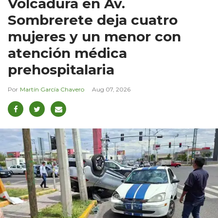
Volcadura en Av.
Sombrerete deja cuatro
mujeres y un menor con
atención médica
prehospitalaria
Martín García Chavero
Aug 07, 2026