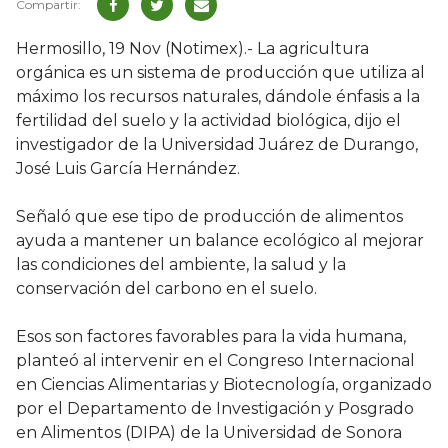
Hermosillo, 19 Nov (Notimex).- La agricultura
orgánica es un sistema de producción que utiliza al
máximo los recursos naturales, dándole énfasis a la
fertilidad del suelo y la actividad biológica, dijo el
investigador de la Universidad Juárez de Durango,
José Luis García Hernández.
Señaló que ese tipo de producción de alimentos
ayuda a mantener un balance ecológico al mejorar
las condiciones del ambiente, la salud y la
conservación del carbono en el suelo.
Esos son factores favorables para la vida humana,
planteó al intervenir en el Congreso Internacional
en Ciencias Alimentarias y Biotecnología, organizado
por el Departamento de Investigación y Posgrado
en Alimentos (DIPA) de la Universidad de Sonora