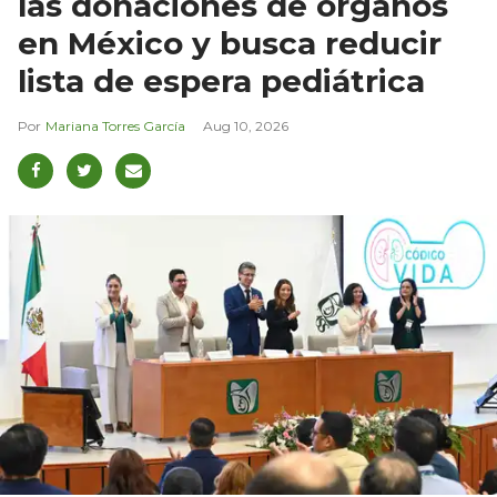
las donaciones de órganos
en México y busca reducir
lista de espera pediátrica
Mariana Torres García
Aug 10, 2026