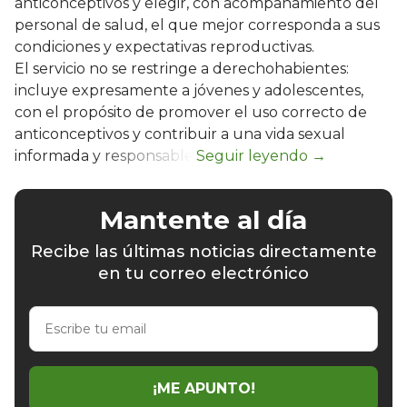
anticonceptivos y elegir, con acompañamiento del
personal de salud, el que mejor corresponda a sus
condiciones y expectativas reproductivas.
El servicio no se restringe a derechohabientes:
incluye expresamente a jóvenes y adolescentes,
con el propósito de promover el uso correcto de
anticonceptivos y contribuir a una vida sexual
informada y responsable.
Mantente al día
Recibe las últimas noticias directamente
en tu correo electrónico
Escribe
tu
email
¡ME APUNTO!