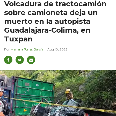
Volcadura de tractocamión
sobre camioneta deja un
muerto en la autopista
Guadalajara-Colima, en
Tuxpan
Mariana Torres García
Aug 10, 2026