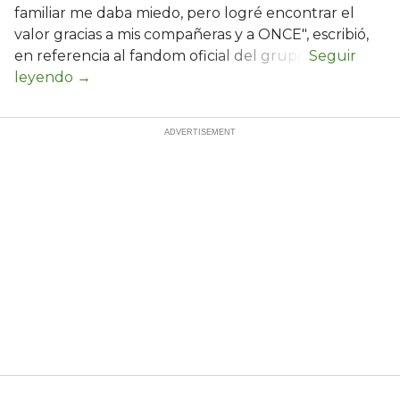
familiar me daba miedo, pero logré encontrar el
valor gracias a mis compañeras y a ONCE", escribió,
en referencia al fandom oficial del grupo.