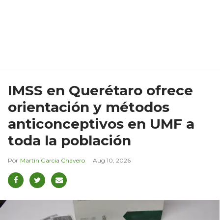
IMSS en Querétaro ofrece
orientación y métodos
anticonceptivos en UMF a
toda la población
Martín García Chavero
Aug 10, 2026