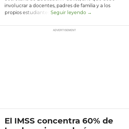
involucrar a docentes, padres de familia y a los
propios estudiantes.
El IMSS concentra 60% de