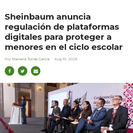
Sheinbaum anuncia
regulación de plataformas
digitales para proteger a
menores en el ciclo escolar
Mariana Torres García
Aug 10, 2026