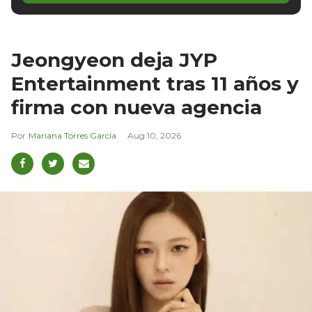
Jeongyeon deja JYP
Entertainment tras 11 años y
firma con nueva agencia
Mariana Torres García
Aug 10, 2026