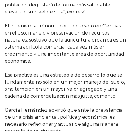
población degustará de forma más saludable,
elevando su nivel de vida", expresó.
El ingeniero agrónomo con doctorado en Ciencias
en el uso, manejo y preservación de recursos
naturales, sostuvo que la agricultura orgánica es un
sistema agrícola comercial cada vez más en
crecimiento y una importante área de oportunidad
económica.
Esa práctica es una estrategia de desarrollo que se
fundamenta no sólo en un mejor manejo del suelo,
sino también en un mayor valor agregado y una
cadena de comercialización más justa, comentó.
García Hernández advirtió que ante la prevalencia
de una crisis ambiental, política y económica, es
necesario reflexionar y actuar de alguna manera