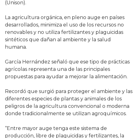
(Unison).
La agricultura orgánica, en pleno auge en países
desarrollados, minimiza el uso de los recursos no
renovables y no utiliza fertilizantes y plaguicidas
sintéticos que dañan al ambiente y la salud
humana.
García Hernández señaló que ese tipo de prácticas
agrícolas representa una de las principales
propuestas para ayudar a mejorar la alimentación.
Recordó que surgió para proteger el ambiente y las
diferentes especies de plantas y animales de los
peligros de la agricultura convencional o moderna
donde tradicionalmente se utilizan agroquímicos.
“Entre mayor auge tenga este sistema de
producción, libre de plaguicidas y fertilizantes, la