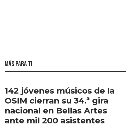
Más para ti
142 jóvenes músicos de la
OSIM cierran su 34.ª gira
nacional en Bellas Artes
ante mil 200 asistentes