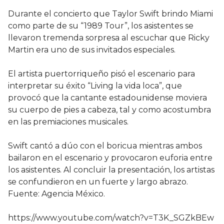
Durante el concierto que Taylor Swift brindo Miami
como parte de su “1989 Tour”, los asistentes se
llevaron tremenda sorpresa al escuchar que Ricky
Martin era uno de sus invitados especiales.
El artista puertorriqueño pisó el escenario para
interpretar su éxito “Living la vida loca”, que
provocó que la cantante estadounidense moviera
su cuerpo de pies a cabeza, tal y como acostumbra
en las premiaciones musicales.
Swift cantó a dúo con el boricua mientras ambos
bailaron en el escenario y provocaron euforia entre
los asistentes. Al concluir la presentación, los artistas
se confundieron en un fuerte y largo abrazo.
Fuente: Agencia México.
https://www.youtube.com/watch?v=T3K_SGZkBEw