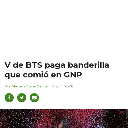
V de BTS paga banderilla
que comió en GNP
Mariana Torres García
May 11, 2026