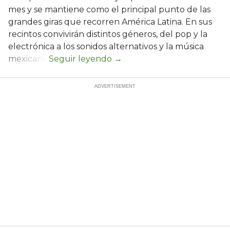
mes y se mantiene como el principal punto de las
grandes giras que recorren América Latina. En sus
recintos convivirán distintos géneros, del pop y la
electrónica a los sonidos alternativos y la música
mexicana.