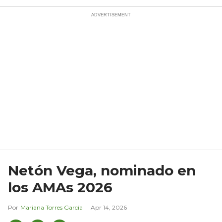
Netón Vega, nominado en
los AMAs 2026
Mariana Torres García
Apr 14, 2026