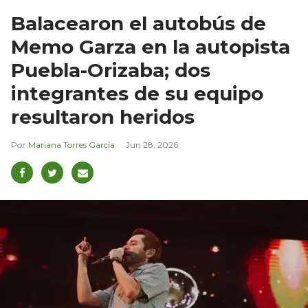
Balacearon el autobús de
Memo Garza en la autopista
Puebla-Orizaba; dos
integrantes de su equipo
resultaron heridos
Mariana Torres García
Jun 28, 2026