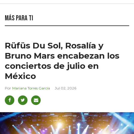
Más para ti
Rüfüs Du Sol, Rosalía y
Bruno Mars encabezan los
conciertos de julio en
México
Mariana Torres García
Jul 02, 2026