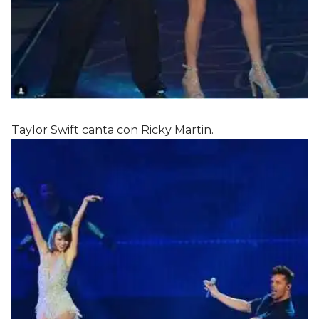
Taylor Swift canta con Ricky Martin.