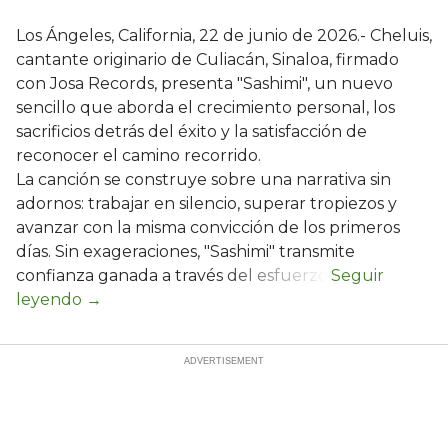
Los Ángeles, California, 22 de junio de 2026.- Cheluis,
cantante originario de Culiacán, Sinaloa, firmado
con Josa Records, presenta "Sashimi", un nuevo
sencillo que aborda el crecimiento personal, los
sacrificios detrás del éxito y la satisfacción de
reconocer el camino recorrido.
La canción se construye sobre una narrativa sin
adornos: trabajar en silencio, superar tropiezos y
avanzar con la misma convicción de los primeros
días. Sin exageraciones, "Sashimi" transmite
confianza ganada a través del esfuerzo.