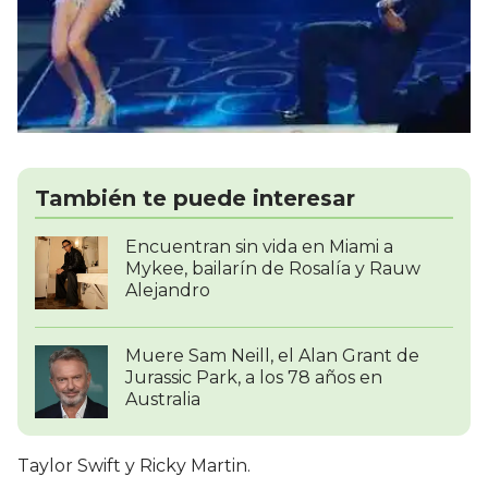
También te puede interesar
Encuentran sin vida en Miami a
Mykee, bailarín de Rosalía y Rauw
Alejandro
Muere Sam Neill, el Alan Grant de
Jurassic Park, a los 78 años en
Australia
Taylor Swift y Ricky Martin.