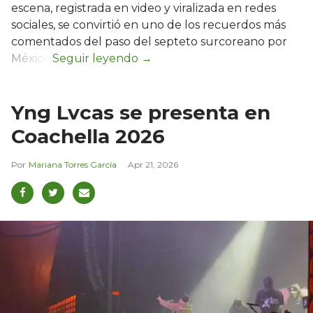
escena, registrada en video y viralizada en redes
sociales, se convirtió en uno de los recuerdos más
comentados del paso del septeto surcoreano por
México.
Yng Lvcas se presenta en
Coachella 2026
Mariana Torres García
Apr 21, 2026