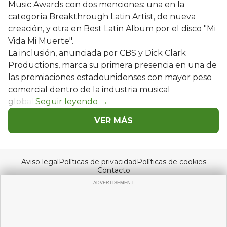
Music Awards con dos menciones: una en la
categoría Breakthrough Latin Artist, de nueva
creación, y otra en Best Latin Album por el disco "Mi
Vida Mi Muerte".
La inclusión, anunciada por CBS y Dick Clark
Productions, marca su primera presencia en una de
las premiaciones estadounidenses con mayor peso
comercial dentro de la industria musical
global.
VER MÁS
Aviso legal
Políticas de privacidad
Políticas de cookies
Contacto
© Copyright 2026