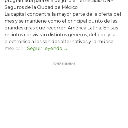
programada para el 4 de julio en el Estadio GNP
Seguros de la Ciudad de México.
La capital concentra la mayor parte de la oferta del
mes y se mantiene como el principal punto de las
grandes giras que recorren América Latina. En sus
recintos convivirán distintos géneros, del pop y la
electrónica a los sonidos alternativos y la música
mexicana.