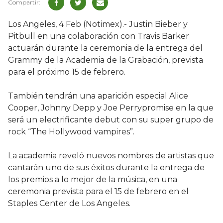
Los Angeles, 4 Feb (Notimex).- Justin Bieber y
Pitbull en una colaboración con Travis Barker
actuarán durante la ceremonia de la entrega del
Grammy de la Academia de la Grabación, prevista
para el próximo 15 de febrero.
También tendrán una aparición especial Alice
Cooper, Johnny Depp y Joe Perrypromise en la que
será un electrificante debut con su super grupo de
rock “The Hollywood vampires”.
La academia reveló nuevos nombres de artistas que
cantarán uno de sus éxitos durante la entrega de
los premios a lo mejor de la música, en una
ceremonia prevista para el 15 de febrero en el
Staples Center de Los Angeles.