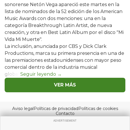
sonorense Netón Vega apareció este martes en la
lista de nominados de la 52 edición de los American
Music Awards con dos menciones: una en la
categoría Breakthrough Latin Artist, de nueva
creación, y otra en Best Latin Album por el disco "Mi
Vida Mi Muerte".
La inclusión, anunciada por CBS y Dick Clark
Productions, marca su primera presencia en una de
las premiaciones estadounidenses con mayor peso
comercial dentro de la industria musical
global.
VER MÁS
Aviso legal
Políticas de privacidad
Políticas de cookies
Contacto