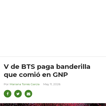
V de BTS paga banderilla
que comió en GNP
Mariana Torres García
May 11, 2026