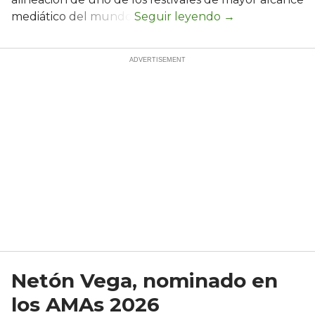
mediático del mundo.
Netón Vega, nominado en
los AMAs 2026