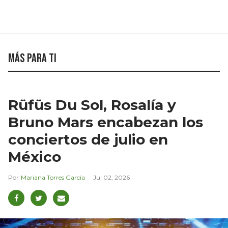
Más para ti
Rüfüs Du Sol, Rosalía y
Bruno Mars encabezan los
conciertos de julio en
México
Mariana Torres García
Jul 02, 2026