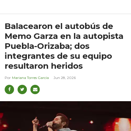
Balacearon el autobús de
Memo Garza en la autopista
Puebla-Orizaba; dos
integrantes de su equipo
resultaron heridos
Mariana Torres García
Jun 28, 2026