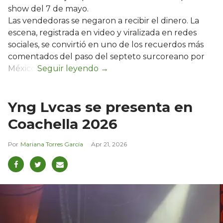
show del 7 de mayo.
Las vendedoras se negaron a recibir el dinero. La
escena, registrada en video y viralizada en redes
sociales, se convirtió en uno de los recuerdos más
comentados del paso del septeto surcoreano por
México.
Yng Lvcas se presenta en
Coachella 2026
Mariana Torres García
Apr 21, 2026