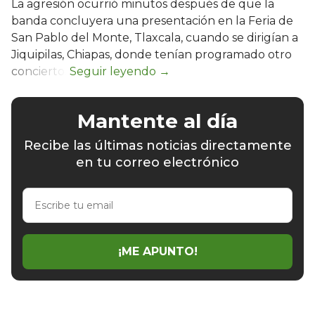
La agresión ocurrió minutos después de que la
banda concluyera una presentación en la Feria de
San Pablo del Monte, Tlaxcala, cuando se dirigían a
Jiquipilas, Chiapas, donde tenían programado otro
concierto.
Mantente al día
Recibe las últimas noticias directamente
en tu correo electrónico
Escribe
tu
email
¡ME APUNTO!