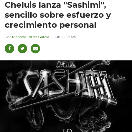
Cheluis lanza "Sashimi",
sencillo sobre esfuerzo y
crecimiento personal
Mariana Torres García
Jun 22, 2026