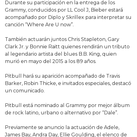
Durante su participación en la entrega de los
Grammy, conducidos por LL Cool J, Bieber estará
acompañado por Diplo y Skrillex para interpretar su
canción “Where Are U now”.
También actuarán juntos Chris Stapleton, Gary
Clark Jr. y Bonnie Raitt quienes rendirán un tributo
al legendario artista del blues B.B. King, quien
murió en mayo del 2015 a los 89 años.
Pitbull hará su aparición acompañado de Travis
Barker, Robin Thicke, e invitados especiales, destacó
un comunicado.
Pitbull está nominado al Grammy por mejor álbum
de rock latino, urbano o alternativo por “Dale”.
Previamente se anuncio la actuación de Adele,
James Bay, Andra Day, Ellie Goulding, el elenco de