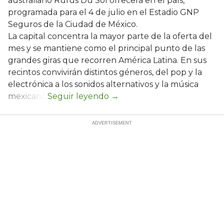
australiano Rüfüs Du Sol ofrecerá en el país,
programada para el 4 de julio en el Estadio GNP
Seguros de la Ciudad de México.
La capital concentra la mayor parte de la oferta del
mes y se mantiene como el principal punto de las
grandes giras que recorren América Latina. En sus
recintos convivirán distintos géneros, del pop y la
electrónica a los sonidos alternativos y la música
mexicana.