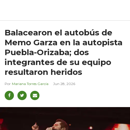
Balacearon el autobús de
Memo Garza en la autopista
Puebla-Orizaba; dos
integrantes de su equipo
resultaron heridos
Mariana Torres García
Jun 28, 2026