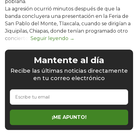
poblana.
La agresión ocurrió minutos después de que la
banda concluyera una presentación en la Feria de
San Pablo del Monte, Tlaxcala, cuando se dirigían a
Jiquipilas, Chiapas, donde tenían programado otro
concierto.
Mantente al día
Recibe las últimas noticias directamente
en tu correo electrónico
Escribe
tu
email
¡ME APUNTO!