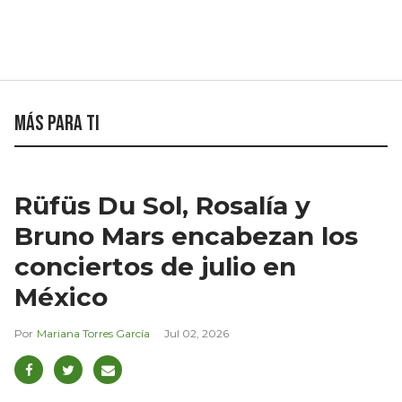
Más para ti
Rüfüs Du Sol, Rosalía y
Bruno Mars encabezan los
conciertos de julio en
México
Mariana Torres García
Jul 02, 2026