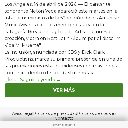
Los Ángeles, 14 de abril de 2026. — El cantante
sonorense Netón Vega apareció este martes en la
lista de nominados de la 52 edición de los American
Music Awards con dos menciones: una en la
categoría Breakthrough Latin Artist, de nueva
creación, y otra en Best Latin Album por el disco "Mi
Vida Mi Muerte".
La inclusión, anunciada por CBS y Dick Clark
Productions, marca su primera presencia en una de
las premiaciones estadounidenses con mayor peso
comercial dentro de la industria musical
global.
VER MÁS
Aviso legal
Políticas de privacidad
Políticas de cookies
Contacto