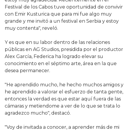
Festival de los Cabos tuve oportunidad de convivir
con Emir Kusturica que para mi fue algo muy
grande y me invitó a un festival en Serbia y estoy
muy contenta", reveló.
Y es que en su labor dentro de las relaciones
públicas en AG Studios, presidida por el productor
Alex García, Federica ha logrado elevar su
conocimiento en el séptimo arte, área en la que
desea permanecer.
"He aprendido mucho, he hecho muchos amigos y
he aprendido a valorar el esfuerzo de tanta gente,
entonces la verdad es que estar aquí fuera de las
cámaras y metiendome a ver de lo que se trata lo
agradezco mucho", destacó.
"Voy de invitada a conocer, a aprender más de mi