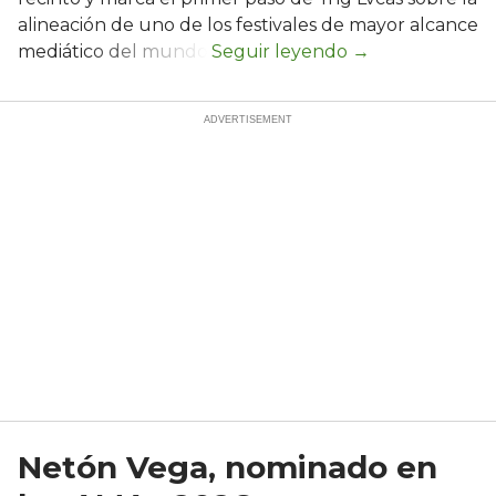
alineación de uno de los festivales de mayor alcance
mediático del mundo.
Netón Vega, nominado en