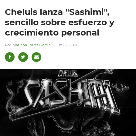
Cheluis lanza "Sashimi",
sencillo sobre esfuerzo y
crecimiento personal
Mariana Torres García
Jun 22, 2026