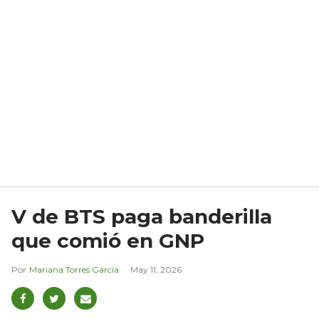
V de BTS paga banderilla
que comió en GNP
Mariana Torres García
May 11, 2026