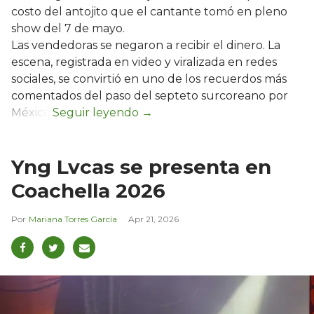
costo del antojito que el cantante tomó en pleno
show del 7 de mayo.
Las vendedoras se negaron a recibir el dinero. La
escena, registrada en video y viralizada en redes
sociales, se convirtió en uno de los recuerdos más
comentados del paso del septeto surcoreano por
México.
Yng Lvcas se presenta en
Coachella 2026
Mariana Torres García
Apr 21, 2026