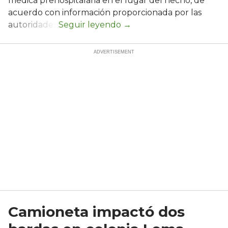
médica prehospitalaria en el lugar del hecho, de
acuerdo con información proporcionada por las
autoridades.
Camioneta impactó dos