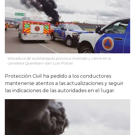
Volcadura de autotanques provoca incendio y cierre en la
carretera Querétaro-San Luis Potosí.
Protección Civil ha pedido a los conductores
mantenerse atentos a las actualizaciones y seguir
las indicaciones de las autoridades en el lugar.