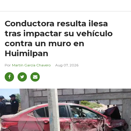
Conductora resulta ilesa
tras impactar su vehículo
contra un muro en
Huimilpan
Martín García Chavero
Aug 07, 2026