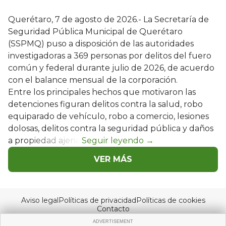
Querétaro, 7 de agosto de 2026.- La Secretaría de
Seguridad Pública Municipal de Querétaro
(SSPMQ) puso a disposición de las autoridades
investigadoras a 369 personas por delitos del fuero
común y federal durante julio de 2026, de acuerdo
con el balance mensual de la corporación.
Entre los principales hechos que motivaron las
detenciones figuran delitos contra la salud, robo
equiparado de vehículo, robo a comercio, lesiones
dolosas, delitos contra la seguridad pública y daños
a propiedad ajena.
VER MÁS
Aviso legal
Políticas de privacidad
Políticas de cookies
Contacto