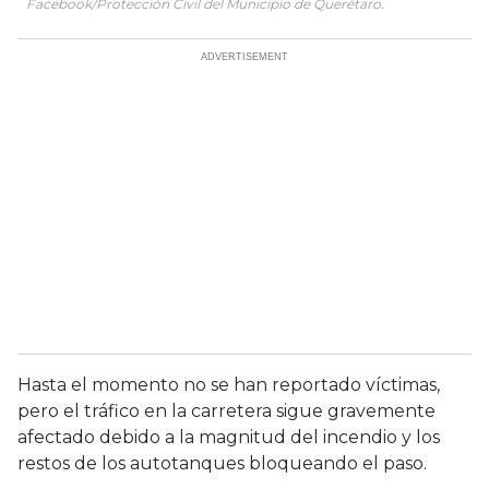
Facebook/Protección Civil del Municipio de Querétaro.
Hasta el momento no se han reportado víctimas,
pero el tráfico en la carretera sigue gravemente
afectado debido a la magnitud del incendio y los
restos de los autotanques bloqueando el paso.