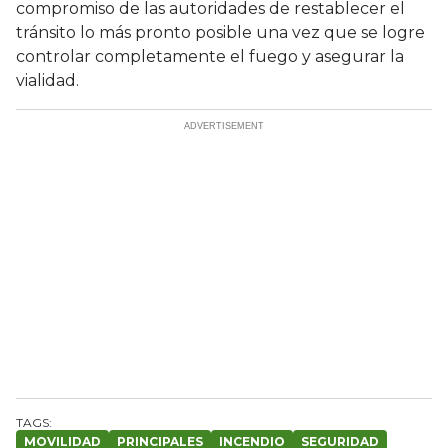
compromiso de las autoridades de restablecer el
tránsito lo más pronto posible una vez que se logre
controlar completamente el fuego y asegurar la
vialidad.
MOVILIDAD
PRINCIPALES
INCENDIO
SEGURIDAD