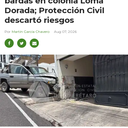
bardas en colonia Loma
Dorada; Protección Civil
descartó riesgos
Martín García Chavero
Aug 07, 2026