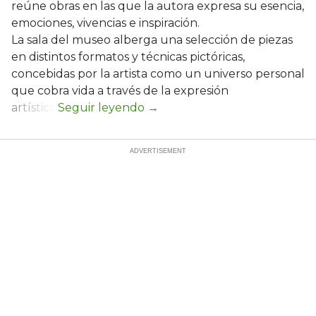
reúne obras en las que la autora expresa su esencia,
emociones, vivencias e inspiración.
La sala del museo alberga una selección de piezas
en distintos formatos y técnicas pictóricas,
concebidas por la artista como un universo personal
que cobra vida a través de la expresión
artística.