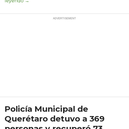
Policía Municipal de
Querétaro detuvo a 369
personas y recuperó 73