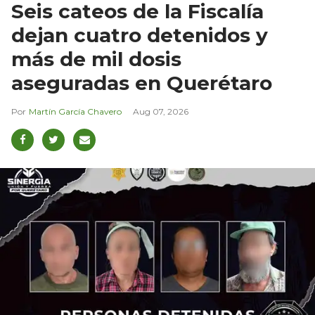
Seis cateos de la Fiscalía
dejan cuatro detenidos y
más de mil dosis
aseguradas en Querétaro
Martín García Chavero
Aug 07, 2026