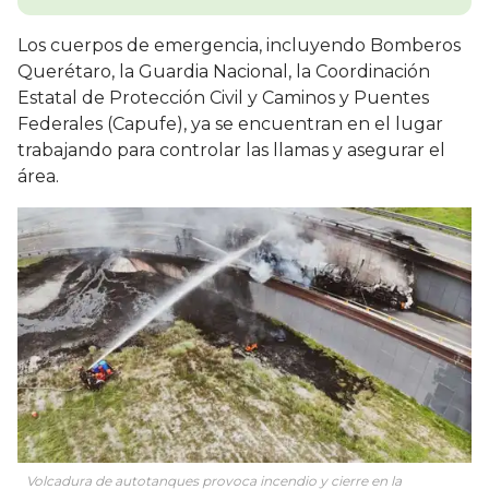
Los cuerpos de emergencia, incluyendo Bomberos
Querétaro, la Guardia Nacional, la Coordinación
Estatal de Protección Civil y Caminos y Puentes
Federales (Capufe), ya se encuentran en el lugar
trabajando para controlar las llamas y asegurar el
área.
Volcadura de autotanques provoca incendio y cierre en la