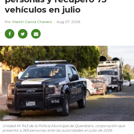
vehículos en julio
Martín García Chavero
Aug 07, 2026
Unidad M-1143 de la Policía Municipal de Querétaro, corporación que
presentó a 369 personas ante las autoridades en julio de 2026.