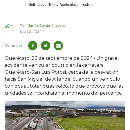
Getting your
Trinity Audio
player ready...
Por
Martín García Chavero
Sep 26, 2024
Querétaro, 26 de septiembre de 2024.- Un grave
accidente vehicular ocurrió en la carretera
Querétaro-San Luis Potosí, cerca de la desviación
hacia San Miguel de Allende, cuando un vehículo
con dos autotanques volcó, lo que provocó que las
unidades se incendiaran al momento del percance.