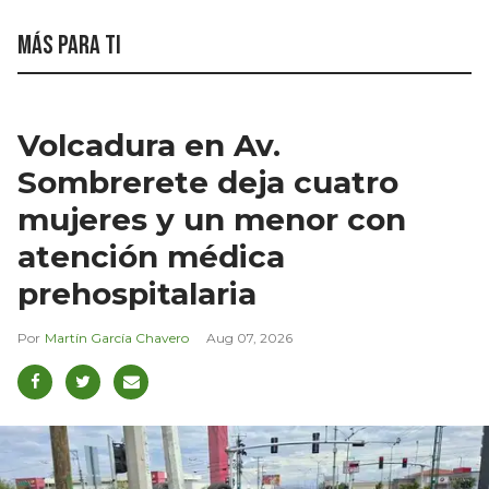
Más para ti
Volcadura en Av.
Sombrerete deja cuatro
mujeres y un menor con
atención médica
prehospitalaria
Martín García Chavero
Aug 07, 2026