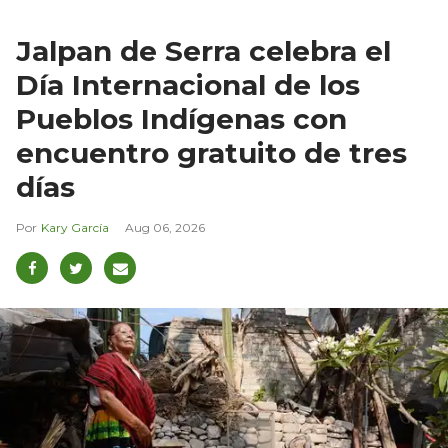
Jalpan de Serra celebra el
Día Internacional de los
Pueblos Indígenas con
encuentro gratuito de tres
días
Kary García
Aug 06, 2026