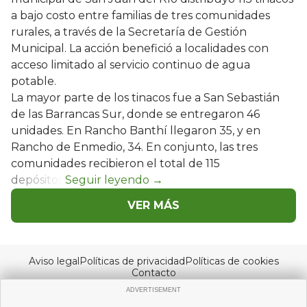
a bajo costo entre familias de tres comunidades
rurales, a través de la Secretaría de Gestión
Municipal. La acción benefició a localidades con
acceso limitado al servicio continuo de agua
potable.
La mayor parte de los tinacos fue a San Sebastián
de las Barrancas Sur, donde se entregaron 46
unidades. En Rancho Banthí llegaron 35, y en
Rancho de Enmedio, 34. En conjunto, las tres
comunidades recibieron el total de 115
depósitos.
VER MÁS
Aviso legal
Políticas de privacidad
Políticas de cookies
Contacto