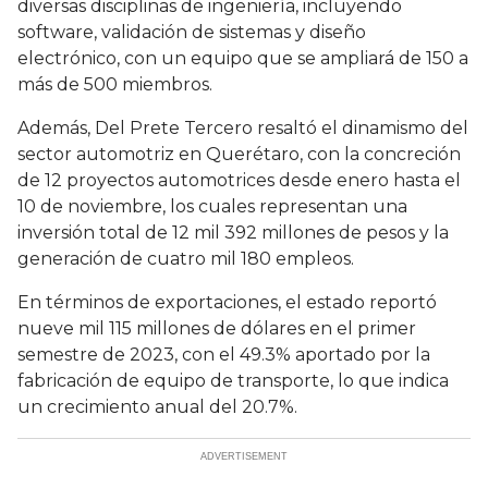
diversas disciplinas de ingeniería, incluyendo
software, validación de sistemas y diseño
electrónico, con un equipo que se ampliará de 150 a
más de 500 miembros.
Además, Del Prete Tercero resaltó el dinamismo del
sector automotriz en Querétaro, con la concreción
de 12 proyectos automotrices desde enero hasta el
10 de noviembre, los cuales representan una
inversión total de 12 mil 392 millones de pesos y la
generación de cuatro mil 180 empleos.
En términos de exportaciones, el estado reportó
nueve mil 115 millones de dólares en el primer
semestre de 2023, con el 49.3% aportado por la
fabricación de equipo de transporte, lo que indica
un crecimiento anual del 20.7%.