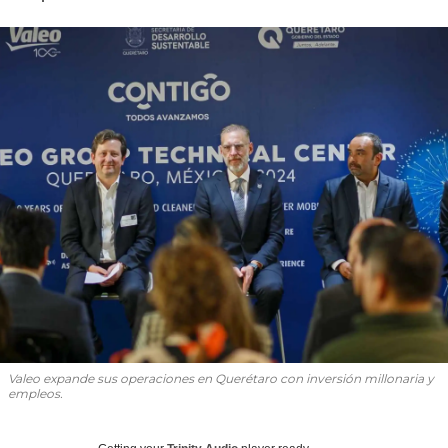
Valeo expande sus operaciones en Querétaro con inversión millonaria y
empleos.