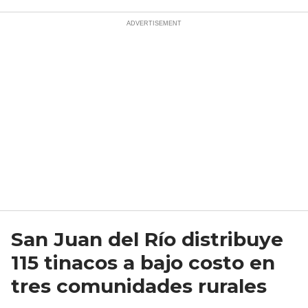
San Juan del Río distribuye
115 tinacos a bajo costo en
tres comunidades rurales