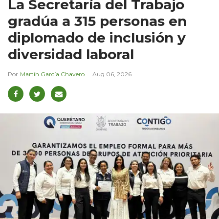
La Secretaría del Trabajo
gradúa a 315 personas en
diplomado de inclusión y
diversidad laboral
Martín García Chavero
Aug 06, 2026