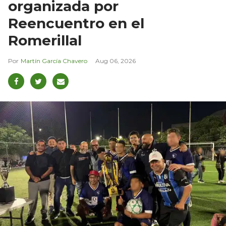
organizada por
Reencuentro en el
Romerillal
Martín García Chavero
Aug 06, 2026