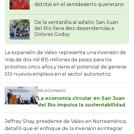
distrital en el semidesierto queretano
De la ventanilla al asfalto: San Juan
del Río lleva diez dependencias a
Dolores Godoy
La expansión de Valeo representa una inversión de
más de dos mil 815 millones de pesos para los
próximos cinco años y tiene el potencial de generar
510 nuevos empleos en el sector automotriz.
RELACIONADO
La economía circular en San Juan
del Río impulsa la sustentabilidad
Jeffrey Shay, presidente de Valeo en Norteamérica,
detalló que el enfoque de la inversión es integrar