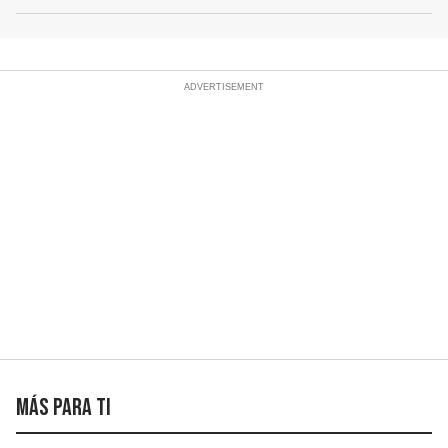
Más para ti