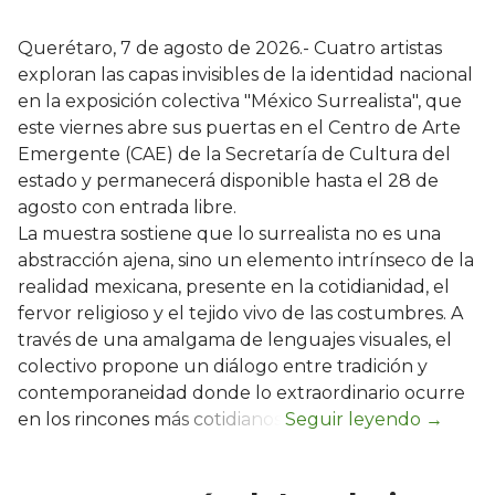
Querétaro, 7 de agosto de 2026.- Cuatro artistas
exploran las capas invisibles de la identidad nacional
en la exposición colectiva "México Surrealista", que
este viernes abre sus puertas en el Centro de Arte
Emergente (CAE) de la Secretaría de Cultura del
estado y permanecerá disponible hasta el 28 de
agosto con entrada libre.
La muestra sostiene que lo surrealista no es una
abstracción ajena, sino un elemento intrínseco de la
realidad mexicana, presente en la cotidianidad, el
fervor religioso y el tejido vivo de las costumbres. A
través de una amalgama de lenguajes visuales, el
colectivo propone un diálogo entre tradición y
contemporaneidad donde lo extraordinario ocurre
en los rincones más cotidianos.