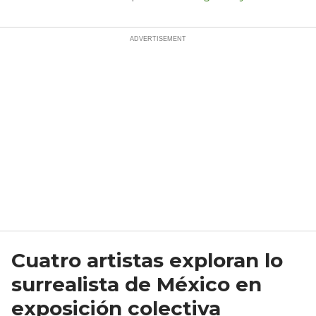
Cuatro artistas exploran lo
surrealista de México en
exposición colectiva