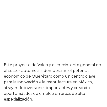
Este proyecto de Valeo y el crecimiento general en
el sector automotriz demuestran el potencial
económico de Querétaro como un centro clave
para la innovación y la manufactura en México,
atrayendo inversiones importantes y creando
oportunidades de empleo en áreas de alta
especialización.