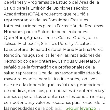
de Planes y Programas de Estudio del Área de la
Salud para la Emisión de Opiniones Técnico
Académicas (OTA), encuentro que reunió a
representantes de las Comisiones Estatales
Interinstitucionales para la Formación de Recursos
Humanos para la Salud de ocho entidades:
Querétaro, Aguascalientes, Colima, Guanajuato,
Jalisco, Michoacán, San Luis Potosí y Zacatecas.
La secretaria de Salud estatal, María Martina Pérez
Rendón, inauguró el taller en las instalaciones del
Tecnológico de Monterrey, Campus Querétaro, y
señaló que la formación de profesionales de la
salud representa una de las responsabilidades de
mayor relevancia para las instituciones, toda vez
que de ella depende que las futuras generaciones
de médicas, médicos, profesionales de enfermería y
demás especialistas cuenten con los conocimientos,
competencias y valores necesarios para responder a
las necesidades de la población.