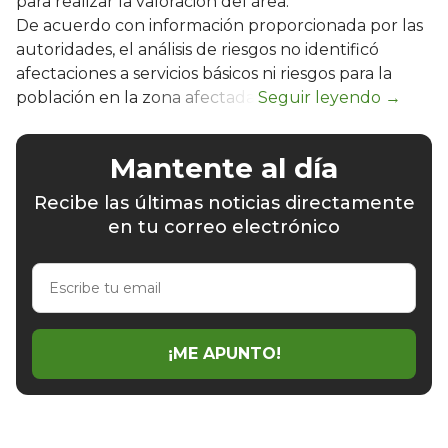
para realizar la valoración del área.
De acuerdo con información proporcionada por las
autoridades, el análisis de riesgos no identificó
afectaciones a servicios básicos ni riesgos para la
población en la zona afectada.
Mantente al día
Recibe las últimas noticias directamente
en tu correo electrónico
Escribe
tu
email
¡ME APUNTO!