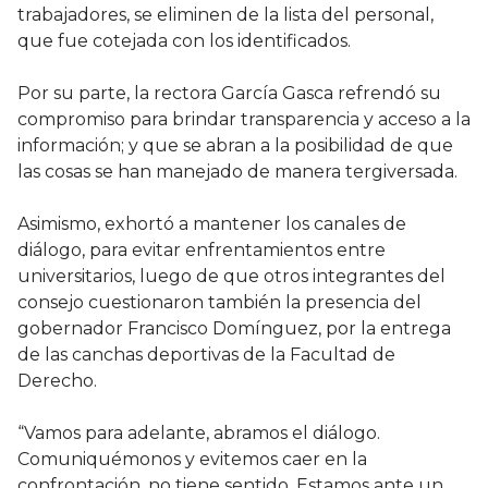
trabajadores, se eliminen de la lista del personal,
que fue cotejada con los identificados.
Por su parte, la rectora García Gasca refrendó su
compromiso para brindar transparencia y acceso a la
información; y que se abran a la posibilidad de que
las cosas se han manejado de manera tergiversada.
Asimismo, exhortó a mantener los canales de
diálogo, para evitar enfrentamientos entre
universitarios, luego de que otros integrantes del
consejo cuestionaron también la presencia del
gobernador Francisco Domínguez, por la entrega
de las canchas deportivas de la Facultad de
Derecho.
“Vamos para adelante, abramos el diálogo.
Comuniquémonos y evitemos caer en la
confrontación, no tiene sentido. Estamos ante un