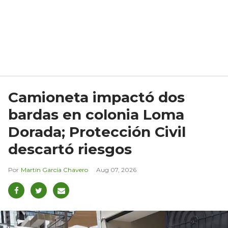
Camioneta impactó dos
bardas en colonia Loma
Dorada; Protección Civil
descartó riesgos
Martín García Chavero
Aug 07, 2026