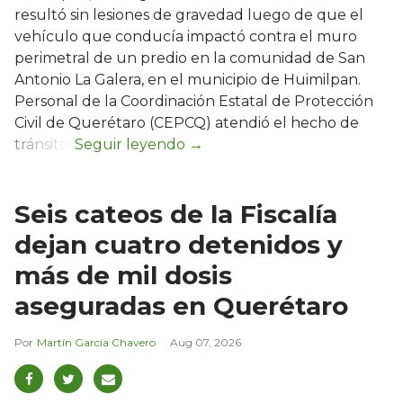
resultó sin lesiones de gravedad luego de que el
vehículo que conducía impactó contra el muro
perimetral de un predio en la comunidad de San
Antonio La Galera, en el municipio de Huimilpan.
Personal de la Coordinación Estatal de Protección
Civil de Querétaro (CEPCQ) atendió el hecho de
tránsito.
Seis cateos de la Fiscalía
dejan cuatro detenidos y
más de mil dosis
aseguradas en Querétaro
Martín García Chavero
Aug 07, 2026