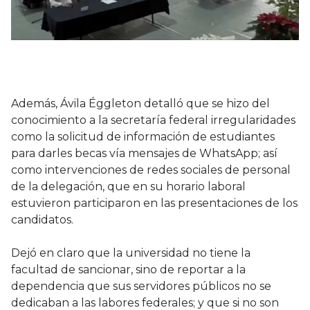
Además, Ávila Éggleton detalló que se hizo del
conocimiento a la secretaría federal irregularidades
como la solicitud de información de estudiantes
para darles becas vía mensajes de WhatsApp; así
como intervenciones de redes sociales de personal
de la delegación, que en su horario laboral
estuvieron participaron en las presentaciones de los
candidatos.
Dejó en claro que la universidad no tiene la
facultad de sancionar, sino de reportar a la
dependencia que sus servidores públicos no se
dedicaban a las labores federales; y que si no son