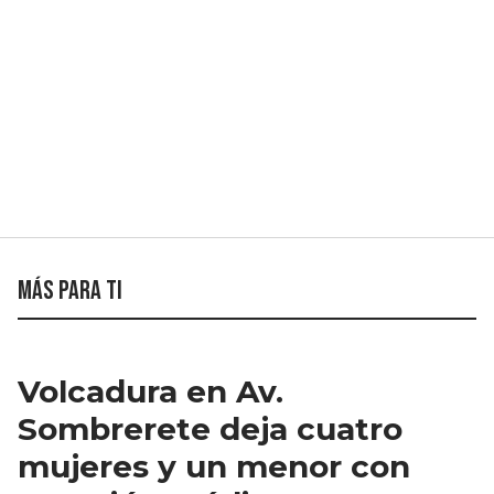
Más para ti
Volcadura en Av.
Sombrerete deja cuatro
mujeres y un menor con