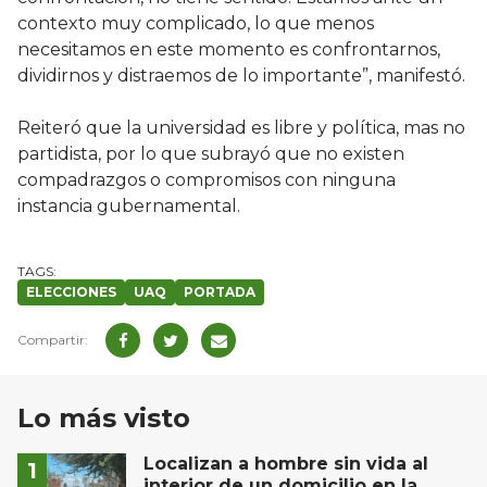
contexto muy complicado, lo que menos
necesitamos en este momento es confrontarnos,
dividirnos y distraemos de lo importante”, manifestó.
Reiteró que la universidad es libre y política, mas no
partidista, por lo que subrayó que no existen
compadrazgos o compromisos con ninguna
instancia gubernamental.
ELECCIONES
UAQ
PORTADA
Lo más visto
Localizan a hombre sin vida al
interior de un domicilio en la