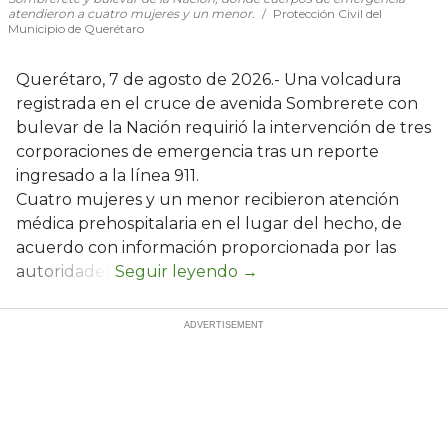
atendieron a cuatro mujeres y un menor.
Protección Civil del
Municipio de Querétaro
Querétaro, 7 de agosto de 2026.- Una volcadura
registrada en el cruce de avenida Sombrerete con
bulevar de la Nación requirió la intervención de tres
corporaciones de emergencia tras un reporte
ingresado a la línea 911.
Cuatro mujeres y un menor recibieron atención
médica prehospitalaria en el lugar del hecho, de
acuerdo con información proporcionada por las
autoridades.