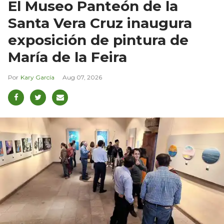
El Museo Panteón de la
Santa Vera Cruz inaugura
exposición de pintura de
María de la Feira
Kary García
Aug 07, 2026