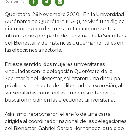
Querétaro, 26 Noviembre 2020.- En la Universidad
Autónoma de Querétaro (UAQ), se vivió una álgida
discusión luego de que se refirieran presuntas
intromisiones por parte de personal de la Secretaría
del Bienestar y de instancias gubernamentales en
las elecciones a rectoría.
En este sentido, dos mujeres universitarias,
vinculadas con la delegación Querétaro de la
Secretaría del Bienestar, solicitaron una disculpa
pública y el respeto de la libertad de expresión, al
ser señaladas como entes que presuntamente
buscaron incidir en las elecciones universitarias.
Asimismo, reprocharon el envío de una carta
dirigida al coordinador nacional de las delegaciones
del Bienestar, Gabriel García Hernández, que pide