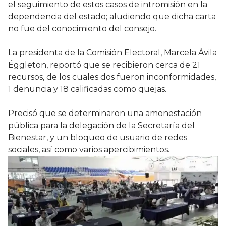
el seguimiento de estos casos de intromisión en la
dependencia del estado; aludiendo que dicha carta
no fue del conocimiento del consejo.
La presidenta de la Comisión Electoral, Marcela Ávila
Éggleton, reportó que se recibieron cerca de 21
recursos, de los cuales dos fueron inconformidades,
1 denuncia y 18 calificadas como quejas.
Precisó que se determinaron una amonestación
pública para la delegación de la Secretaría del
Bienestar, y un bloqueo de usuario de redes
sociales, así como varios apercibimientos.