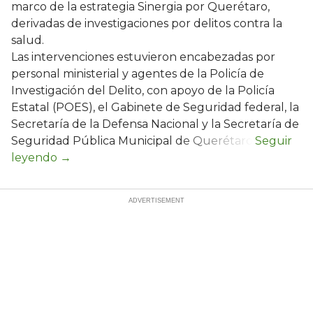
marco de la estrategia Sinergia por Querétaro,
derivadas de investigaciones por delitos contra la
salud.
Las intervenciones estuvieron encabezadas por
personal ministerial y agentes de la Policía de
Investigación del Delito, con apoyo de la Policía
Estatal (POES), el Gabinete de Seguridad federal, la
Secretaría de la Defensa Nacional y la Secretaría de
Seguridad Pública Municipal de Querétaro.