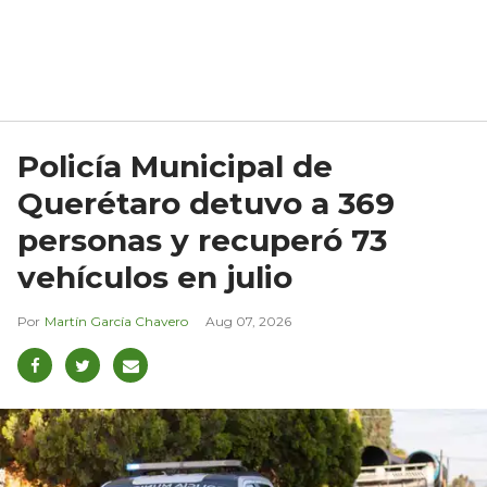
Policía Municipal de
Querétaro detuvo a 369
personas y recuperó 73
vehículos en julio
Martín García Chavero
Aug 07, 2026