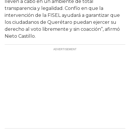
lleven a cabo en un ambiente de total
transparencia y legalidad. Confío en que la
intervención de la FISEL ayudará a garantizar que
los ciudadanos de Querétaro puedan ejercer su
derecho al voto libremente y sin coacción”, afirmó
Nieto Castillo.