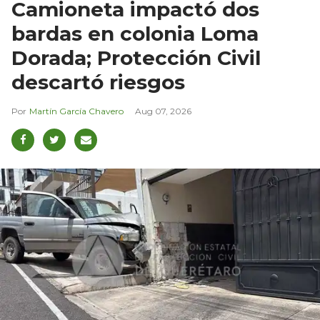
Camioneta impactó dos
bardas en colonia Loma
Dorada; Protección Civil
descartó riesgos
Martín García Chavero
Aug 07, 2026