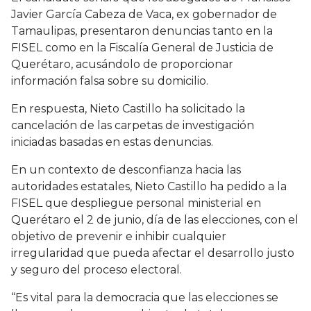
Javier García Cabeza de Vaca, ex gobernador de
Tamaulipas, presentaron denuncias tanto en la
FISEL como en la Fiscalía General de Justicia de
Querétaro, acusándolo de proporcionar
información falsa sobre su domicilio.
En respuesta, Nieto Castillo ha solicitado la
cancelación de las carpetas de investigación
iniciadas basadas en estas denuncias.
En un contexto de desconfianza hacia las
autoridades estatales, Nieto Castillo ha pedido a la
FISEL que despliegue personal ministerial en
Querétaro el 2 de junio, día de las elecciones, con el
objetivo de prevenir e inhibir cualquier
irregularidad que pueda afectar el desarrollo justo
y seguro del proceso electoral.
“Es vital para la democracia que las elecciones se