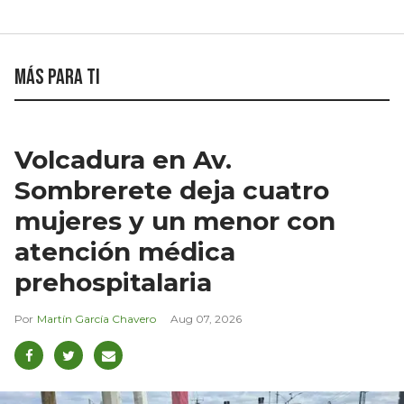
Más para ti
Volcadura en Av.
Sombrerete deja cuatro
mujeres y un menor con
atención médica
prehospitalaria
Martín García Chavero
Aug 07, 2026