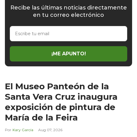
Recibe las últimas noticias directamente
en tu correo electrónico
Escribe
tu
email
¡ME APUNTO!
El Museo Panteón de la
Santa Vera Cruz inaugura
exposición de pintura de
María de la Feira
Kary García
Aug 07, 2026