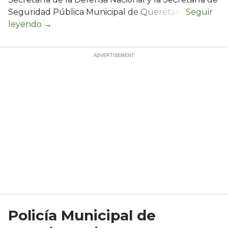
Seguridad Pública Municipal de Querétaro.
Policía Municipal de