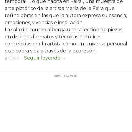
temporal "Lo que habita en Feira", una muestra de
arte pictórico de la artista María de la Feira que
reúne obras en las que la autora expresa su esencia,
emociones, vivencias e inspiración.
La sala del museo alberga una selección de piezas
en distintos formatos y técnicas pictóricas,
concebidas por la artista como un universo personal
que cobra vida a través de la expresión
artística.