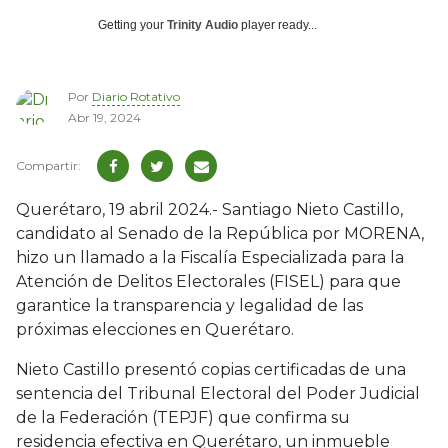
Getting your
Trinity Audio
player ready...
Por
Diario Rotativo
Abr 19, 2024
Querétaro, 19 abril 2024.- Santiago Nieto Castillo,
candidato al Senado de la República por MORENA,
hizo un llamado a la Fiscalía Especializada para la
Atención de Delitos Electorales (FISEL) para que
garantice la transparencia y legalidad de las
próximas elecciones en Querétaro.
Nieto Castillo presentó copias certificadas de una
sentencia del Tribunal Electoral del Poder Judicial
de la Federación (TEPJF) que confirma su
residencia efectiva en Querétaro, un inmueble