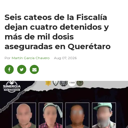
Seis cateos de la Fiscalía
dejan cuatro detenidos y
más de mil dosis
aseguradas en Querétaro
Martín García Chavero
Aug 07, 2026