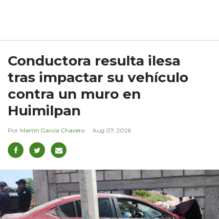
Conductora resulta ilesa
tras impactar su vehículo
contra un muro en
Huimilpan
Martín García Chavero
Aug 07, 2026