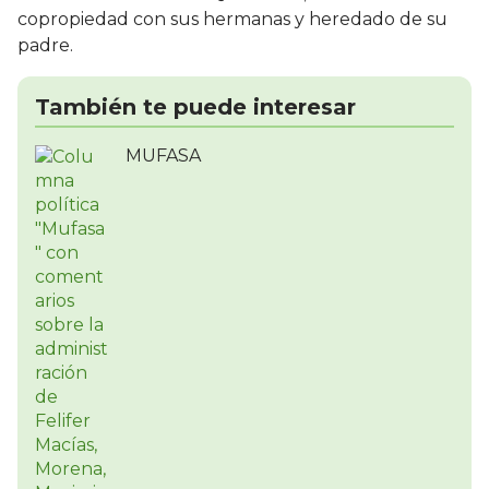
copropiedad con sus hermanas y heredado de su
padre.
También te puede interesar
MUFASA