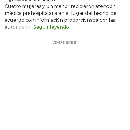
Cuatro mujeres y un menor recibieron atención
médica prehospitalaria en el lugar del hecho, de
acuerdo con información proporcionada por las
autoridades.