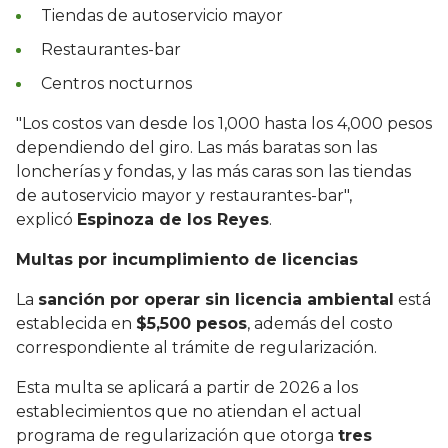
Tiendas de autoservicio mayor
Restaurantes-bar
Centros nocturnos
"Los costos van desde los 1,000 hasta los 4,000 pesos
dependiendo del giro. Las más baratas son las
loncherías y fondas, y las más caras son las tiendas
de autoservicio mayor y restaurantes-bar",
explicó
Espinoza de los Reyes
.
Multas por incumplimiento de licencias
La
sanción por operar sin licencia ambiental
está
establecida en
$5,500 pesos
, además del costo
correspondiente al trámite de regularización.
Esta multa se aplicará a partir de 2026 a los
establecimientos que no atiendan el actual
programa de regularización que otorga
tres