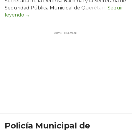
Secretaría de la Defensa Nacional y la Secretaría de
Seguridad Pública Municipal de Querétaro.
Policía Municipal de