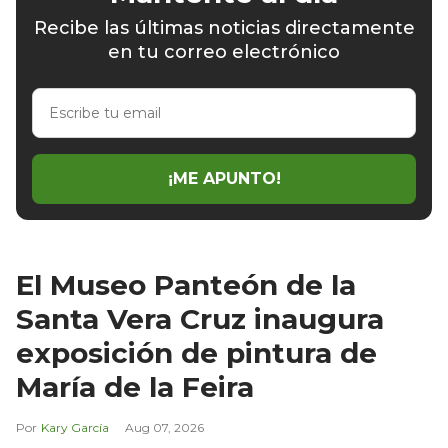
Recibe las últimas noticias directamente
en tu correo electrónico
Escribe
tu
email
¡ME APUNTO!
El Museo Panteón de la
Santa Vera Cruz inaugura
exposición de pintura de
María de la Feira
Kary García
Aug 07, 2026