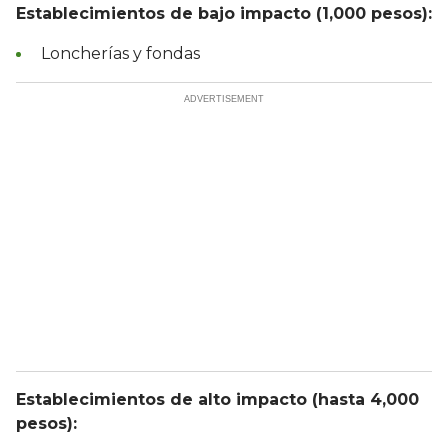
Establecimientos de bajo impacto (1,000 pesos):
Loncherías y fondas
Establecimientos de alto impacto (hasta 4,000
pesos):