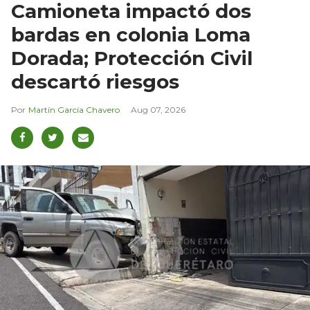
Camioneta impactó dos
bardas en colonia Loma
Dorada; Protección Civil
descartó riesgos
Martín García Chavero
Aug 07, 2026