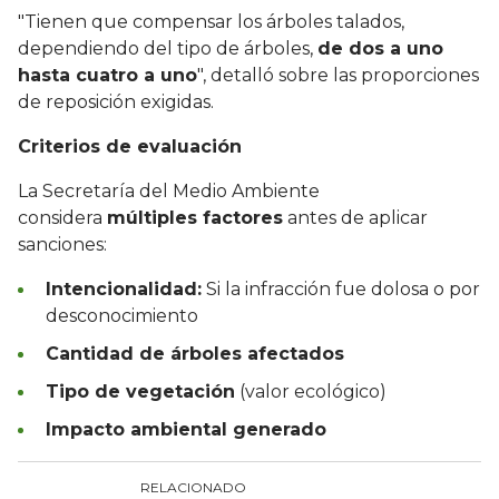
"Tienen que compensar los árboles talados,
dependiendo del tipo de árboles,
de dos a uno
hasta cuatro a uno
", detalló sobre las proporciones
de reposición exigidas.
Criterios de evaluación
La Secretaría del Medio Ambiente
considera
múltiples factores
antes de aplicar
sanciones:
Intencionalidad:
Si la infracción fue dolosa o por
desconocimiento
Cantidad de árboles afectados
Tipo de vegetación
(valor ecológico)
Impacto ambiental generado
RELACIONADO