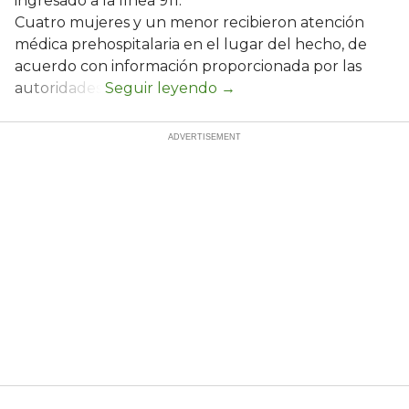
ingresado a la línea 911.
Cuatro mujeres y un menor recibieron atención
médica prehospitalaria en el lugar del hecho, de
acuerdo con información proporcionada por las
autoridades.