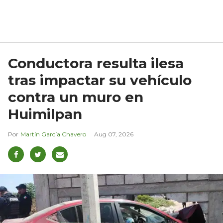
Conductora resulta ilesa
tras impactar su vehículo
contra un muro en
Huimilpan
Martín García Chavero
Aug 07, 2026