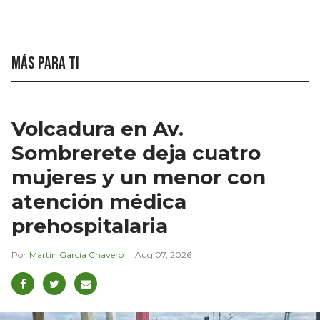
Más para ti
Volcadura en Av.
Sombrerete deja cuatro
mujeres y un menor con
atención médica
prehospitalaria
Martín García Chavero
Aug 07, 2026