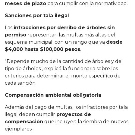
meses de plazo
para cumplir con la normatividad.
Sanciones por tala ilegal
Las
infracciones por derribo de árboles sin
permiso
representan las multas más altas del
esquema municipal, con un rango que va
desde
$4,000 hasta $100,000 pesos
.
"Depende mucho de la cantidad de árboles y del
tipo de árboles", explicó la funcionaria sobre los
criterios para determinar el monto específico de
cada sanción.
Compensación ambiental obligatoria
Además del pago de multas, los infractores por tala
ilegal deben cumplir
proyectos de
compensación
que incluyen la siembra de nuevos
ejemplares.