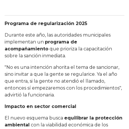
Programa de regularización 2025
Durante este año, las autoridades municipales
implementan un
programa de
acompañamiento
que prioriza la capacitación
sobre la sanción inmediata.
"No es una intención ahorita el tema de sancionar,
sino invitar a que la gente se regularice. Ya el año
que entra, si la gente no atendió el llamado,
entonces sí empezaremos con los procedimientos",
advirtió la funcionaria.
Impacto en sector comercial
El nuevo esquema busca
equilibrar la protección
ambiental
con la viabilidad económica de los