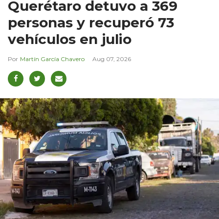
Querétaro detuvo a 369
personas y recuperó 73
vehículos en julio
Martín García Chavero
Aug 07, 2026