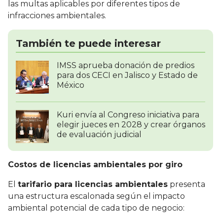
las multas aplicables por diferentes tipos de
infracciones ambientales.
También te puede interesar
IMSS aprueba donación de predios
para dos CECI en Jalisco y Estado de
México
Kuri envía al Congreso iniciativa para
elegir jueces en 2028 y crear órganos
de evaluación judicial
Costos de licencias ambientales por giro
El
tarifario para licencias ambientales
presenta
una estructura escalonada según el impacto
ambiental potencial de cada tipo de negocio: