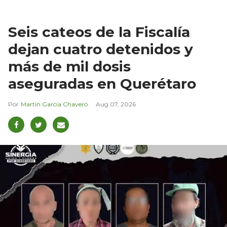
Seis cateos de la Fiscalía
dejan cuatro detenidos y
más de mil dosis
aseguradas en Querétaro
Martín García Chavero
Aug 07, 2026