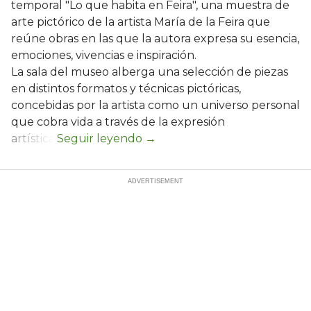
temporal "Lo que habita en Feira", una muestra de
arte pictórico de la artista María de la Feira que
reúne obras en las que la autora expresa su esencia,
emociones, vivencias e inspiración.
La sala del museo alberga una selección de piezas
en distintos formatos y técnicas pictóricas,
concebidas por la artista como un universo personal
que cobra vida a través de la expresión
artística.