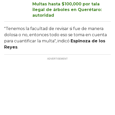
Multas hasta $100,000 por tala
ilegal de árboles en Querétaro:
autoridad
"Tenemos la facultad de revisar si fue de manera
dolosa o no, entonces todo eso se toma en cuenta
para cuantificar la multa", indicó
Espinoza de los
Reyes
.