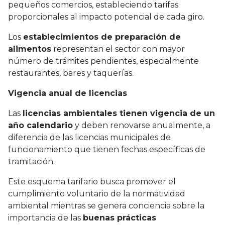
pequeños comercios, estableciendo tarifas
proporcionales al impacto potencial de cada giro.
Los
establecimientos de preparación de
alimentos
representan el sector con mayor
número de trámites pendientes, especialmente
restaurantes, bares y taquerías.
Vigencia anual de licencias
Las
licencias ambientales tienen vigencia de un
año calendario
y deben renovarse anualmente, a
diferencia de las licencias municipales de
funcionamiento que tienen fechas específicas de
tramitación.
Este esquema tarifario busca promover el
cumplimiento voluntario de la normatividad
ambiental mientras se genera conciencia sobre la
importancia de las
buenas prácticas