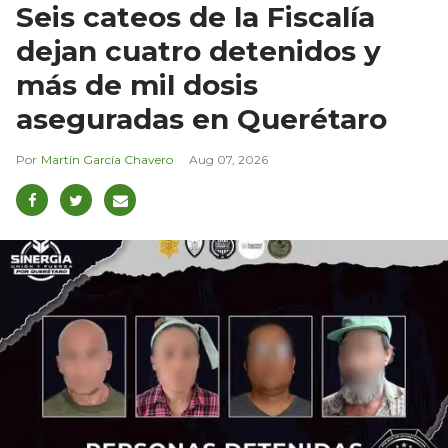
Seis cateos de la Fiscalía
dejan cuatro detenidos y
más de mil dosis
aseguradas en Querétaro
Martín García Chavero
Aug 07, 2026