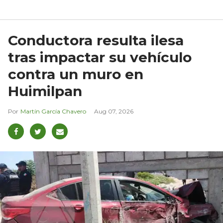
Conductora resulta ilesa
tras impactar su vehículo
contra un muro en
Huimilpan
Martín García Chavero
Aug 07, 2026