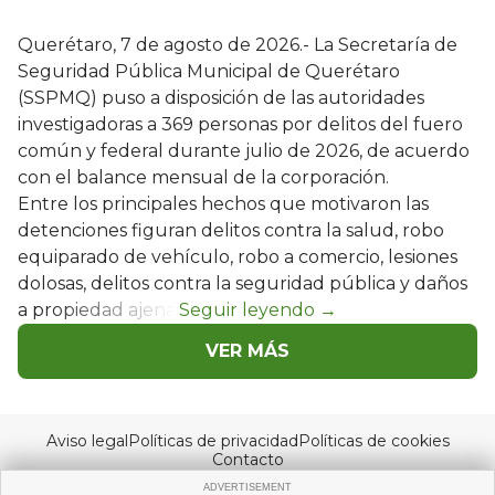
Querétaro, 7 de agosto de 2026.- La Secretaría de
Seguridad Pública Municipal de Querétaro
(SSPMQ) puso a disposición de las autoridades
investigadoras a 369 personas por delitos del fuero
común y federal durante julio de 2026, de acuerdo
con el balance mensual de la corporación.
Entre los principales hechos que motivaron las
detenciones figuran delitos contra la salud, robo
equiparado de vehículo, robo a comercio, lesiones
dolosas, delitos contra la seguridad pública y daños
a propiedad ajena.
VER MÁS
Aviso legal
Políticas de privacidad
Políticas de cookies
Contacto