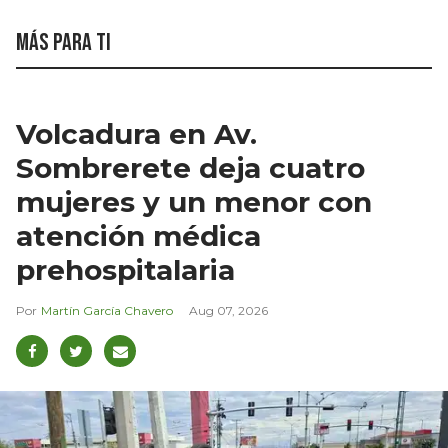
Más para ti
Volcadura en Av.
Sombrerete deja cuatro
mujeres y un menor con
atención médica
prehospitalaria
Martín García Chavero
Aug 07, 2026