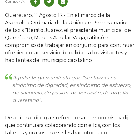
Querétaro, 11 Agosto 17.- En el marco de la
Asamblea Ordinaria de la Unión de Permisionarios
de taxis “Benito Juárez, el presidente municipal de
Querétaro, Marcos Aguilar Vega, ratificó el
compromiso de trabajar en conjunto para continuar
ofreciendo un servicio de calidad a los visitantes y
habitantes del municipio capitalino.
Aguilar Vega manifestó que “ser taxista es
sinónimo de dignidad, es sinónimo de esfuerzo,
de sacrificio, de pasión, de vocación, de orgullo
queretano”.
De ahí que dijo que refrendó su compromiso y dijo
que continuará colaborando con ellos, con los
talleres y cursos que se les han otorgado.