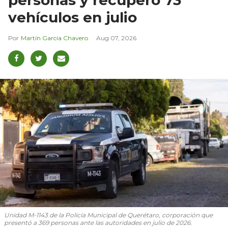
vehículos en julio
Martín García Chavero
Aug 07, 2026
Unidad M-1143 de la Policía Municipal de Querétaro, corporación que
presentó a 369 personas ante las autoridades en julio de 2026.