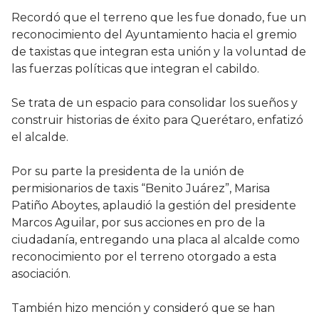
Recordó que el terreno que les fue donado, fue un
reconocimiento del Ayuntamiento hacia el gremio
de taxistas que integran esta unión y la voluntad de
las fuerzas políticas que integran el cabildo.
Se trata de un espacio para consolidar los sueños y
construir historias de éxito para Querétaro, enfatizó
el alcalde.
Por su parte la presidenta de la unión de
permisionarios de taxis “Benito Juárez”, Marisa
Patiño Aboytes, aplaudió la gestión del presidente
Marcos Aguilar, por sus acciones en pro de la
ciudadanía, entregando una placa al alcalde como
reconocimiento por el terreno otorgado a esta
asociación.
También hizo mención y consideró que se han