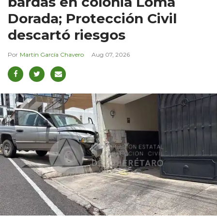
bardas en colonia Loma
Dorada; Protección Civil
descartó riesgos
Martín García Chavero
Aug 07, 2026