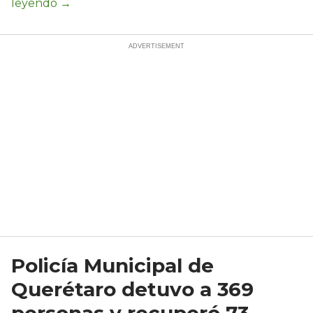
Policía Municipal de
Querétaro detuvo a 369
personas y recuperó 73