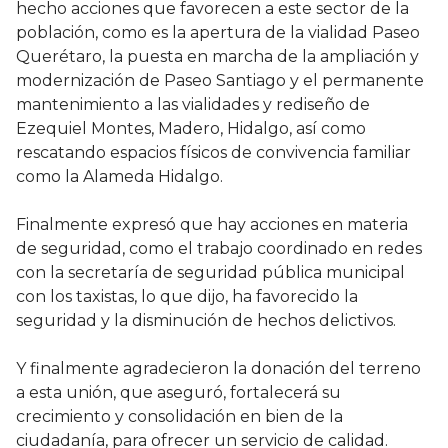
hecho acciones que favorecen a este sector de la
población, como es la apertura de la vialidad Paseo
Querétaro, la puesta en marcha de la ampliación y
modernización de Paseo Santiago y el permanente
mantenimiento a las vialidades y rediseño de
Ezequiel Montes, Madero, Hidalgo, así como
rescatando espacios físicos de convivencia familiar
como la Alameda Hidalgo.
Finalmente expresó que hay acciones en materia
de seguridad, como el trabajo coordinado en redes
con la secretaría de seguridad pública municipal
con los taxistas, lo que dijo, ha favorecido la
seguridad y la disminución de hechos delictivos.
Y finalmente agradecieron la donación del terreno
a esta unión, que aseguró, fortalecerá su
crecimiento y consolidación en bien de la
ciudadanía, para ofrecer un servicio de calidad.