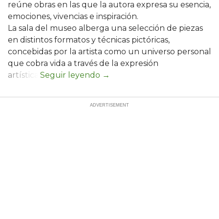
reúne obras en las que la autora expresa su esencia,
emociones, vivencias e inspiración.
La sala del museo alberga una selección de piezas
en distintos formatos y técnicas pictóricas,
concebidas por la artista como un universo personal
que cobra vida a través de la expresión
artística.