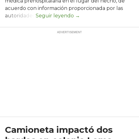
médica prehospitalaria en el lugar del hecho, de
acuerdo con información proporcionada por las
autoridades.
Camioneta impactó dos