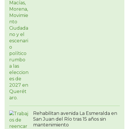
Rehabilitan avenida La Esmeralda en
San Juan del Río tras 15 años sin
mantenimiento