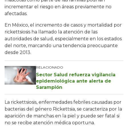
incrementar el riesgo en áreas previamente no
afectadas.
En México, el incremento de casos y mortalidad por
rickettsiosis ha llamado la atención de las
autoridades de salud, especialmente en los estados
del norte, marcando una tendencia preocupante
desde 2013.
RELACIONADO
Sector Salud refuerza vigilancia
epidemiológica ante alerta de
Sarampión
La rickettsiosis, enfermedades febriles causadas por
bacterias del género Rickettsia, se caracteriza por la
aparición de manchas en la piel y puede ser fatal si
no se recibe atención médica oportuna.