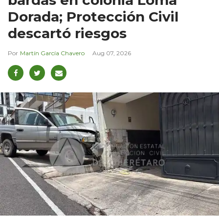
bardas en colonia Loma
Dorada; Protección Civil
descartó riesgos
Martín García Chavero
Aug 07, 2026