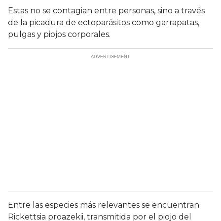
Estas no se contagian entre personas, sino a través
de la picadura de ectoparásitos como garrapatas,
pulgas y piojos corporales.
Entre las especies más relevantes se encuentran
Rickettsia proazekii, transmitida por el piojo del