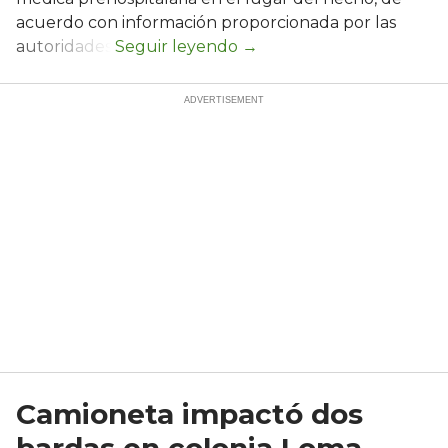
acuerdo con información proporcionada por las
autoridades.
Camioneta impactó dos