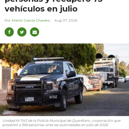
vehículos en julio
Martín García Chavero
Aug 07, 2026
Unidad M-1143 de la Policía Municipal de Querétaro, corporación que
presentó a 369 personas ante las autoridades en julio de 2026.