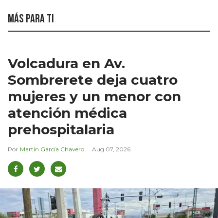
Más para ti
Volcadura en Av.
Sombrerete deja cuatro
mujeres y un menor con
atención médica
prehospitalaria
Martín García Chavero
Aug 07, 2026