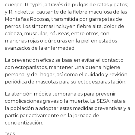
cuerpo; R. typhi, a través de pulgas de ratas y gatos;
y R. rickettsii, causante de la fiebre maculosa de las
Montañas Rocosas, transmitida por garrapatas de
perros. Los síntomas incluyen fiebre alta, dolor de
cabeza, muscular, náuseas, entre otros, con
manchas rojas o púrpuras en la piel en estados
avanzados de la enfermedad.
La prevención eficaz se basa en evitar el contacto
con ectoparásitos, mantener una buena higiene
personal y del hogar, así como el cuidado y revisión
periódica de mascotas para su ectodesparasitación.
La atención médica temprana es para prevenir
complicaciones graves o la muerte. La SESA insta a
la población a adoptar estas medidas preventivas y a
participar activamente en la jornada de
concientización.