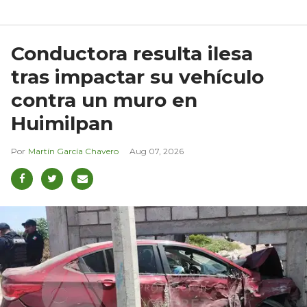
Conductora resulta ilesa
tras impactar su vehículo
contra un muro en
Huimilpan
Martín García Chavero
Aug 07, 2026