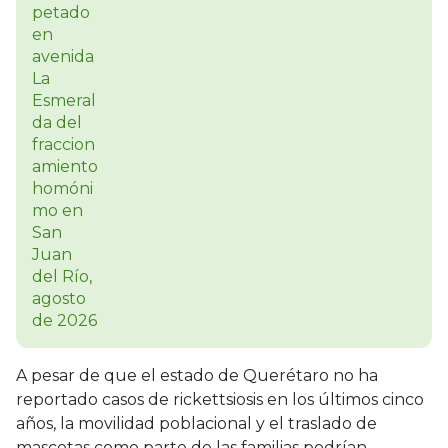
A pesar de que el estado de Querétaro no ha
reportado casos de rickettsiosis en los últimos cinco
años, la movilidad poblacional y el traslado de
mascotas como parte de las familias podrían