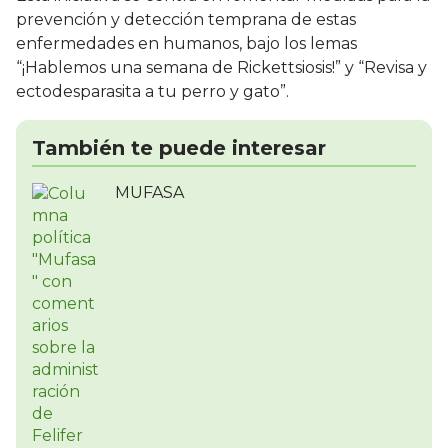
prevención y detección temprana de estas
enfermedades en humanos, bajo los lemas
“¡Hablemos una semana de Rickettsiosis!” y “Revisa y
ectodesparasita a tu perro y gato”.
También te puede interesar
MUFASA