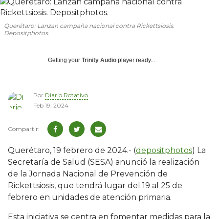
Querétaro: Lanzan campaña nacional contra Rickettsiosis.
Depositphotos.
Getting your
Trinity Audio
player ready...
Por
Diario Rotativo
Feb 19, 2024
Querétaro, 19 febrero de 2024.- (
depositphotos
) La
Secretaría de Salud (SESA) anunció la realización
de la Jornada Nacional de Prevención de
Rickettsiosis, que tendrá lugar del 19 al 25 de
febrero en unidades de atención primaria.
Esta iniciativa se centra en fomentar medidas para la