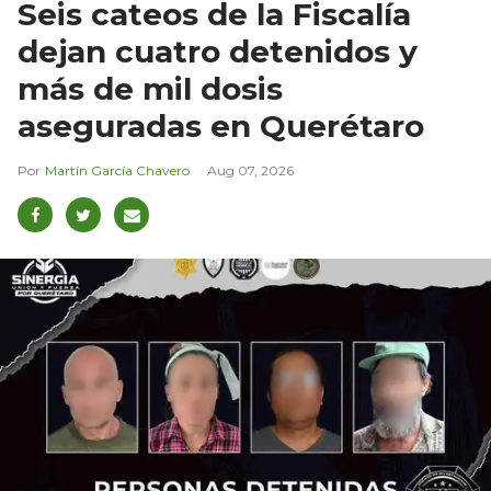
Seis cateos de la Fiscalía
dejan cuatro detenidos y
más de mil dosis
aseguradas en Querétaro
Martín García Chavero
Aug 07, 2026