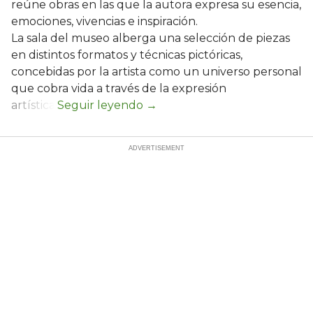
reúne obras en las que la autora expresa su esencia,
emociones, vivencias e inspiración.
La sala del museo alberga una selección de piezas
en distintos formatos y técnicas pictóricas,
concebidas por la artista como un universo personal
que cobra vida a través de la expresión
artística.