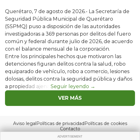
Querétaro, 7 de agosto de 2026.- La Secretaría de
Seguridad Pública Municipal de Querétaro
(SSPMQ) puso a disposición de las autoridades
investigadoras a 369 personas por delitos del fuero
común y federal durante julio de 2026, de acuerdo
con el balance mensual de la corporación.
Entre los principales hechos que motivaron las
detenciones figuran delitos contra la salud, robo
equiparado de vehículo, robo a comercio, lesiones
dolosas, delitos contra la seguridad pública y daños
a propiedad ajena.
VER MÁS
Aviso legal
Políticas de privacidad
Políticas de cookies
Contacto