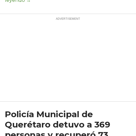
Policía Municipal de
Querétaro detuvo a 369
personas y recuperó 73