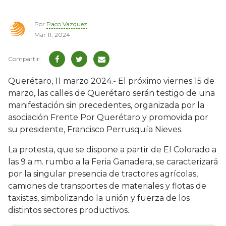
Por
Paco Vazquez
Mar 11, 2024
Querétaro, 11 marzo 2024.- El próximo viernes 15 de
marzo, las calles de Querétaro serán testigo de una
manifestación sin precedentes, organizada por la
asociación Frente Por Querétaro y promovida por
su presidente, Francisco Perrusquía Nieves.
La protesta, que se dispone a partir de El Colorado a
las 9 a.m. rumbo a la Feria Ganadera, se caracterizará
por la singular presencia de tractores agrícolas,
camiones de transportes de materiales y flotas de
taxistas, simbolizando la unión y fuerza de los
distintos sectores productivos.