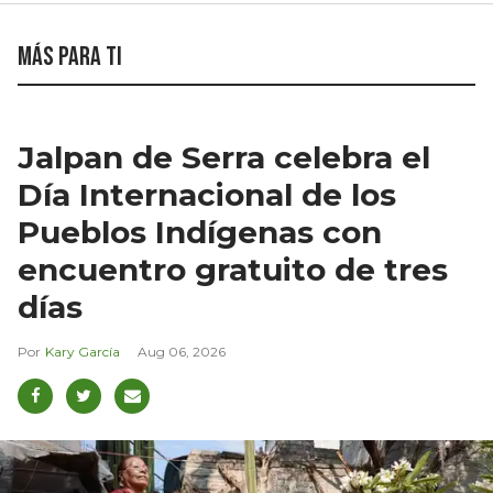
Más para ti
Jalpan de Serra celebra el
Día Internacional de los
Pueblos Indígenas con
encuentro gratuito de tres
días
Kary García
Aug 06, 2026