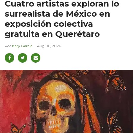
Cuatro artistas exploran lo
surrealista de México en
exposición colectiva
gratuita en Querétaro
Kary García
Aug 06, 2026