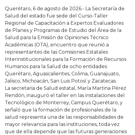
Querétaro, 6 de agosto de 2026.- La Secretaría de
Salud del estado fue sede del Curso-Taller
Regional de Capacitación a Expertos Evaluadores
de Planes y Programas de Estudio del Área de la
Salud para la Emisión de Opiniones Técnico
Académicas (OTA), encuentro que reunió a
representantes de las Comisiones Estatales
Interinstitucionales para la Formación de Recursos
Humanos para la Salud de ocho entidades:
Querétaro, Aguascalientes, Colima, Guanajuato,
Jalisco, Michoacán, San Luis Potosí y Zacatecas.
La secretaria de Salud estatal, María Martina Pérez
Rendón, inauguró el taller en las instalaciones del
Tecnológico de Monterrey, Campus Querétaro, y
señaló que la formación de profesionales de la
salud representa una de las responsabilidades de
mayor relevancia para las instituciones, toda vez
que de ella depende que las futuras generaciones