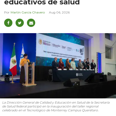
educativos de salud
Martín García Chavero
Aug 06, 2026
La Dirección General de Calidad y Educación en Salud de la Secretaría
de Salud federal participó en la inauguración del taller regional
celebrado en el Tecnológico de Monterrey Campus Querétaro.