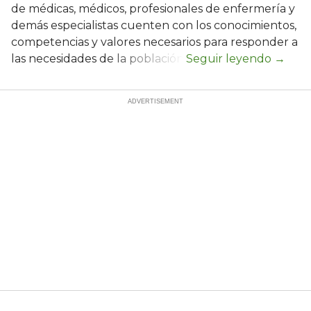
de médicas, médicos, profesionales de enfermería y
demás especialistas cuenten con los conocimientos,
competencias y valores necesarios para responder a
las necesidades de la población.