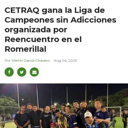
CETRAQ gana la Liga de
Campeones sin Adicciones
organizada por
Reencuentro en el
Romerillal
Martín García Chavero
Aug 06, 2026