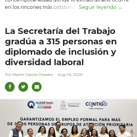
en los rincones más cotidianos.
La Secretaría del Trabajo
gradúa a 315 personas en
diplomado de inclusión y
diversidad laboral
Martín García Chavero
Aug 06, 2026