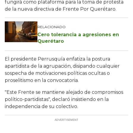
fungirá como plataforma para la toma de protesta
de la nueva directiva de Frente Por Querétaro.
RELACIONADO
Cero tolerancia a agresiones en
Querétaro
El presidente Perrusquía enfatiza la postura
apartidista de la agrupación, disipando cualquier
sospecha de motivaciones políticas ocultas o
proselitismo en la convocatoria.
"Este Frente se mantiene alejado de compromisos
político-partidistas", declaró insistiendo en la
independencia de su colectivo.