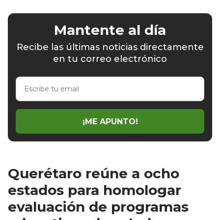
Mantente al día
Recibe las últimas noticias directamente
en tu correo electrónico
Escribe
tu
email
¡ME APUNTO!
Querétaro reúne a ocho
estados para homologar
evaluación de programas