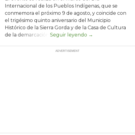
Internacional de los Pueblos Indígenas, que se
conmemora el próximo 9 de agosto, y coincide con
el trigésimo quinto aniversario del Municipio
Histórico de la Sierra Gorda y de la Casa de Cultura
de la demarcación.