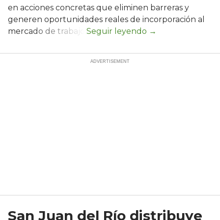
en acciones concretas que eliminen barreras y
generen oportunidades reales de incorporación al
mercado de trabajo.
San Juan del Río distribuye