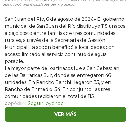
que cubrió tres localidades del municipio.
San Juan del Río, 6 de agosto de 2026.- El gobierno
municipal de San Juan del Río distribuyó 115 tinacos
a bajo costo entre familias de tres comunidades
rurales, a través de la Secretaría de Gestión
Municipal. La acción benefició a localidades con
acceso limitado al servicio continuo de agua
potable.
La mayor parte de los tinacos fue a San Sebastián
de las Barrancas Sur, donde se entregaron 46
unidades. En Rancho Banthí llegaron 35, y en
Rancho de Enmedio, 34. En conjunto, las tres
comunidades recibieron el total de 115
depósitos.
VER MÁS