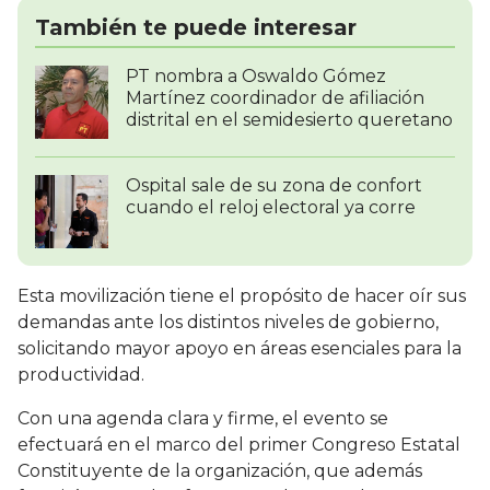
También te puede interesar
PT nombra a Oswaldo Gómez
Martínez coordinador de afiliación
distrital en el semidesierto queretano
Ospital sale de su zona de confort
cuando el reloj electoral ya corre
Esta movilización tiene el propósito de hacer oír sus
demandas ante los distintos niveles de gobierno,
solicitando mayor apoyo en áreas esenciales para la
productividad.
Con una agenda clara y firme, el evento se
efectuará en el marco del primer Congreso Estatal
Constituyente de la organización, que además