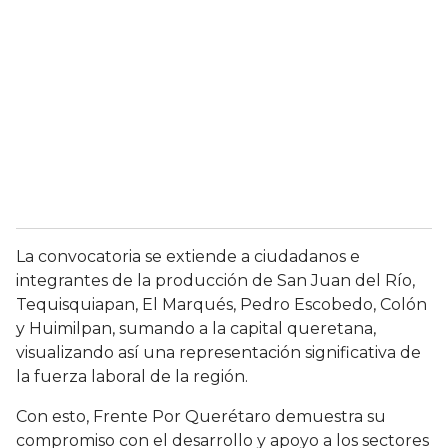
La convocatoria se extiende a ciudadanos e
integrantes de la producción de San Juan del Río,
Tequisquiapan, El Marqués, Pedro Escobedo, Colón
y Huimilpan, sumando a la capital queretana,
visualizando así una representación significativa de
la fuerza laboral de la región.
Con esto, Frente Por Querétaro demuestra su
compromiso con el desarrollo y apoyo a los sectores