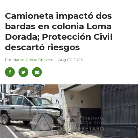
Camioneta impactó dos
bardas en colonia Loma
Dorada; Protección Civil
descartó riesgos
Martín García Chavero
Aug 07, 2026