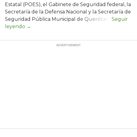
Estatal (POES), el Gabinete de Seguridad federal, la
Secretaría de la Defensa Nacional y la Secretaría de
Seguridad Pública Municipal de Querétaro.