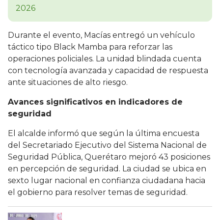
Durante el evento, Macías entregó un vehículo
táctico tipo Black Mamba para reforzar las
operaciones policiales. La unidad blindada cuenta
con tecnología avanzada y capacidad de respuesta
ante situaciones de alto riesgo.
Avances significativos en indicadores de
seguridad
El alcalde informó que según la última encuesta
del Secretariado Ejecutivo del Sistema Nacional de
Seguridad Pública, Querétaro mejoró 43 posiciones
en percepción de seguridad. La ciudad se ubica en
sexto lugar nacional en confianza ciudadana hacia
el gobierno para resolver temas de seguridad.