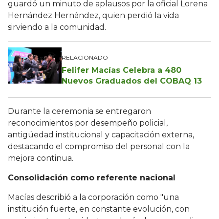
guardó un minuto de aplausos por la oficial Lorena
Hernández Hernández, quien perdió la vida
sirviendo a la comunidad.
RELACIONADO
Felifer Macías Celebra a 480
Nuevos Graduados del COBAQ 13
Durante la ceremonia se entregaron
reconocimientos por desempeño policial,
antigüedad institucional y capacitación externa,
destacando el compromiso del personal con la
mejora continua.
Consolidación como referente nacional
Macías describió a la corporación como "una
institución fuerte, en constante evolución, con