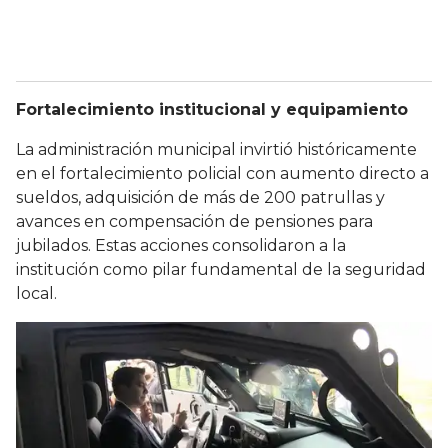
Fortalecimiento institucional y equipamiento
La administración municipal invirtió históricamente
en el fortalecimiento policial con aumento directo a
sueldos, adquisición de más de 200 patrullas y
avances en compensación de pensiones para
jubilados. Estas acciones consolidaron a la
institución como pilar fundamental de la seguridad
local.