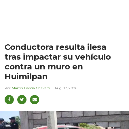
Conductora resulta ilesa
tras impactar su vehículo
contra un muro en
Huimilpan
Martín García Chavero
Aug 07, 2026