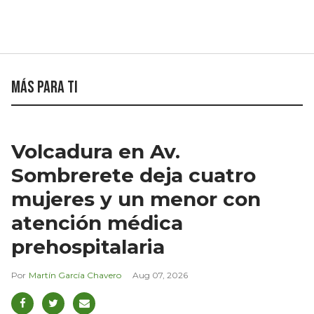
Más para ti
Volcadura en Av.
Sombrerete deja cuatro
mujeres y un menor con
atención médica
prehospitalaria
Martín García Chavero
Aug 07, 2026