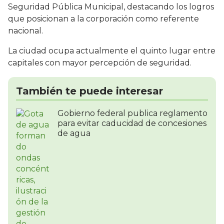
Seguridad Pública Municipal, destacando los logros
que posicionan a la corporación como referente
nacional.
La ciudad ocupa actualmente el quinto lugar entre
capitales con mayor percepción de seguridad.
También te puede interesar
Gobierno federal publica reglamento
para evitar caducidad de concesiones
de agua