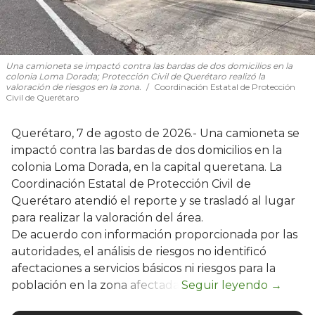
Una camioneta se impactó contra las bardas de dos domicilios en la
colonia Loma Dorada; Protección Civil de Querétaro realizó la
valoración de riesgos en la zona.
Coordinación Estatal de Protección
Civil de Querétaro
Querétaro, 7 de agosto de 2026.- Una camioneta se
impactó contra las bardas de dos domicilios en la
colonia Loma Dorada, en la capital queretana. La
Coordinación Estatal de Protección Civil de
Querétaro atendió el reporte y se trasladó al lugar
para realizar la valoración del área.
De acuerdo con información proporcionada por las
autoridades, el análisis de riesgos no identificó
afectaciones a servicios básicos ni riesgos para la
población en la zona afectada.