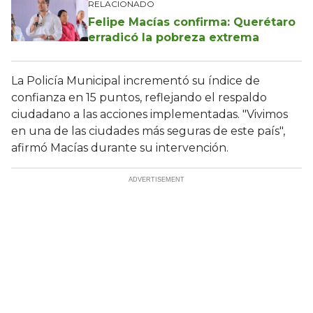
RELACIONADO
Felipe Macías confirma: Querétaro
erradicó la pobreza extrema
La Policía Municipal incrementó su índice de
confianza en 15 puntos, reflejando el respaldo
ciudadano a las acciones implementadas. "Vivimos
en una de las ciudades más seguras de este país",
afirmó Macías durante su intervención.