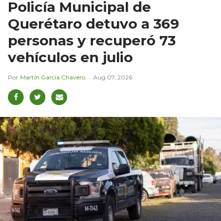
Policía Municipal de
Querétaro detuvo a 369
personas y recuperó 73
vehículos en julio
Martín García Chavero
Aug 07, 2026