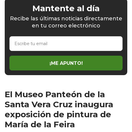
Mantente al día
Recibe las últimas noticias directamente
en tu correo electrónico
Escribe
tu
email
¡ME APUNTO!
El Museo Panteón de la
Santa Vera Cruz inaugura
exposición de pintura de
María de la Feira