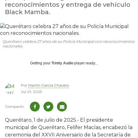
reconocimientos y entrega de vehículo
Black Mamba.
Querétaro celebra 27 años de su Policía Municipal con reconocimientos
nacionales.
Getting your
Trinity Audio
player ready...
Por
Martín García Chavero
Jul 01, 2025
Querétaro, 1 de julio de 2025.- El presidente
municipal de Querétaro, Felifer Macías, encabezó la
ceremonia del XXVII Aniversario de la Secretaría de