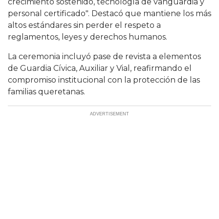
crecimiento sostenido, tecnología de vanguardia y
personal certificado". Destacó que mantiene los más
altos estándares sin perder el respeto a
reglamentos, leyes y derechos humanos.
La ceremonia incluyó pase de revista a elementos
de Guardia Cívica, Auxiliar y Vial, reafirmando el
compromiso institucional con la protección de las
familias queretanas.