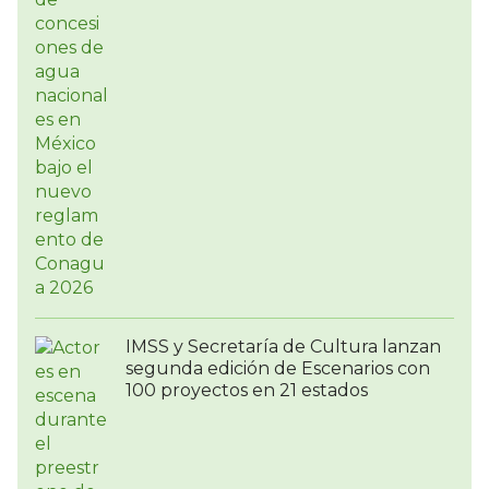
IMSS y Secretaría de Cultura lanzan
segunda edición de Escenarios con
100 proyectos en 21 estados