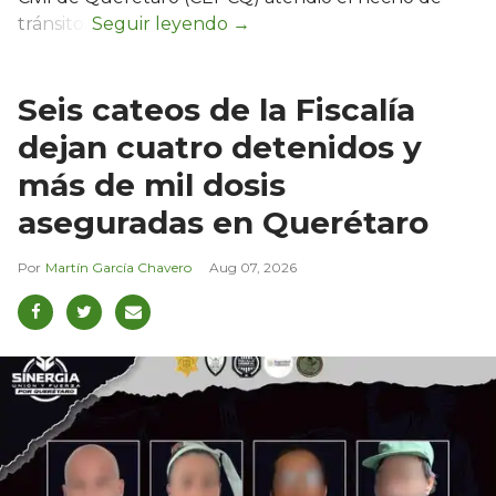
tránsito.
Seis cateos de la Fiscalía
dejan cuatro detenidos y
más de mil dosis
aseguradas en Querétaro
Martín García Chavero
Aug 07, 2026