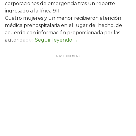
corporaciones de emergencia tras un reporte
ingresado a la línea 911.
Cuatro mujeres y un menor recibieron atención
médica prehospitalaria en el lugar del hecho, de
acuerdo con información proporcionada por las
autoridades.