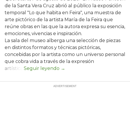
de la Santa Vera Cruz abrió al público la exposición
temporal "Lo que habita en Feira", una muestra de
arte pictórico de la artista María de la Feira que
reúne obras en las que la autora expresa su esencia,
emociones, vivencias e inspiración.
La sala del museo alberga una selección de piezas
en distintos formatos y técnicas pictóricas,
concebidas por la artista como un universo personal
que cobra vida a través de la expresión
artística.