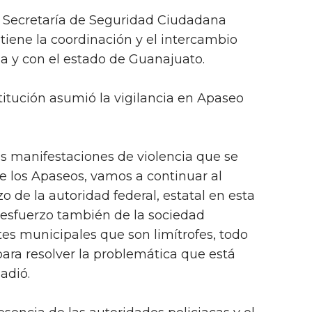
 la Secretaría de Seguridad Ciudadana
tiene la coordinación y el intercambio
a y con el estado de Guanajuato.
titución asumió la vigilancia en Apaseo
s manifestaciones de violencia que se
e los Apaseos, vamos a continuar al
o de la autoridad federal, estatal en esta
 esfuerzo también de la sociedad
tes municipales que son limítrofes, todo
ara resolver la problemática que está
adió.