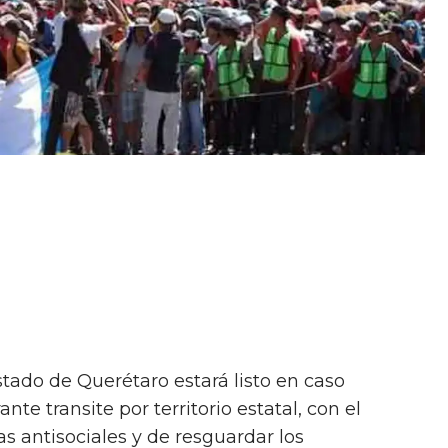
stado de Querétaro estará listo en caso
te transite por territorio estatal, con el
s antisociales y de resguardar los