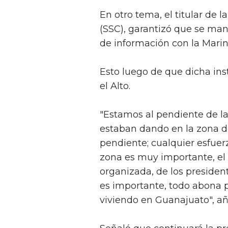
En otro tema, el titular de
(SSC), garantizó que se man
de información con la Marin
Esto luego de que dicha ins
el Alto.
"Estamos al pendiente de la
estaban dando en la zona d
pendiente; cualquier esfuerz
zona es muy importante, el
organizada, de los presiden
es importante, todo abona p
viviendo en Guanajuato", añ